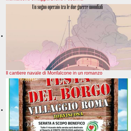
Il cantiere navale di Monfalcone in un romanzo