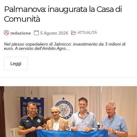
Palmanova: inaugurata la Casa di
Comunità
ATTUALITÀ
redazione
5 Agosto 2026
Nel plesso ospedaliero di Jalmicco: investimento da 3 milioni di
euro. A servizio dell'Ambito Agro...
Leggi