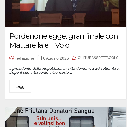
Pordenonelegge: gran finale con
Mattarella e Il Volo
CULTURA&SPETTACOLO
redazione
6 Agosto 2026
Il presidente della Repubblica in città domenica 20 settembre.
Dopo il suo intervento il Concerto...
Leggi