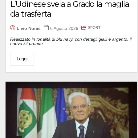
L’Udinese svela a Grado la maglia
da trasferta
SPORT
Livio Nonis
6 Agosto 2026
Realizzato in tonalità di blu navy, con dettagli gialli e argento, il
nuovo kit prende...
Leggi