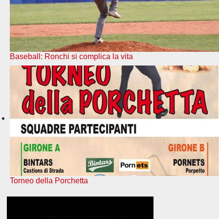
Baseball: Ronchi si complica la vita
Torneo della Porchetta