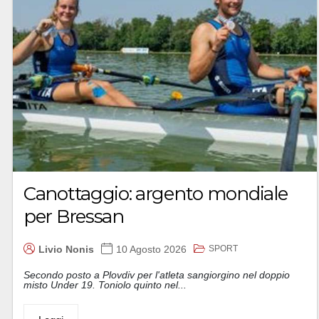
Canottaggio: argento mondiale
per Bressan
SPORT
Livio Nonis
10 Agosto 2026
Secondo posto a Plovdiv per l'atleta sangiorgino nel doppio
misto Under 19. Toniolo quinto nel...