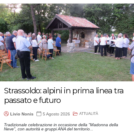
Strassoldo: alpini in prima linea tra
passato e futuro
ATTUALITÀ
Livio Nonis
5 Agosto 2026
Tradizionale celebrazione in occasione della "Madonna della
Neve", con autorità e gruppi ANA del territorio...