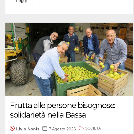
Leggi
Frutta alle persone bisognose:
solidarietà nella Bassa
SOCIETÀ
Livio Nonis
7 Agosto 2026