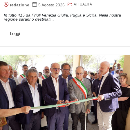
ATTUALITÀ
redazione
5 Agosto 2026
In tutto 415 da Friuli Venezia Giulia, Puglia e Sicilia. Nella nostra
regione saranno destinati...
Leggi