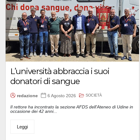
L’università abbraccia i suoi
donatori di sangue
SOCIETÀ
redazione
6 Agosto 2026
Il rettore ha incontrato la sezione AFDS dell'Ateneo di Udine in
occasione dei 42 anni...
Leggi