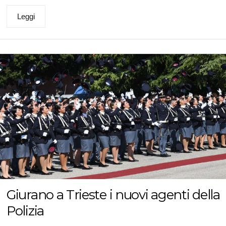
Leggi
Giurano a Trieste i nuovi agenti della
Polizia