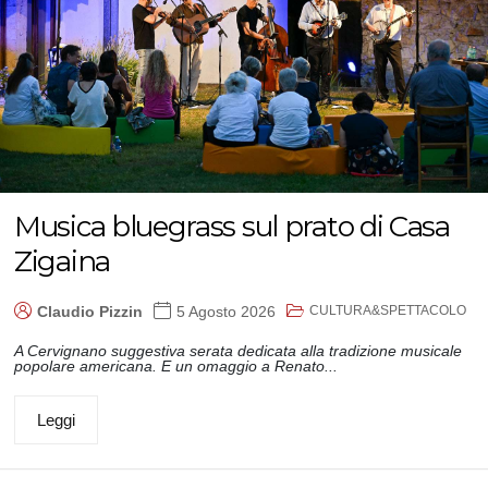
Musica bluegrass sul prato di Casa
Zigaina
CULTURA&SPETTACOLO
Claudio Pizzin
5 Agosto 2026
A Cervignano suggestiva serata dedicata alla tradizione musicale
popolare americana. E un omaggio a Renato...
Leggi