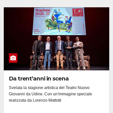
Da trent’anni in scena
Svelata la stagione artistica del Teatro Nuovo
Giovanni da Udine. Con un'immagine speciale
realizzata da Lorenzo Mattotti