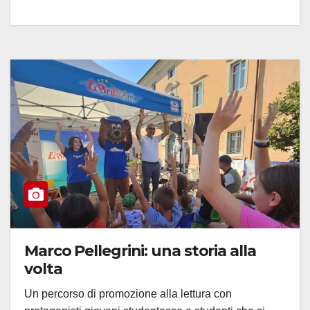
Marco Pellegrini: una storia alla
volta
Un percorso di promozione alla lettura con