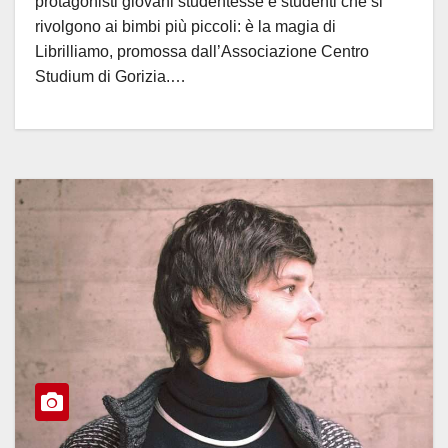
protagonisti giovani studentesse e studenti che si
rivolgono ai bimbi più piccoli: è la magia di
Librilliamo, promossa dall’Associazione Centro
Studium di Gorizia.…