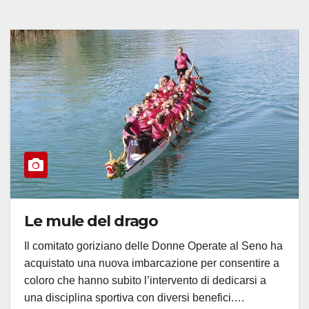
Le mule del drago
Il comitato goriziano delle Donne Operate al Seno ha
acquistato una nuova imbarcazione per consentire a
coloro che hanno subito l’intervento di dedicarsi a
una disciplina sportiva con diversi benefici.…