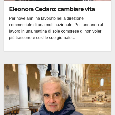
Eleonora Cedaro: cambiare vita
Per nove anni ha lavorato nella direzione
commerciale di una multinazionale. Poi, andando al
lavoro in una mattina di sole comprese di non voler
più trascorrere così le sue giornate.…