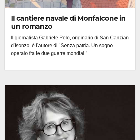
Il cantiere navale di Monfalcone in
un romanzo
Il giornalista Gabriele Polo, originario di San Canzian
d'Isonzo, è l'autore di "Senza patria. Un sogno
operaio fra le due guerre mondiali”