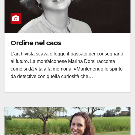
Ordine nel caos
L’archivista scava e legge il passato per consegnarlo
al futuro. La monfalconese Marina Dorsi racconta
come si dà vita alla memoria: «Mantenendo lo spirito
da detective con quella curiosità che…