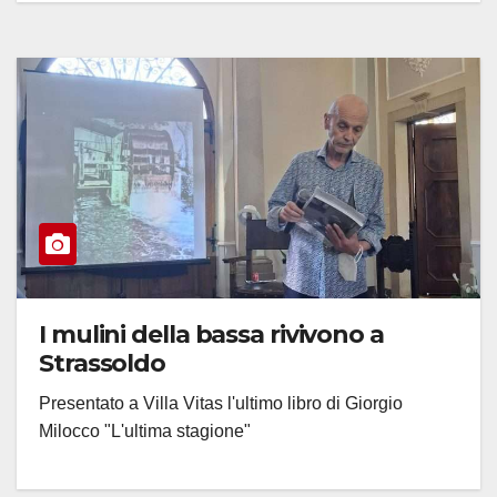
I mulini della bassa rivivono a
Strassoldo
Presentato a Villa Vitas l'ultimo libro di Giorgio
Milocco "L'ultima stagione"