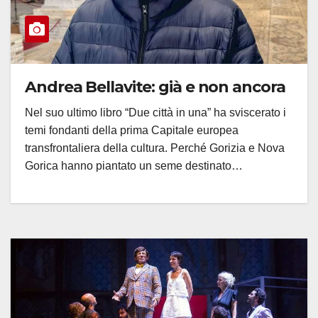
Andrea Bellavite: già e non ancora
Nel suo ultimo libro “Due città in una” ha sviscerato i
temi fondanti della prima Capitale europea
transfrontaliera della cultura. Perché Gorizia e Nova
Gorica hanno piantato un seme destinato…