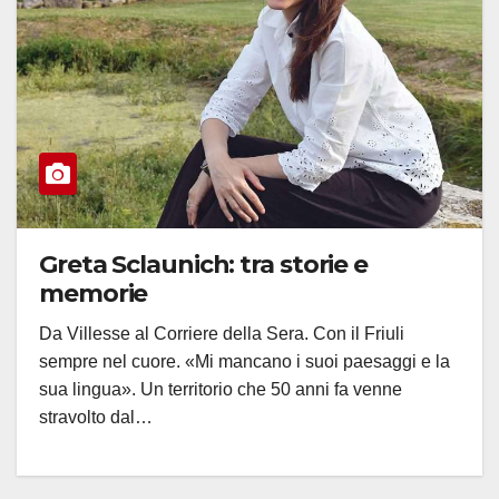
Greta Sclaunich: tra storie e
memorie
Da Villesse al Corriere della Sera. Con il Friuli
sempre nel cuore. «Mi mancano i suoi paesaggi e la
sua lingua». Un territorio che 50 anni fa venne
stravolto dal…