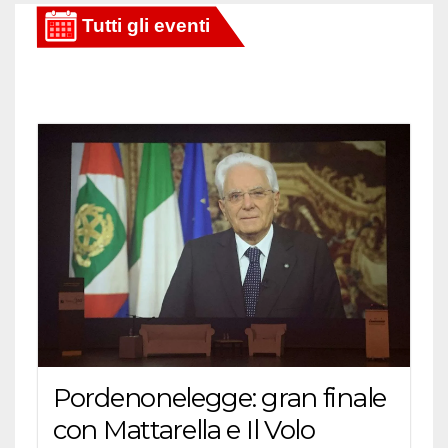
articoli
Pordenonelegge: gran finale
con Mattarella e Il Volo