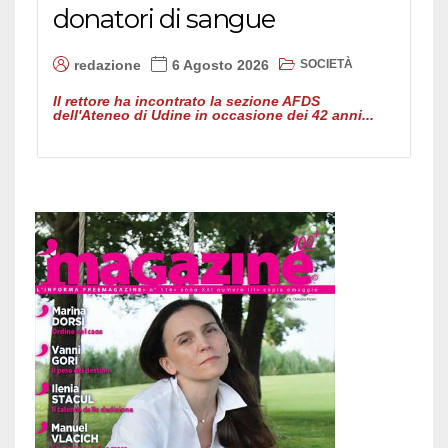
donatori di sangue
SOCIETÀ
redazione
6 Agosto 2026
Il rettore ha incontrato la sezione AFDS
dell'Ateneo di Udine in occasione dei 42 anni...