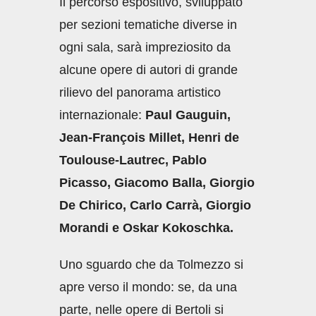
Il percorso espositivo, sviluppato
per sezioni tematiche diverse in
ogni sala, sarà impreziosito da
alcune opere di autori di grande
rilievo del panorama artistico
internazionale:
Paul Gauguin,
Jean-François Millet, Henri de
Toulouse-Lautrec, Pablo
Picasso, Giacomo Balla, Giorgio
De Chirico, Carlo Carrà, Giorgio
Morandi e Oskar Kokoschka.
Uno sguardo che da Tolmezzo si
apre verso il mondo: se, da una
parte, nelle opere di Bertoli si