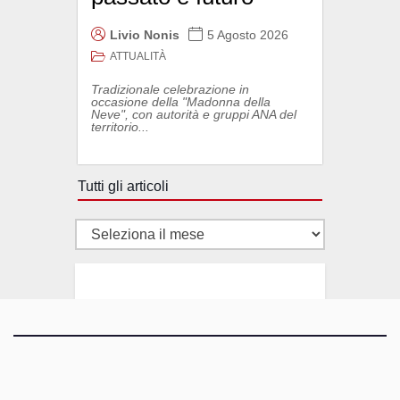
Livio Nonis
5 Agosto 2026
ATTUALITÀ
Tradizionale celebrazione in
occasione della "Madonna della
Neve", con autorità e gruppi ANA del
territorio...
Tutti gli articoli
Tutti
gli
articoli