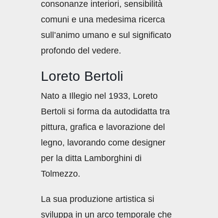
consonanze interiori, sensibilità
comuni e una medesima ricerca
sull’animo umano e sul significato
profondo del vedere.
Loreto Bertoli
Nato a Illegio nel 1933, Loreto
Bertoli si forma da autodidatta tra
pittura, grafica e lavorazione del
legno, lavorando come designer
per la ditta Lamborghini di
Tolmezzo.
La sua produzione artistica si
sviluppa in un arco temporale che