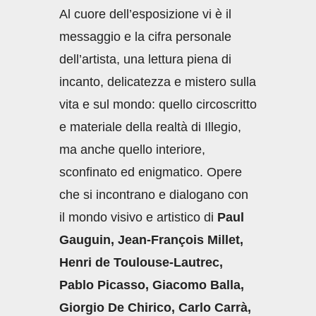
Al cuore dell’esposizione vi è il
messaggio e la cifra personale
dell’artista, una lettura piena di
incanto, delicatezza e mistero sulla
vita e sul mondo: quello circoscritto
e materiale della realtà di Illegio,
ma anche quello interiore,
sconfinato ed enigmatico. Opere
che si incontrano e dialogano con
il mondo visivo e artistico di
Paul
Gauguin, Jean-François Millet,
Henri de Toulouse-Lautrec,
Pablo Picasso, Giacomo Balla,
Giorgio De Chirico, Carlo Carrà,