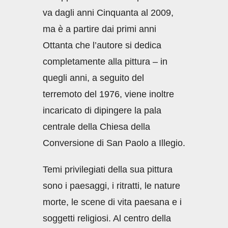
va dagli anni Cinquanta al 2009,
ma è a partire dai primi anni
Ottanta che l’autore si dedica
completamente alla pittura – in
quegli anni, a seguito del
terremoto del 1976, viene inoltre
incaricato di dipingere la pala
centrale della Chiesa della
Conversione di San Paolo a Illegio.
Temi privilegiati della sua pittura
sono i paesaggi, i ritratti, le nature
morte, le scene di vita paesana e i
soggetti religiosi. Al centro della