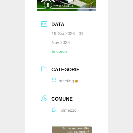
DATA
19 Giu 2026
- 01
Nov 2026
In corso
CATEGORIE
meeting
COMUNE
Tolmezzo