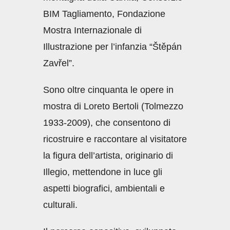
BIM Tagliamento, Fondazione
Mostra Internazionale di
Illustrazione per l’infanzia “Štěpán
Zavřel”.
Sono oltre cinquanta le opere in
mostra di Loreto Bertoli (Tolmezzo
1933-2009), che consentono di
ricostruire e raccontare al visitatore
la figura dell’artista, originario di
Illegio, mettendone in luce gli
aspetti biografici, ambientali e
culturali.