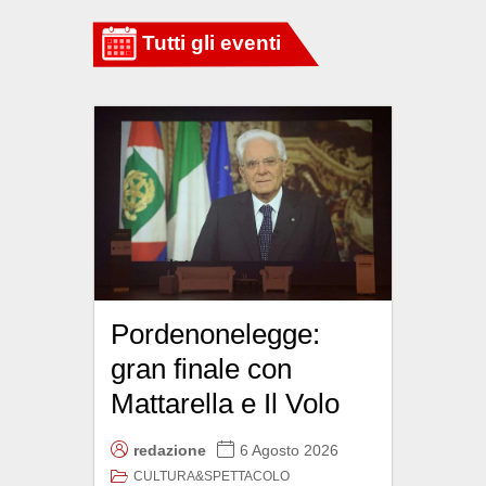
Pordenonelegge:
gran finale con
Mattarella e Il Volo
redazione
6 Agosto 2026
CULTURA&SPETTACOLO