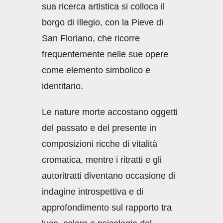
sua ricerca artistica si colloca il
borgo di Illegio, con la Pieve di
San Floriano, che ricorre
frequentemente nelle sue opere
come elemento simbolico e
identitario.
Le nature morte accostano oggetti
del passato e del presente in
composizioni ricche di vitalità
cromatica, mentre i ritratti e gli
autoritratti diventano occasione di
indagine introspettiva e di
approfondimento sul rapporto tra