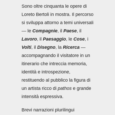
Sono oltre cinquanta le opere di
Loreto Bertoli in mostra. Il percorso
si sviluppa attorno a temi universali
— le
Compagnie
, il
Paese
, il
Lavoro
, il
Paesaggio
, le
Cose
, i
Volti
, il
Disegno
, la
Ricerca
—
accompagnando il visitatore in un
itinerario che intreccia memoria,
identità e introspezione,
restituendo al pubblico la figura di
un artista ricco di
pathos
e grande
intensità espressiva.
Brevi narrazioni plurilingui