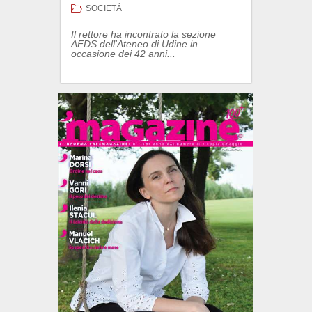
SOCIETÀ
Il rettore ha incontrato la sezione
AFDS dell'Ateneo di Udine in
occasione dei 42 anni...