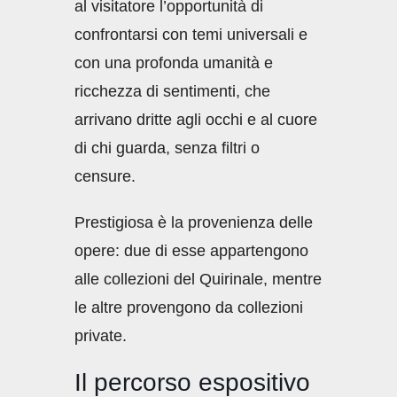
al visitatore l’opportunità di
confrontarsi con temi universali e
con una profonda umanità e
ricchezza di sentimenti, che
arrivano dritte agli occhi e al cuore
di chi guarda, senza filtri o
censure.
Prestigiosa è la provenienza delle
opere: due di esse appartengono
alle collezioni del Quirinale, mentre
le altre provengono da collezioni
private.
Il percorso espositivo