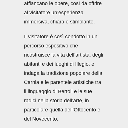
affiancano le opere, così da offrire
al visitatore un’esperienza
immersiva, chiara e stimolante.
Il visitatore è così condotto in un
percorso espositivo che
ricostruisce la vita dell’artista, degli
abitanti e dei luoghi di Illegio, e
indaga la tradizione popolare della
Carnia e le parentele artistiche tra
il linguaggio di Bertoli e le sue
radici nella storia dell’arte, in
particolare quella dell’Ottocento e
del Novecento.