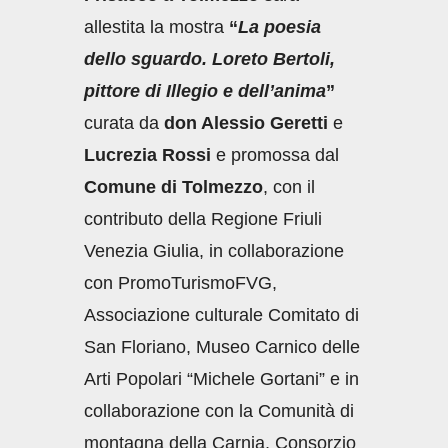
allestita la mostra
“
La poesia
dello sguardo. Loreto Bertoli,
pittore di Illegio e dell’anima
”
curata da
don Alessio Geretti
e
Lucrezia Rossi
e promossa dal
Comune di Tolmezzo
, con il
contributo della Regione Friuli
Venezia Giulia, in collaborazione
con PromoTurismoFVG,
Associazione culturale Comitato di
San Floriano, Museo Carnico delle
Arti Popolari “Michele Gortani” e in
collaborazione con la Comunità di
montagna della Carnia, Consorzio