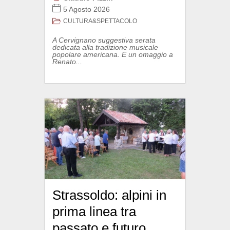
5 Agosto 2026
CULTURA&SPETTACOLO
A Cervignano suggestiva serata
dedicata alla tradizione musicale
popolare americana. E un omaggio a
Renato...
Strassoldo: alpini in
prima linea tra
passato e futuro