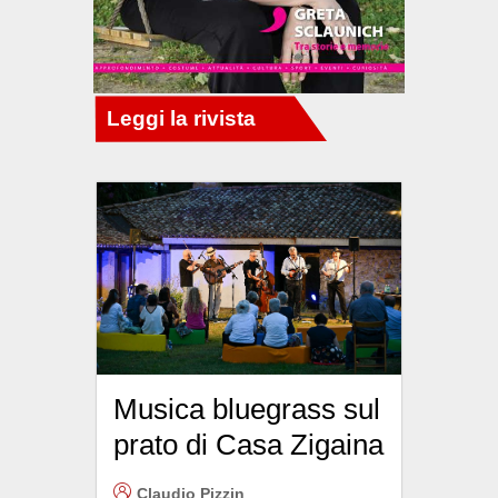
Musica bluegrass sul
prato di Casa Zigaina
Claudio Pizzin