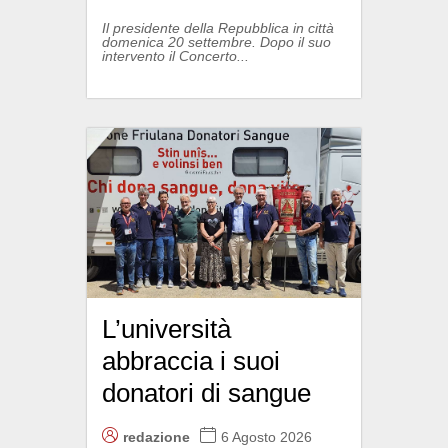
Il presidente della Repubblica in città
domenica 20 settembre. Dopo il suo
intervento il Concerto...
L’università
abbraccia i suoi
donatori di sangue
redazione
6 Agosto 2026