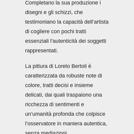
Completano la sua produzione i
disegni e gli schizzi, che
testimoniano la capacità dell’artista
di cogliere con pochi tratti
essenziali l’autenticità dei soggetti
rappresentati.
La pittura di Loreto Bertoli è
caratterizzata da robuste note di
colore, tratti decisi e insieme
delicati, dai quali traspaiono una
ricchezza di sentimenti e
un’umanità profonda che colpisce
l’osservatore in maniera autentica,
senza mediazioni.