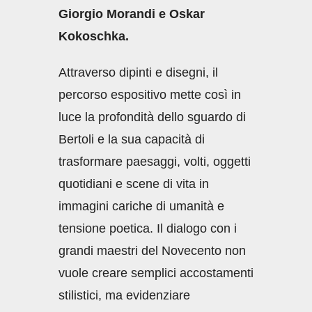
Giorgio Morandi e Oskar
Kokoschka.
Attraverso dipinti e disegni, il
percorso espositivo mette così in
luce la profondità dello sguardo di
Bertoli e la sua capacità di
trasformare paesaggi, volti, oggetti
quotidiani e scene di vita in
immagini cariche di umanità e
tensione poetica. Il dialogo con i
grandi maestri del Novecento non
vuole creare semplici accostamenti
stilistici, ma evidenziare