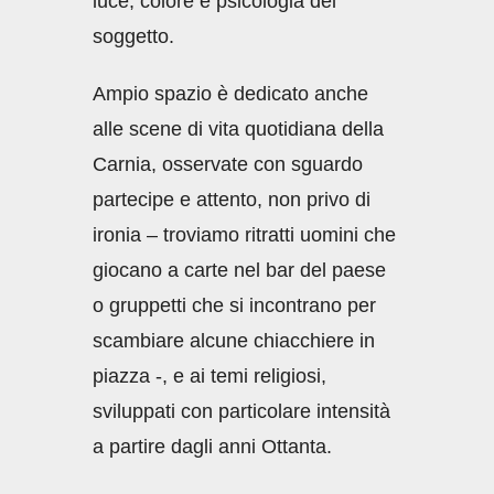
luce, colore e psicologia del
soggetto.
Ampio spazio è dedicato anche
alle scene di vita quotidiana della
Carnia, osservate con sguardo
partecipe e attento, non privo di
ironia – troviamo ritratti uomini che
giocano a carte nel bar del paese
o gruppetti che si incontrano per
scambiare alcune chiacchiere in
piazza -, e ai temi religiosi,
sviluppati con particolare intensità
a partire dagli anni Ottanta.