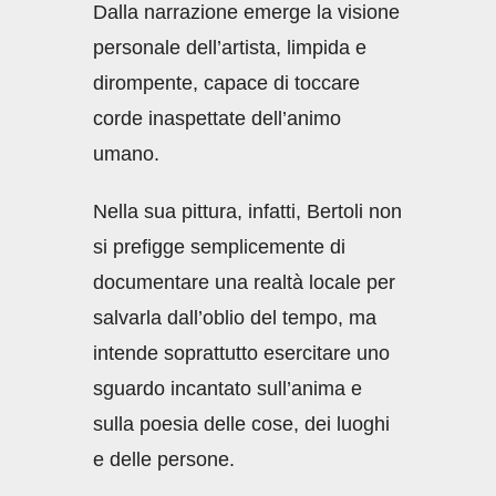
Dalla narrazione emerge la visione
personale dell’artista, limpida e
dirompente, capace di toccare
corde inaspettate dell’animo
umano.
Nella sua pittura, infatti, Bertoli non
si prefigge semplicemente di
documentare una realtà locale per
salvarla dall’oblio del tempo, ma
intende soprattutto esercitare uno
sguardo incantato sull’anima e
sulla poesia delle cose, dei luoghi
e delle persone.