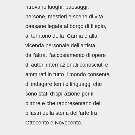
ritrovano luoghi, paesaggi,
persone, mestieri e scene di vita
paesane legate al borgo di Illegio,
al territorio della Carnia e alla
vicenda personale dell’artista,
dall’altra, l’accostamento di opere
di autori internazionali conosciuti e
ammirati in tutto il mondo consente
di indagare temi e linguaggi che
sono stati d’ispirazione per il
pittore e che rappresentano dei
pilastri della storia dell’arte tra
Ottocento e Novecento.