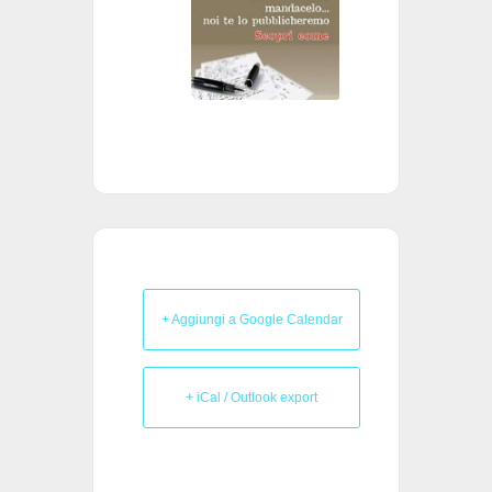
+ Aggiungi a Google Calendar
+ iCal / Outlook export