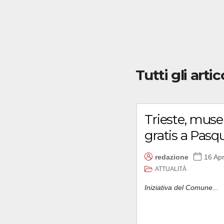
Tutti gli artic
Trieste, muse
gratis a Pasq
redazione
16 Apr
ATTUALITÀ
Iniziativa del Comune...