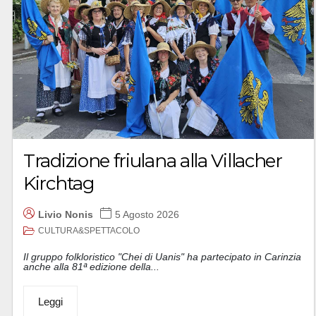
Tradizione friulana alla Villacher
Kirchtag
Livio Nonis
5 Agosto 2026
CULTURA&SPETTACOLO
Il gruppo folkloristico "Chei di Uanis" ha partecipato in Carinzia
anche alla 81ª edizione della...
Leggi