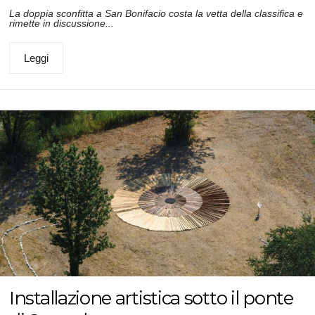
La doppia sconfitta a San Bonifacio costa la vetta della classifica e
rimette in discussione...
Leggi
Installazione artistica sotto il ponte