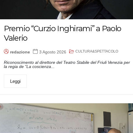
Premio “Curzio Inghirami” a Paolo
Valerio
CULTURA&SPETTACOLO
redazione
3 Agosto 2026
Riconoscimento al direttore del Teatro Stabile del Friuli Venezia per
la regia de “La coscienza...
Leggi