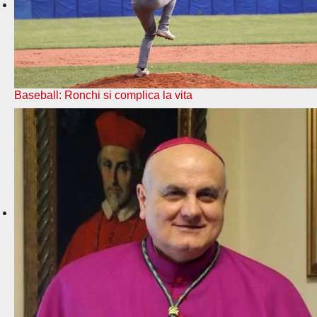
Baseball: Ronchi si complica la vita