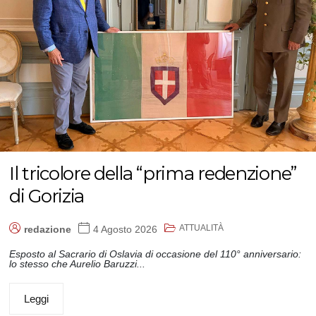
Il tricolore della “prima redenzione”
di Gorizia
ATTUALITÀ
redazione
4 Agosto 2026
Esposto al Sacrario di Oslavia di occasione del 110° anniversario:
lo stesso che Aurelio Baruzzi...
Leggi