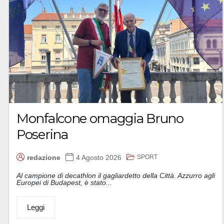
Monfalcone omaggia Bruno
Poserina
SPORT
redazione
4 Agosto 2026
Al campione di decathlon il gagliardetto della Città. Azzurro agli
Europei di Budapest, è stato...
Leggi