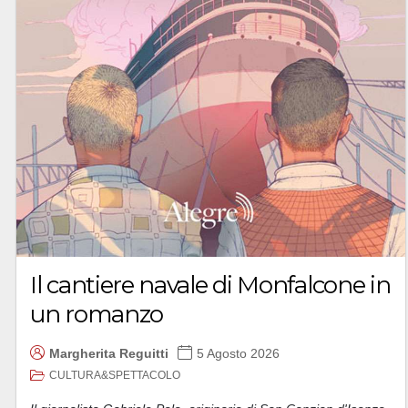
Il cantiere navale di Monfalcone in
un romanzo
Margherita Reguitti
5 Agosto 2026
CULTURA&SPETTACOLO