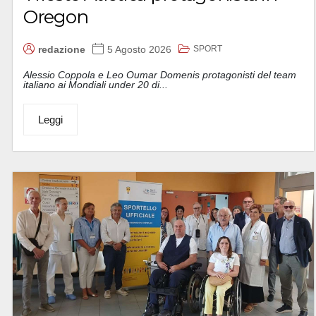
Oregon
SPORT
redazione
5 Agosto 2026
Alessio Coppola e Leo Oumar Domenis protagonisti del team
italiano ai Mondiali under 20 di...
Leggi