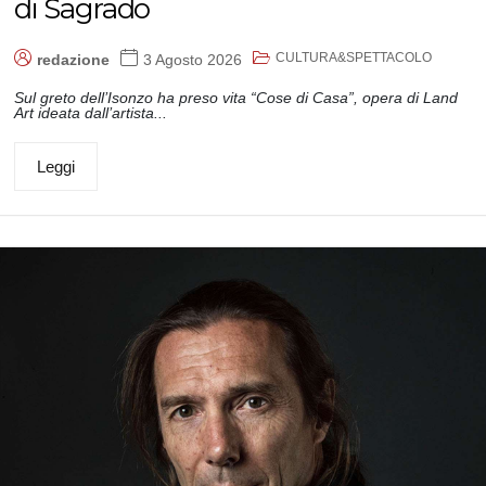
di Sagrado
CULTURA&SPETTACOLO
redazione
3 Agosto 2026
Sul greto dell’Isonzo ha preso vita “Cose di Casa”, opera di Land
Art ideata dall’artista...
Leggi