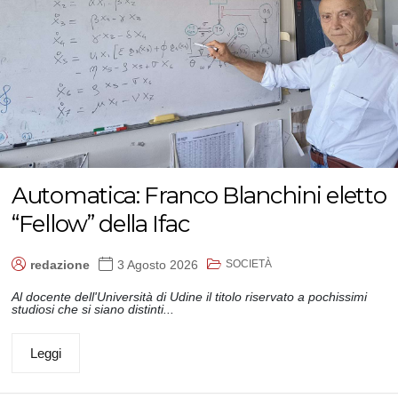
Automatica: Franco Blanchini eletto
“Fellow” della Ifac
SOCIETÀ
redazione
3 Agosto 2026
Al docente dell'Università di Udine il titolo riservato a pochissimi
studiosi che si siano distinti...
Leggi