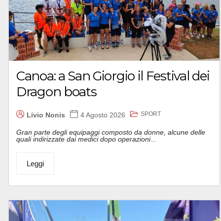
Canoa: a San Giorgio il Festival dei
Dragon boats
SPORT
Livio Nonis
4 Agosto 2026
Gran parte degli equipaggi composto da donne, alcune delle
quali indirizzate dai medici dopo operazioni...
Leggi