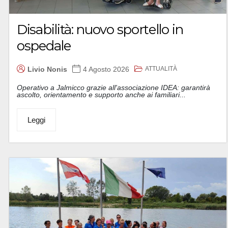
Disabilità: nuovo sportello in
ospedale
ATTUALITÀ
Livio Nonis
4 Agosto 2026
Operativo a Jalmicco grazie all'associazione IDEA: garantirà
ascolto, orientamento e supporto anche ai familiari...
Leggi