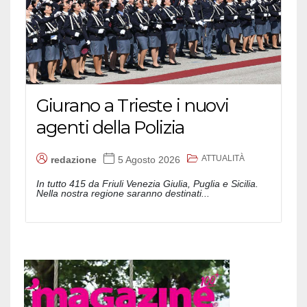
Giurano a Trieste i nuovi
agenti della Polizia
ATTUALITÀ
redazione
5 Agosto 2026
In tutto 415 da Friuli Venezia Giulia, Puglia e Sicilia.
Nella nostra regione saranno destinati...