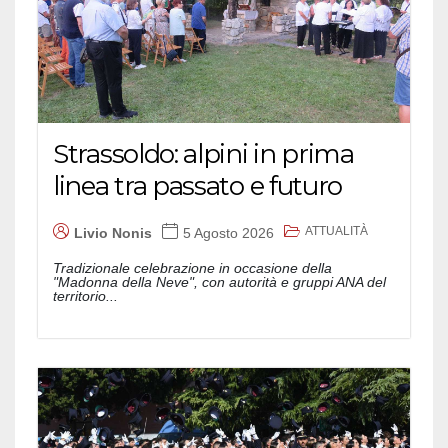
Strassoldo: alpini in prima
linea tra passato e futuro
ATTUALITÀ
Livio Nonis
5 Agosto 2026
Tradizionale celebrazione in occasione della
"Madonna della Neve", con autorità e gruppi ANA del
territorio...