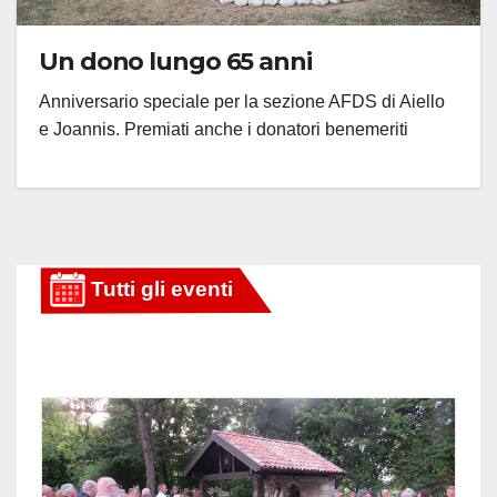
Un dono lungo 65 anni
Anniversario speciale per la sezione AFDS di Aiello
e Joannis. Premiati anche i donatori benemeriti