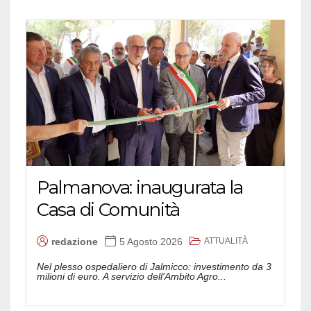
Palmanova: inaugurata la
Casa di Comunità
ATTUALITÀ
redazione
5 Agosto 2026
Nel plesso ospedaliero di Jalmicco: investimento da 3
milioni di euro. A servizio dell'Ambito Agro...