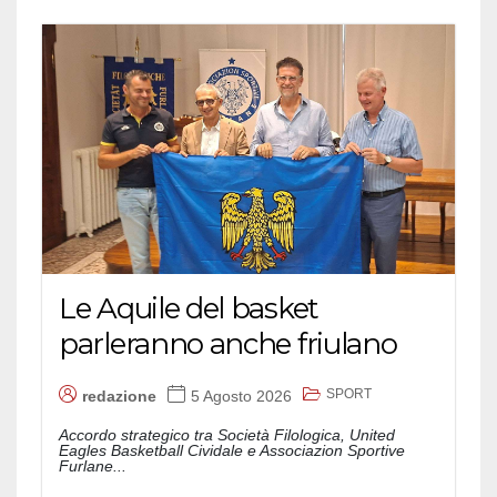
Le Aquile del basket
parleranno anche friulano
SPORT
redazione
5 Agosto 2026
Accordo strategico tra Società Filologica, United
Eagles Basketball Cividale e Associazion Sportive
Furlane...