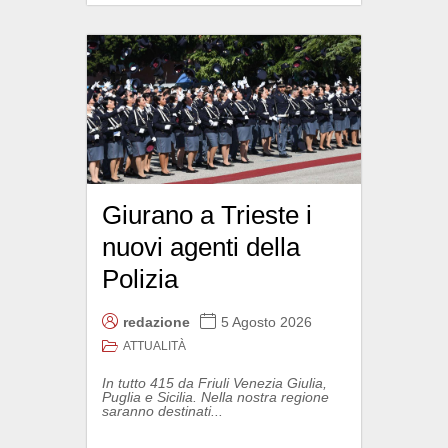
Giurano a Trieste i
nuovi agenti della
Polizia
redazione
5 Agosto 2026
ATTUALITÀ
In tutto 415 da Friuli Venezia Giulia,
Puglia e Sicilia. Nella nostra regione
saranno destinati...