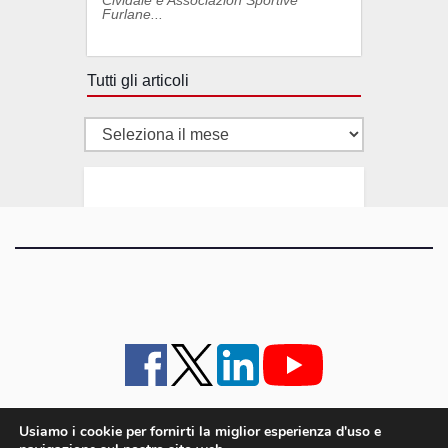
Furlane...
Tutti gli articoli
Tutti
gli
articoli
Usiamo i cookie per fornirti la miglior esperienza d'uso e