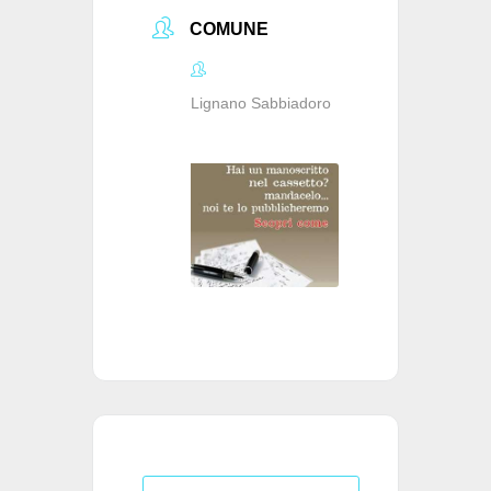
COMUNE
Lignano Sabbiadoro