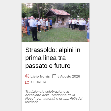
Strassoldo: alpini in
prima linea tra
passato e futuro
Livio Nonis
5 Agosto 2026
ATTUALITÀ
Tradizionale celebrazione in
occasione della "Madonna della
Neve", con autorità e gruppi ANA del
territorio...