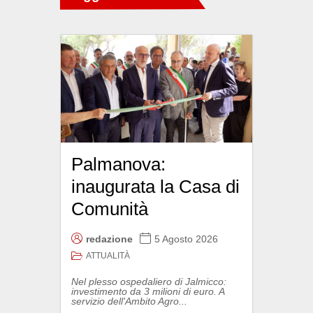
Palmanova:
inaugurata la Casa di
Comunità
redazione
5 Agosto 2026
ATTUALITÀ
Nel plesso ospedaliero di Jalmicco:
investimento da 3 milioni di euro. A
servizio dell'Ambito Agro...