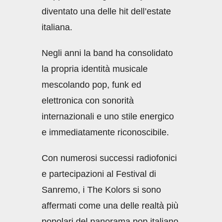
diventato una delle hit dell’estate
italiana.
Negli anni la band ha consolidato
la propria identità musicale
mescolando pop, funk ed
elettronica con sonorità
internazionali e uno stile energico
e immediatamente riconoscibile.
Con numerosi successi radiofonici
e partecipazioni al Festival di
Sanremo, i The Kolors si sono
affermati come una delle realtà più
popolari del panorama pop italiano