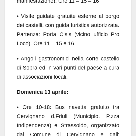
manifestazione). Ore 11 – 15 – 16
• Visite guidate gratuite esterne al borgo
dei castelli, con guida turistica autorizzata.
Partenza: Porta Cisis (vicino ufficio Pro
Loco). Ore 11 – 15 e 16.
• Angoli gastronomici nella corte castello
di Sopra ed in vari punti del paese a cura
di associazioni locali.
Domenica 13 aprile:
• Ore 10-18: Bus navetta gratuito tra
Cervignano d.Friuli (Municipio, P.zza
Indipendenza) e Strassoldo, organizzato
dal Comune di Cervignano e dall‘