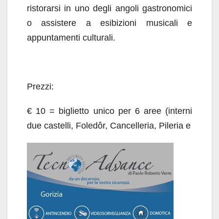
ristorarsi in uno degli angoli gastronomici
o assistere a esibizioni musicali e
appuntamenti culturali.
Prezzi:
€ 10 = biglietto unico per 6 aree (interni
due castelli, Foledôr, Cancelleria, Pileria e