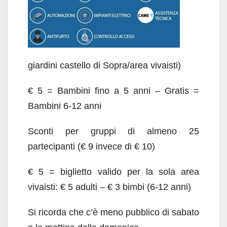
giardini castello di Sopra/area vivaisti)
€ 5 = Bambini fino a 5 anni – Gratis =
Bambini 6-12 anni
Sconti per gruppi di almeno 25
partecipanti (€ 9 invece di € 10)
€ 5 = biglietto valido per la sola area
vivaisti: € 5 adulti – € 3 bimbi (6-12 anni)
Si ricorda che c’è meno pubblico di sabato