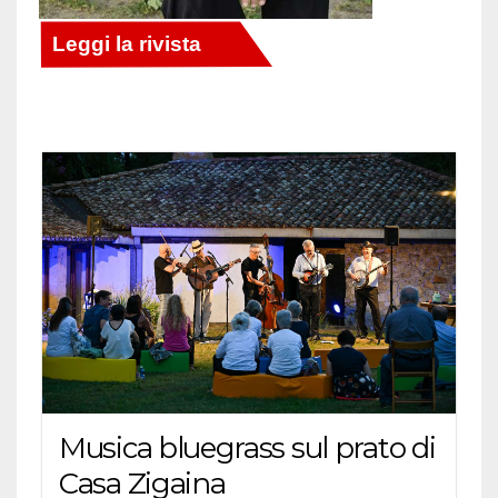
Musica bluegrass sul prato di
Casa Zigaina