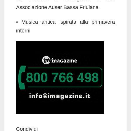
Associazione Auser Bassa Friulana
• Musica antica ispirata alla primavera
interni
Condividi