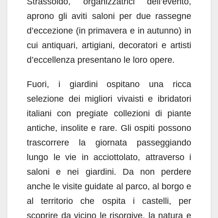
Strassoldo, organizzatrici dell’evento,
aprono gli aviti saloni per due rassegne
d’eccezione (in primavera e in autunno) in
cui antiquari, artigiani, decoratori e artisti
d’eccellenza presentano le loro opere.
Fuori, i giardini ospitano una ricca
selezione dei migliori vivaisti e ibridatori
italiani con pregiate collezioni di piante
antiche, insolite e rare. Gli ospiti possono
trascorrere la giornata passeggiando
lungo le vie in acciottolato, attraverso i
saloni e nei giardini. Da non perdere
anche le visite guidate al parco, al borgo e
al territorio che ospita i castelli, per
scoprire da vicino le risorgive, la natura e