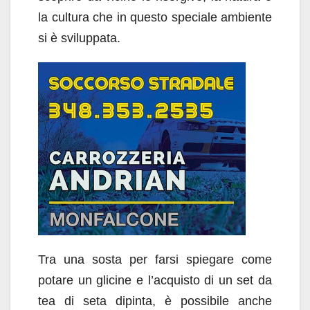
la cultura che in questo speciale ambiente
si è sviluppata.
Tra una sosta per farsi spiegare come
potare un glicine e l’acquisto di un set da
tea di seta dipinta, è possibile anche