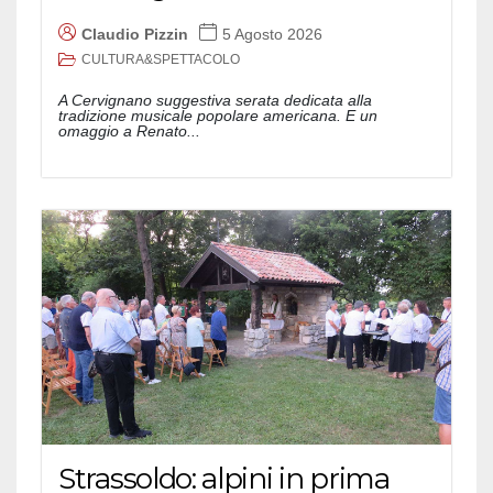
Claudio Pizzin
5 Agosto 2026
CULTURA&SPETTACOLO
A Cervignano suggestiva serata dedicata alla
tradizione musicale popolare americana. E un
omaggio a Renato...
Strassoldo: alpini in prima