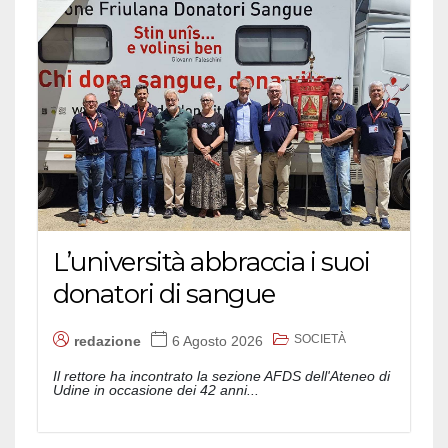
L’università abbraccia i suoi
donatori di sangue
SOCIETÀ
redazione
6 Agosto 2026
Il rettore ha incontrato la sezione AFDS dell'Ateneo di
Udine in occasione dei 42 anni...