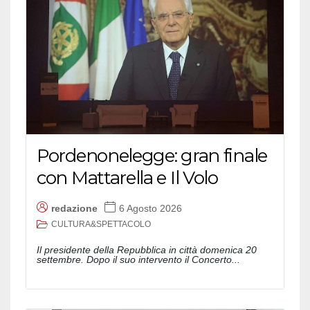
Pordenonelegge: gran finale
con Mattarella e Il Volo
redazione
6 Agosto 2026
CULTURA&SPETTACOLO
Il presidente della Repubblica in città domenica 20
settembre. Dopo il suo intervento il Concerto...