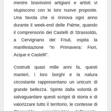
mentre bravissimi artigiani e artisti vi
stupiscono con le loro nuove proposte.
Una favola che si rinnova ogni anno
durante il week-end delle Palme, quando
il comprensorio dei Castelli di Strassoldo,
a Cervignano del Friuli, ospita la
manifestazione “In Primavera: Fiori,
Acque e Castelli”.
Costruiti quasi mille anni fa, questi
manieri, i loro borghi e la natura
circostante rappresentano un unicum di
grande bellezza. Spinte dalla volontà di
salvaguardare questi scrigni di storia e di
valorizzare tutto il territorio, le contesse di