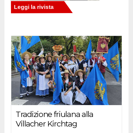
Tradizione friulana alla
Villacher Kirchtag