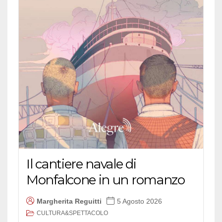
Il cantiere navale di
Monfalcone in un romanzo
Margherita Reguitti
5 Agosto 2026
CULTURA&SPETTACOLO