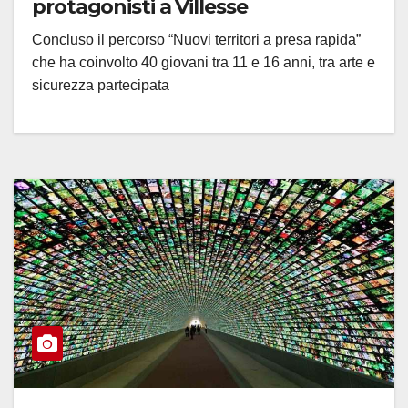
protagonisti a Villesse
Concluso il percorso “Nuovi territori a presa rapida”
che ha coinvolto 40 giovani tra 11 e 16 anni, tra arte e
sicurezza partecipata