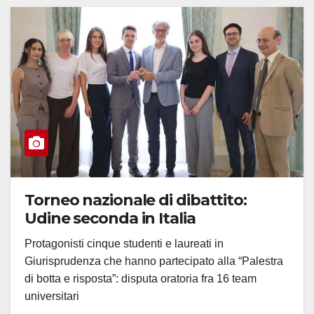
Torneo nazionale di dibattito:
Udine seconda in Italia
Protagonisti cinque studenti e laureati in
Giurisprudenza che hanno partecipato alla “Palestra
di botta e risposta”: disputa oratoria fra 16 team
universitari