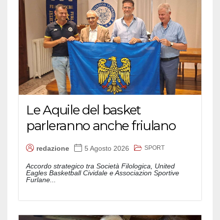
Le Aquile del basket
parleranno anche friulano
SPORT
redazione
5 Agosto 2026
Accordo strategico tra Società Filologica, United
Eagles Basketball Cividale e Associazion Sportive
Furlane...