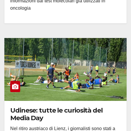
informazioni dai test molecolari già utilizzati in
oncologia
Udinese: tutte le curiosità del
Media Day
Nel ritiro austriaco di Lienz, i giornalisti sono stati a