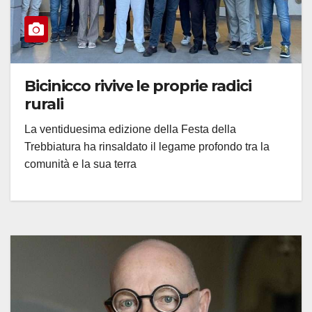
Bicinicco rivive le proprie radici
rurali
La ventiduesima edizione della Festa della
Trebbiatura ha rinsaldato il legame profondo tra la
comunità e la sua terra