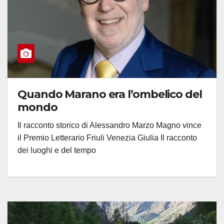
Quando Marano era l’ombelico del
mondo
Il racconto storico di Alessandro Marzo Magno vince
il Premio Letterario Friuli Venezia Giulia Il racconto
dei luoghi e del tempo