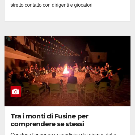
stretto contatto con dirigenti e giocatori
Tra i monti di Fusine per
comprendere se stessi
Conclusa l'esperienza condivisa dai giovani delle