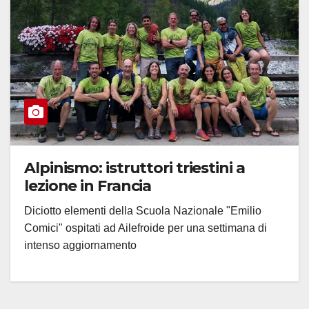
Alpinismo: istruttori triestini a
lezione in Francia
Diciotto elementi della Scuola Nazionale "Emilio
Comici" ospitati ad Ailefroide per una settimana di
intenso aggiornamento