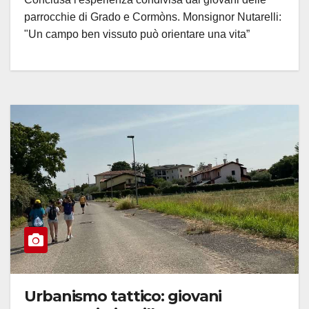
parrocchie di Grado e Cormòns. Monsignor Nutarelli:
"Un campo ben vissuto può orientare una vita”
Urbanismo tattico: giovani