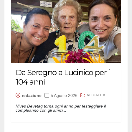
Da Seregno a Lucinico per i
104 anni
ATTUALITÀ
redazione
5 Agosto 2026
Nives Devetag torna ogni anno per festeggiare il
compleanno con gli amici...