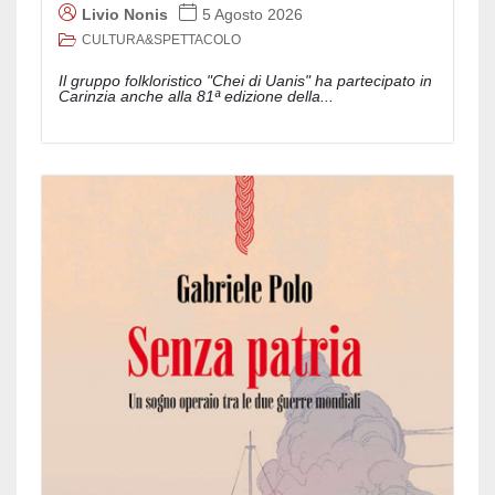
Livio Nonis
5 Agosto 2026
CULTURA&SPETTACOLO
Il gruppo folkloristico "Chei di Uanis" ha partecipato in
Carinzia anche alla 81ª edizione della...