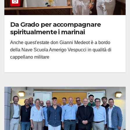
Da Grado per accompagnare
spiritualmente i marinai
Anche quest'estate don Gianni Medeot è a bordo
della Nave Scuola Amerigo Vespucci in qualità di
cappellano militare