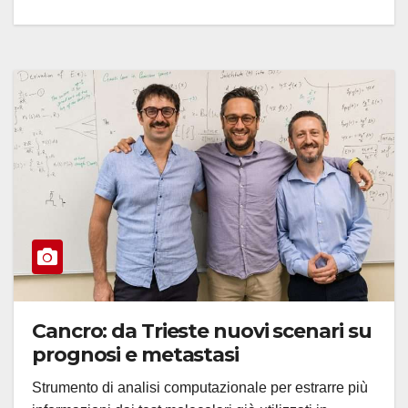
Cancro: da Trieste nuovi scenari su
prognosi e metastasi
Strumento di analisi computazionale per estrarre più