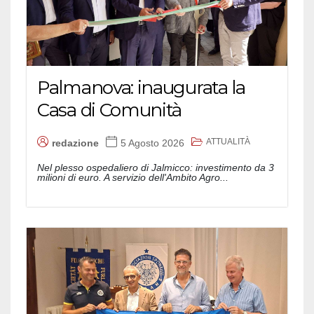
Palmanova: inaugurata la
Casa di Comunità
ATTUALITÀ
redazione
5 Agosto 2026
Nel plesso ospedaliero di Jalmicco: investimento da 3
milioni di euro. A servizio dell'Ambito Agro...