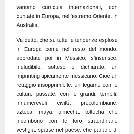
vantano curricula internazionali, con
puntate in Europa, nell’estremo Oriente, in
Australia.
Va detto, che su tutte le tendenze esplose
in Europa come nel resto del mondo,
approdate poi in Messico, s’inserisce,
ineludibile, sotteso o dichiarato, un
imprinting tipicamente messicano. Cioè un
retaggio insopprimibile, un legame con le
culture passate, con le grandi, terribili,
innumerevoli civiltà precolombiane,
azteca, maya, olmecha, toltecha che
incombono con le loro straordinarie
vestigia, sparse nel paese, che parlano di