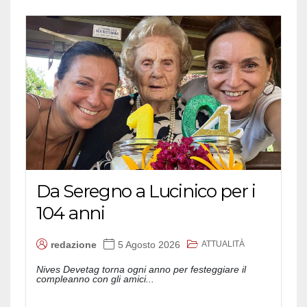
Da Seregno a Lucinico per i
104 anni
ATTUALITÀ
redazione
5 Agosto 2026
Nives Devetag torna ogni anno per festeggiare il
compleanno con gli amici...