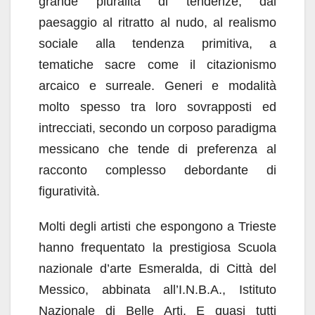
grande pluralità di tendenze, dal
paesaggio al ritratto al nudo, al realismo
sociale alla tendenza primitiva, a
tematiche sacre come il citazionismo
arcaico e surreale. Generi e modalità
molto spesso tra loro sovrapposti ed
intrecciati, secondo un corposo paradigma
messicano che tende di preferenza al
racconto complesso debordante di
figuratività.
Molti degli artisti che espongono a Trieste
hanno frequentato la prestigiosa Scuola
nazionale d’arte Esmeralda, di Città del
Messico, abbinata all’I.N.B.A., Istituto
Nazionale di Belle Arti. E quasi tutti