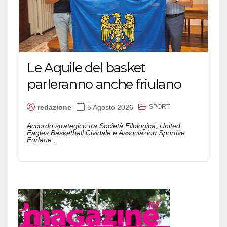
Le Aquile del basket
parleranno anche friulano
SPORT
redazione
5 Agosto 2026
Accordo strategico tra Società Filologica, United
Eagles Basketball Cividale e Associazion Sportive
Furlane...