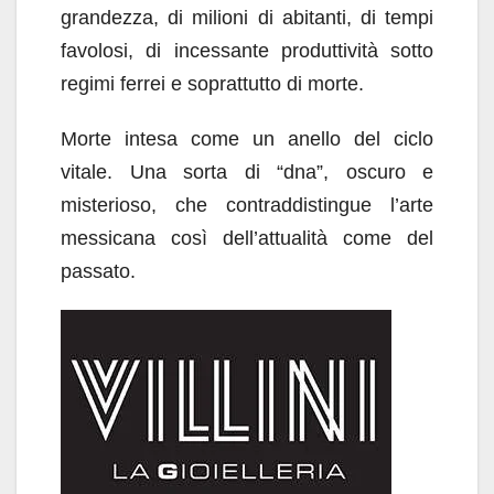
grandezza, di milioni di abitanti, di tempi
favolosi, di incessante produttività sotto
regimi ferrei e soprattutto di morte.
Morte intesa come un anello del ciclo
vitale. Una sorta di “dna”, oscuro e
misterioso, che contraddistingue l’arte
messicana così dell’attualità come del
passato.