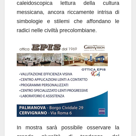
caleidoscopica lettura della cultura
messicana, ancora riccamente intrisa di
simbologie e stilemi che affondano le
radici nelle civiltà precolombiane.
In mostra sarà possibile osservare la