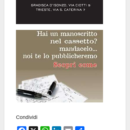
Condividi