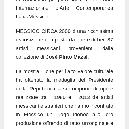
Internazionale d’Arte Contemporanea
Italia-Messico’.
MESSICO CIRCA 2000 è una ricchissima
esposizione composta da opere di ben 87
artisti messicani provenienti dalla
collezione di
Josè Pinto Mazal
.
La mostra – che per l’alto valore culturale
ha ottenuto la medaglia del Presidente
della Repubblica – si compone di opere
realizzate tra il 1980 e il 2013 da artisti
messicani e stranieri che hanno incontrato
in Messico un luogo idoneo alla loro
produzione offrendo di fatto un’originale e