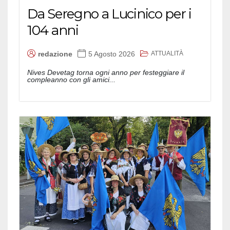
Da Seregno a Lucinico per i
104 anni
ATTUALITÀ
redazione
5 Agosto 2026
Nives Devetag torna ogni anno per festeggiare il
compleanno con gli amici...