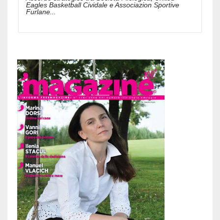
Eagles Basketball Cividale e Associazion Sportive
Furlane...