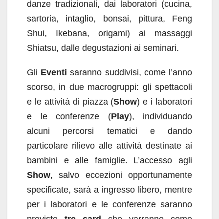
danze tradizionali, dai laboratori (cucina,
sartoria, intaglio, bonsai, pittura, Feng
Shui, Ikebana, origami) ai massaggi
Shiatsu, dalle degustazioni ai seminari.
Gli
Eventi
saranno suddivisi, come l’anno
scorso, in due macrogruppi: gli spettacoli
e le attività di piazza (
Show
) e i laboratori
e le conferenze (
Play
), individuando
alcuni percorsi tematici e dando
particolare rilievo alle attività destinate ai
bambini e alle famiglie. L’accesso agli
Show
, salvo eccezioni opportunamente
specificate, sarà a ingresso libero, mentre
per i laboratori e le conferenze saranno