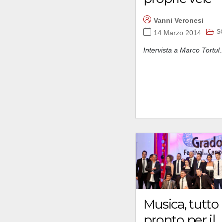
Vanni Veronesi
S
14 Marzo 2014
Intervista a Marco Tortul.
Musica, tutto
pronto per il