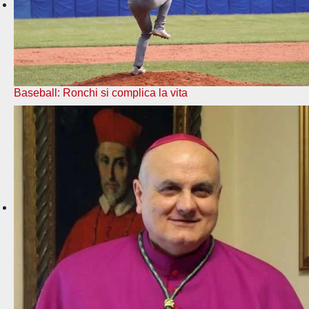
Baseball: Ronchi si complica la vita