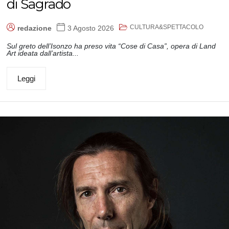
di Sagrado
CULTURA&SPETTACOLO
redazione
3 Agosto 2026
Sul greto dell’Isonzo ha preso vita “Cose di Casa”, opera di Land
Art ideata dall’artista...
Leggi