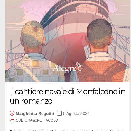
Il cantiere navale di Monfalcone in
un romanzo
Margherita Reguitti
5 Agosto 2026
CULTURA&SPETTACOLO