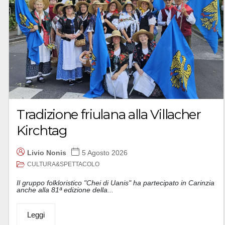
Tradizione friulana alla Villacher
Kirchtag
Livio Nonis
5 Agosto 2026
CULTURA&SPETTACOLO
Il gruppo folkloristico "Chei di Uanis" ha partecipato in Carinzia
anche alla 81ª edizione della...
Leggi