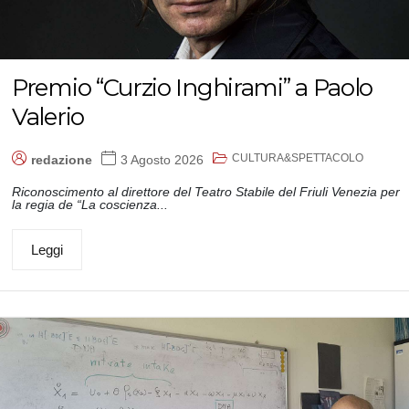
Premio “Curzio Inghirami” a Paolo
Valerio
CULTURA&SPETTACOLO
redazione
3 Agosto 2026
Riconoscimento al direttore del Teatro Stabile del Friuli Venezia per
la regia de “La coscienza...
Leggi