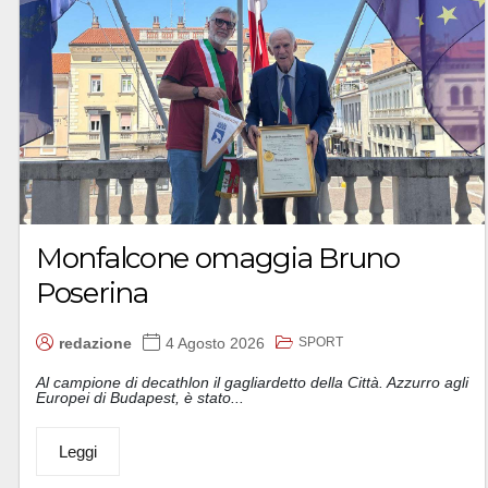
Monfalcone omaggia Bruno
Poserina
SPORT
redazione
4 Agosto 2026
Al campione di decathlon il gagliardetto della Città. Azzurro agli
Europei di Budapest, è stato...
Leggi