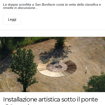
La doppia sconfitta a San Bonifacio costa la vetta della classifica e
rimette in discussione...
Leggi
Installazione artistica sotto il ponte