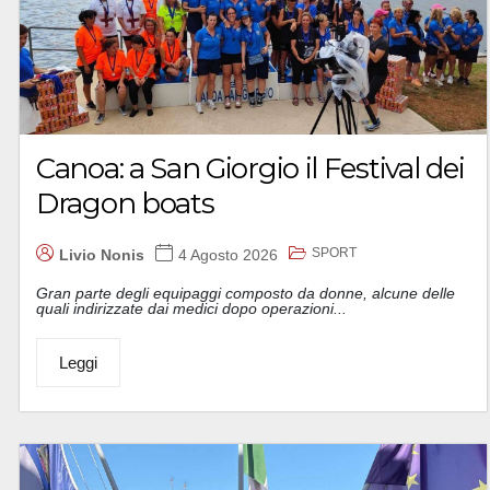
Canoa: a San Giorgio il Festival dei
Dragon boats
SPORT
Livio Nonis
4 Agosto 2026
Gran parte degli equipaggi composto da donne, alcune delle
quali indirizzate dai medici dopo operazioni...
Leggi