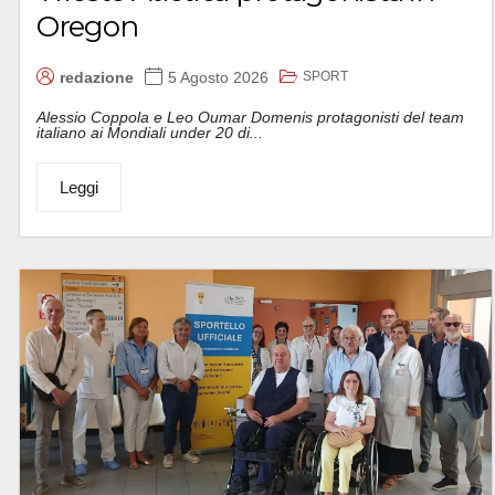
Oregon
SPORT
redazione
5 Agosto 2026
Alessio Coppola e Leo Oumar Domenis protagonisti del team
italiano ai Mondiali under 20 di...
Leggi