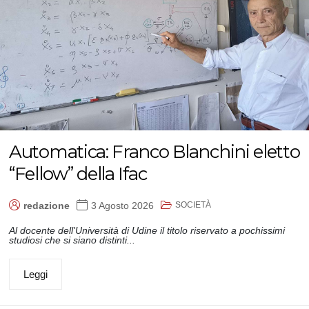
Automatica: Franco Blanchini eletto
“Fellow” della Ifac
SOCIETÀ
redazione
3 Agosto 2026
Al docente dell'Università di Udine il titolo riservato a pochissimi
studiosi che si siano distinti...
Leggi