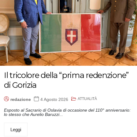
Il tricolore della “prima redenzione”
di Gorizia
ATTUALITÀ
redazione
4 Agosto 2026
Esposto al Sacrario di Oslavia di occasione del 110° anniversario:
lo stesso che Aurelio Baruzzi...
Leggi