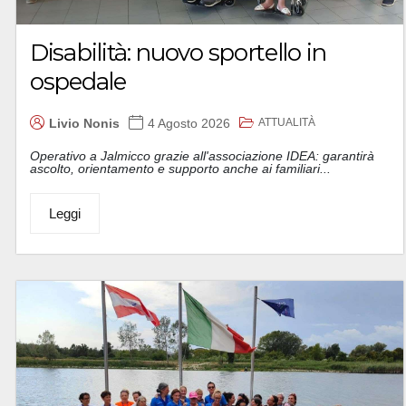
Disabilità: nuovo sportello in
ospedale
ATTUALITÀ
Livio Nonis
4 Agosto 2026
Operativo a Jalmicco grazie all'associazione IDEA: garantirà
ascolto, orientamento e supporto anche ai familiari...
Leggi