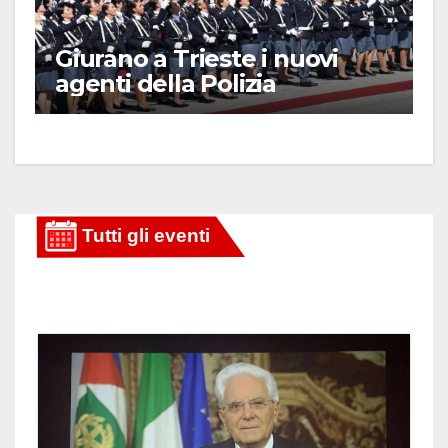
Giurano a Trieste i nuovi
agenti della Polizia