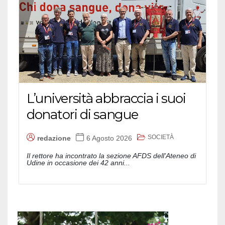
L’università abbraccia i suoi
donatori di sangue
SOCIETÀ
redazione
6 Agosto 2026
Il rettore ha incontrato la sezione AFDS dell'Ateneo di
Udine in occasione dei 42 anni...