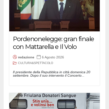
Pordenonelegge: gran finale
con Mattarella e Il Volo
redazione
6 Agosto 2026
CULTURA&SPETTACOLO
Il presidente della Repubblica in città domenica 20
settembre. Dopo il suo intervento il Concerto...