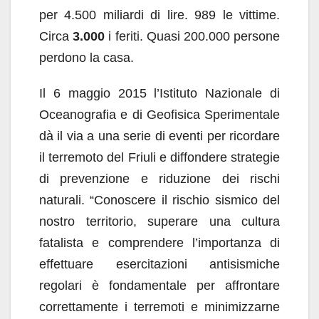
per 4.500 miliardi di lire. 989 le vittime.
Circa
3.000
i feriti. Quasi 200.000 persone
perdono la casa.
Il 6 maggio 2015 l’Istituto Nazionale di
Oceanografia e di Geofisica Sperimentale
dà il via a una serie di eventi per ricordare
il terremoto del Friuli e diffondere strategie
di prevenzione e riduzione dei rischi
naturali. “Conoscere il rischio sismico del
nostro territorio, superare una cultura
fatalista e comprendere l’importanza di
effettuare esercitazioni antisismiche
regolari è fondamentale per affrontare
correttamente i terremoti e minimizzarne