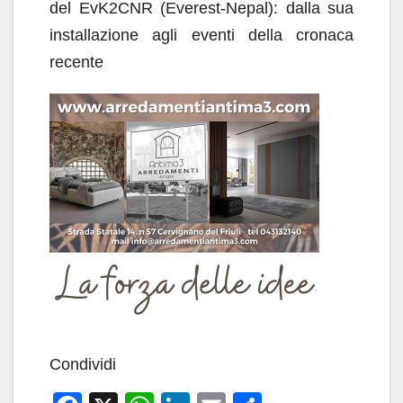
del EvK2CNR (Everest-Nepal): dalla sua
installazione agli eventi della cronaca
recente
Condividi