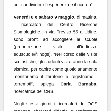
per condividere l’esperienza e il ricordo”.
Venerdì 8 e sabato 9 maggio
, di mattina,
i ricercatori del Centro Ricerche
Sismologiche, in via Treviso 55 a Udine,
sono pronti ad accogliere le scuole
(prenotazione visite all’indirizzo
eduscuole@inogs). “Nel corso delle visite
scolastiche, gli studenti visiteranno la sala
sismica, per capire come quotidianamente
monitoriamo il territorio e registriamo i
terremoti”, spiega
Carla Barnaba
,
ricercatrice del CRS.
Negli stessi giorni i ricercatori dell’OGS