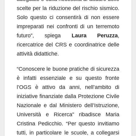
scelte per la riduzione del rischio sismico.
Solo questo ci consentirà di non essere
impreparati nei confronti di un terremoto
futuro”, spiega
Laura Peruzza
,
ricercatrice del CRS e coordinatrice delle
attività didattiche.
“Conoscere le buone pratiche di sicurezza
è infatti essenziale e su questo fronte
l’OGS è attivo da anni, nell’ambito di
iniziative finanziate dalla Protezione Civile
Nazionale e dal Ministero dell’Istruzione,
Università e Ricerca” ribadisce Maria
Cristina Pedicchio. “Per questo invitiamo
tutti, in particolare le scuole, a collegarsi