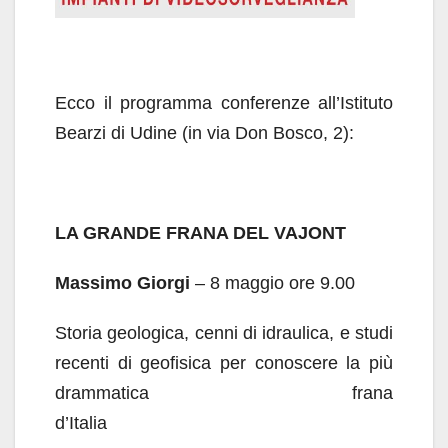
Ecco il programma conferenze all’Istituto
Bearzi di Udine (in via Don Bosco, 2):
LA GRANDE FRANA DEL VAJONT
Massimo Giorgi
– 8 maggio ore 9.00
Storia geologica, cenni di idraulica, e studi
recenti di geofisica per conoscere la più
drammatica frana
d’Italia