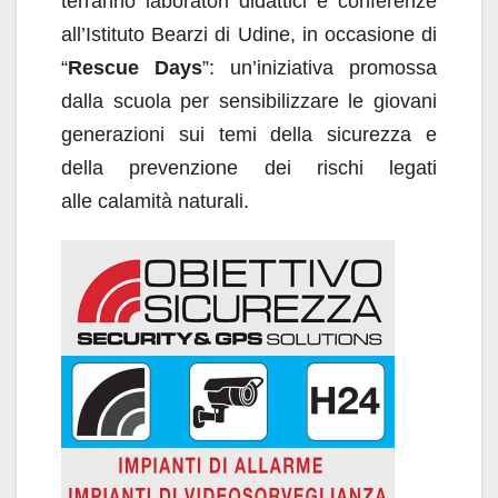
terranno laboratori didattici e conferenze
all’Istituto Bearzi di Udine, in occasione di
“
Rescue Days
”: un’iniziativa promossa
dalla scuola per sensibilizzare le giovani
generazioni sui temi della sicurezza e
della prevenzione dei rischi legati
alle calamità naturali.