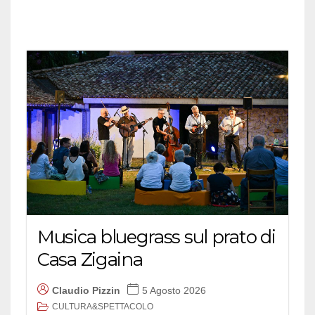
Musica bluegrass sul prato di
Casa Zigaina
Claudio Pizzin
5 Agosto 2026
CULTURA&SPETTACOLO