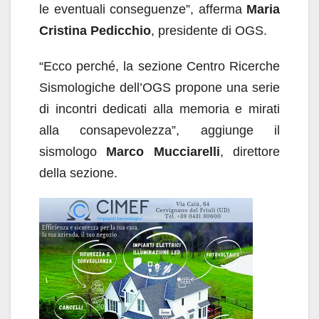
le eventuali conseguenze”, afferma
Maria
Cristina Pedicchio
, presidente di OGS.
“Ecco perché, la sezione Centro Ricerche
Sismologiche dell’OGS propone una serie
di incontri dedicati alla memoria e mirati
alla consapevolezza”, aggiunge il
sismologo
Marco Mucciarelli
, direttore
della sezione.