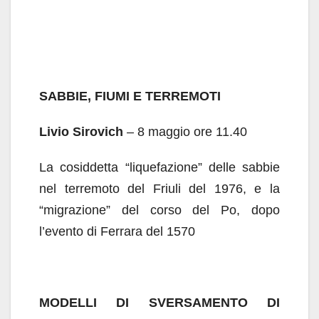
SABBIE, FIUMI E TERREMOTI
Livio Sirovich
– 8 maggio ore 11.40
La cosiddetta “liquefazione” delle sabbie
nel terremoto del Friuli del 1976, e la
“migrazione” del corso del Po, dopo
l’evento di Ferrara del 1570
MODELLI DI SVERSAMENTO DI