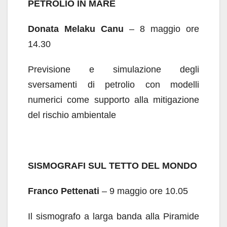
PETROLIO IN MARE
Donata Melaku Canu
– 8 maggio ore
14.30
Previsione e simulazione degli
sversamenti di petrolio con modelli
numerici come supporto alla mitigazione
del rischio ambientale
SISMOGRAFI SUL TETTO DEL MONDO
Franco Pettenati
– 9 maggio ore 10.05
Il sismografo a larga banda alla Piramide