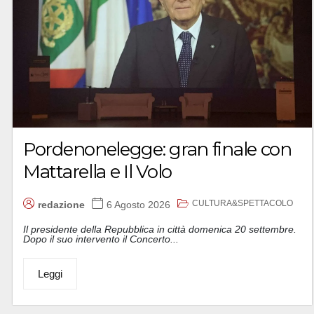
Pordenonelegge: gran finale con
Mattarella e Il Volo
CULTURA&SPETTACOLO
redazione
6 Agosto 2026
Il presidente della Repubblica in città domenica 20 settembre.
Dopo il suo intervento il Concerto...
Leggi