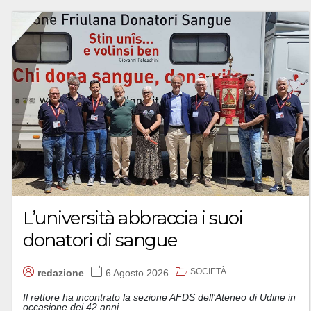
L’università abbraccia i suoi
donatori di sangue
SOCIETÀ
redazione
6 Agosto 2026
Il rettore ha incontrato la sezione AFDS dell'Ateneo di Udine in
occasione dei 42 anni...