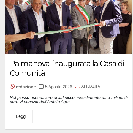
Palmanova: inaugurata la Casa di
Comunità
ATTUALITÀ
redazione
5 Agosto 2026
Nel plesso ospedaliero di Jalmicco: investimento da 3 milioni di
euro. A servizio dell'Ambito Agro...
Leggi