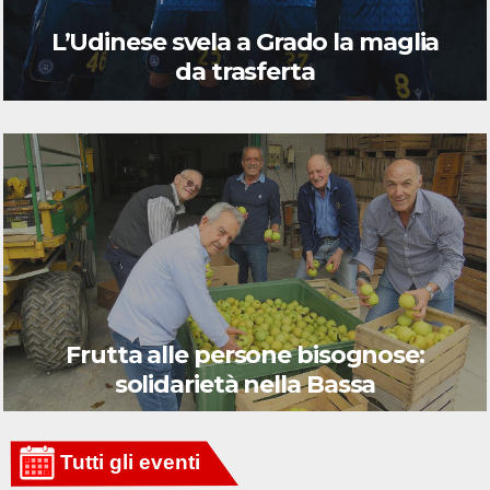
L’Udinese svela a Grado la maglia
da trasferta
Frutta alle persone bisognose:
solidarietà nella Bassa