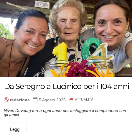
Da Seregno a Lucinico per i 104 anni
ATTUALITÀ
redazione
5 Agosto 2026
Nives Devetag torna ogni anno per festeggiare il compleanno con
gli amici...
Leggi