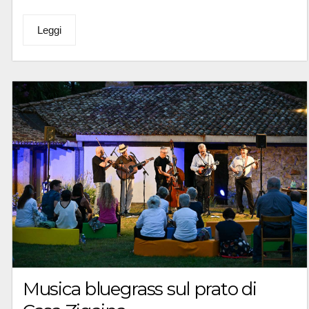
Leggi
Musica bluegrass sul prato di