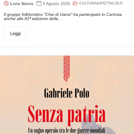
CULTURA&SPETTACOLO
Livio Nonis
5 Agosto 2026
Il gruppo folkloristico "Chei di Uanis" ha partecipato in Carinzia
anche alla 81ª edizione della...
Leggi