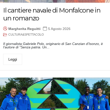
Il cantiere navale di Monfalcone in
un romanzo
Margherita Reguitti
5 Agosto 2026
CULTURA&SPETTACOLO
Il giornalista Gabriele Polo, originario di San Canzian d'Isonzo, è
l'autore di "Senza patria. Un...
Leggi