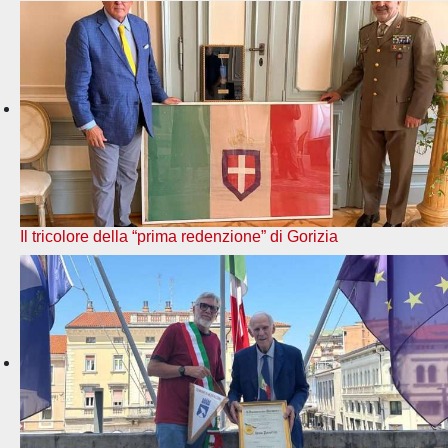
Il tricolore della “prima redenzione” di Gorizia