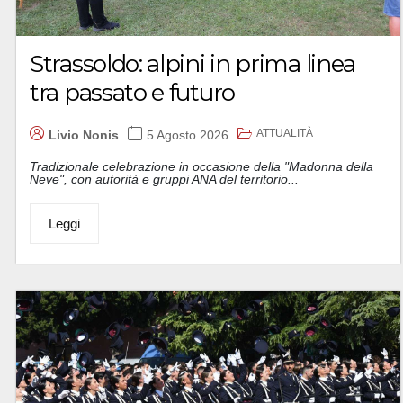
Strassoldo: alpini in prima linea
tra passato e futuro
ATTUALITÀ
Livio Nonis
5 Agosto 2026
Tradizionale celebrazione in occasione della "Madonna della
Neve", con autorità e gruppi ANA del territorio...
Leggi