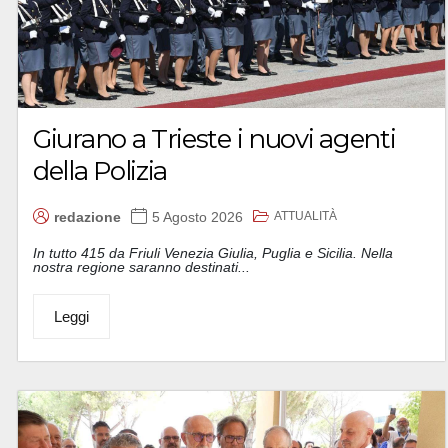
Giurano a Trieste i nuovi agenti
della Polizia
ATTUALITÀ
redazione
5 Agosto 2026
In tutto 415 da Friuli Venezia Giulia, Puglia e Sicilia. Nella
nostra regione saranno destinati...
Leggi