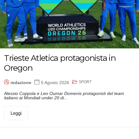
Trieste Atletica protagonista in
Oregon
SPORT
redazione
5 Agosto 2026
Alessio Coppola e Leo Oumar Domenis protagonisti del team
italiano ai Mondiali under 20 di...
Leggi