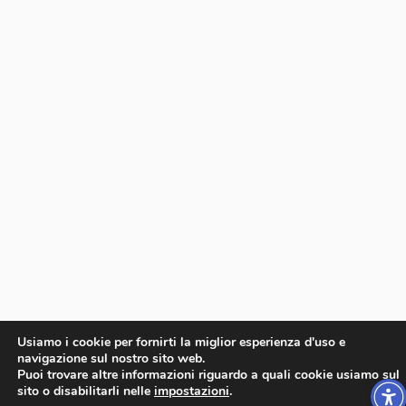
Usiamo i cookie per fornirti la miglior esperienza d'uso e
navigazione sul nostro sito web.
Puoi trovare altre informazioni riguardo a quali cookie usiamo sul
sito o disabilitarli nelle
impostazioni
.