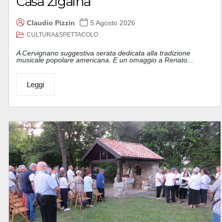
Casa Zigaina
Claudio Pizzin
5 Agosto 2026
CULTURA&SPETTACOLO
A Cervignano suggestiva serata dedicata alla tradizione
musicale popolare americana. E un omaggio a Renato...
Leggi