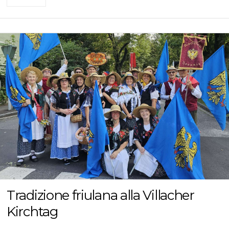
Tradizione friulana alla Villacher
Kirchtag