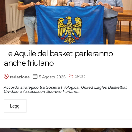
Le Aquile del basket parleranno
anche friulano
SPORT
redazione
5 Agosto 2026
Accordo strategico tra Società Filologica, United Eagles Basketball
Cividale e Associazion Sportive Furlane...
Leggi