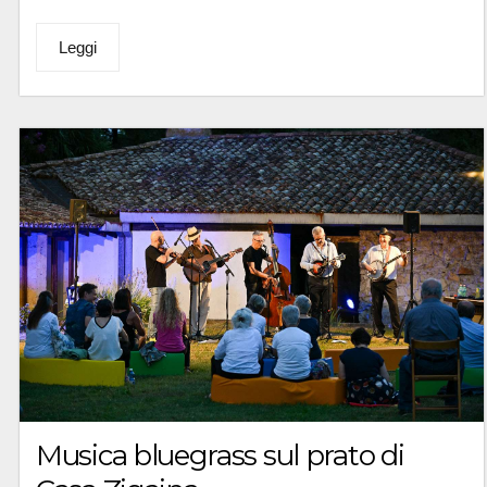
Leggi
Musica bluegrass sul prato di