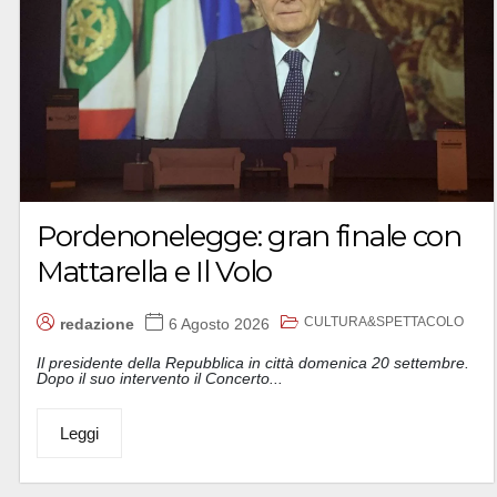
Pordenonelegge: gran finale con
Mattarella e Il Volo
CULTURA&SPETTACOLO
redazione
6 Agosto 2026
Il presidente della Repubblica in città domenica 20 settembre.
Dopo il suo intervento il Concerto...
Leggi