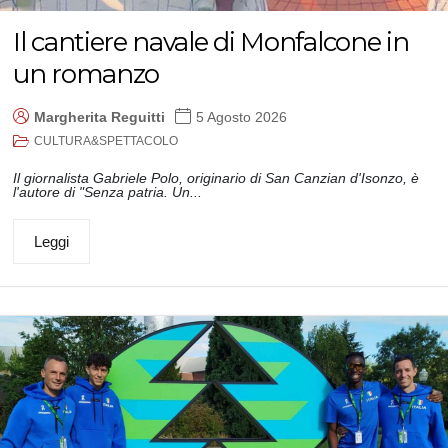
Il cantiere navale di Monfalcone in
un romanzo
Margherita Reguitti
5 Agosto 2026
CULTURA&SPETTACOLO
Il giornalista Gabriele Polo, originario di San Canzian d'Isonzo, è
l'autore di "Senza patria. Un...
Leggi