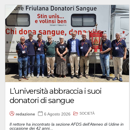
L’università abbraccia i suoi
donatori di sangue
SOCIETÀ
redazione
6 Agosto 2026
Il rettore ha incontrato la sezione AFDS dell'Ateneo di Udine in
occasione dei 42 anni...