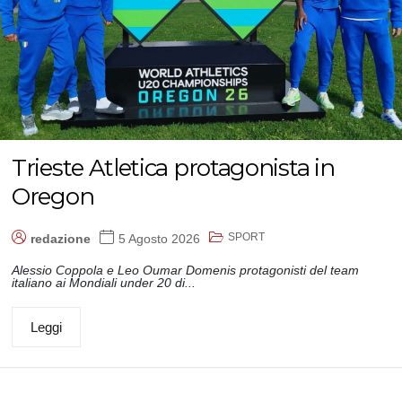
Trieste Atletica protagonista in
Oregon
SPORT
redazione
5 Agosto 2026
Alessio Coppola e Leo Oumar Domenis protagonisti del team
italiano ai Mondiali under 20 di...
Leggi