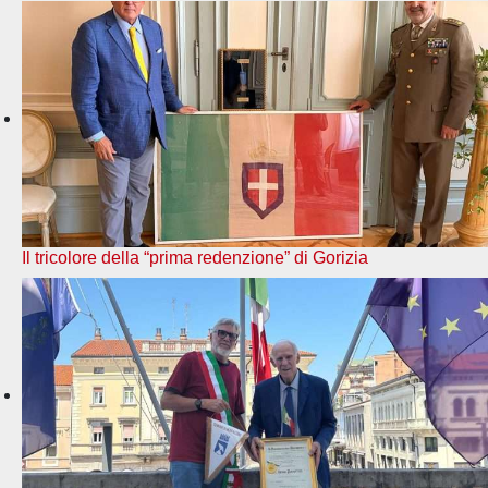
Il tricolore della “prima redenzione” di Gorizia