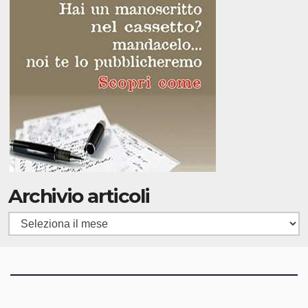
Archivio articoli
Archivio
articoli