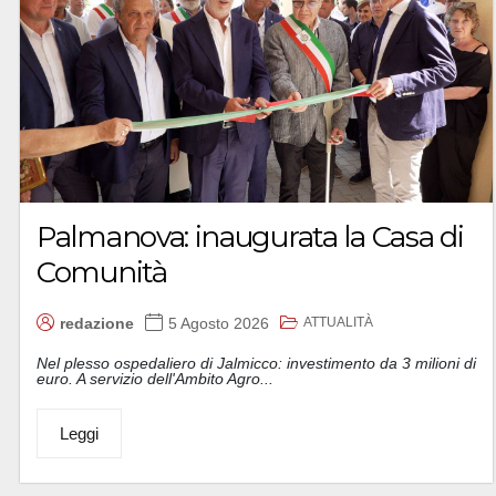
Palmanova: inaugurata la Casa di
Comunità
ATTUALITÀ
redazione
5 Agosto 2026
Nel plesso ospedaliero di Jalmicco: investimento da 3 milioni di
euro. A servizio dell'Ambito Agro...
Leggi