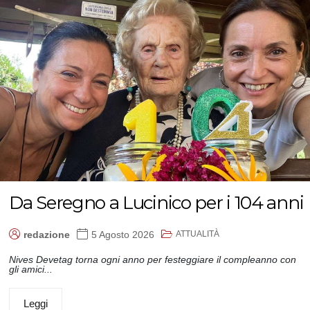
Da Seregno a Lucinico per i 104 anni
ATTUALITÀ
redazione
5 Agosto 2026
Nives Devetag torna ogni anno per festeggiare il compleanno con
gli amici...
Leggi