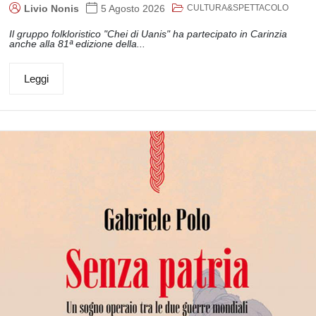
CULTURA&SPETTACOLO
Livio Nonis
5 Agosto 2026
Il gruppo folkloristico "Chei di Uanis" ha partecipato in Carinzia
anche alla 81ª edizione della...
Leggi