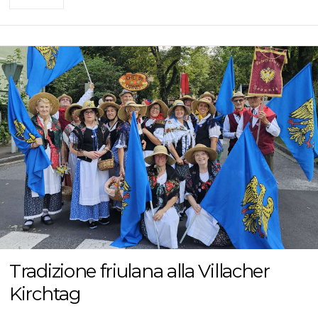
Tradizione friulana alla Villacher
Kirchtag