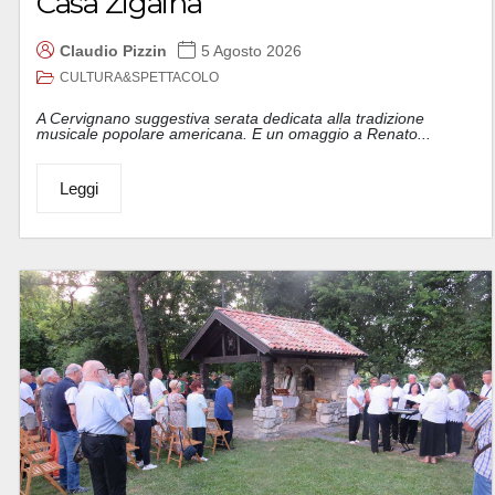
Casa Zigaina
Claudio Pizzin
5 Agosto 2026
CULTURA&SPETTACOLO
A Cervignano suggestiva serata dedicata alla tradizione
musicale popolare americana. E un omaggio a Renato...
Leggi