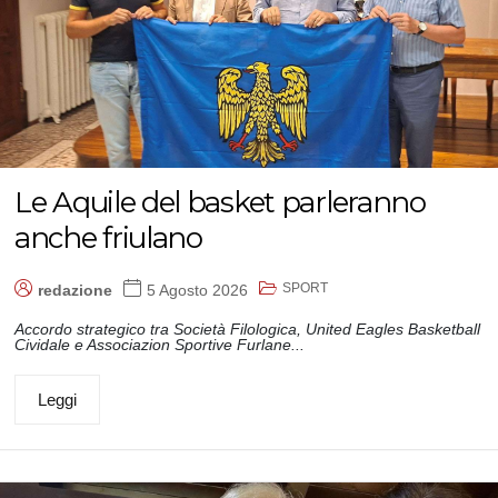
Le Aquile del basket parleranno
anche friulano
SPORT
redazione
5 Agosto 2026
Accordo strategico tra Società Filologica, United Eagles Basketball
Cividale e Associazion Sportive Furlane...
Leggi