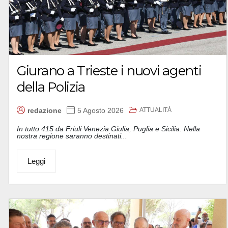
Giurano a Trieste i nuovi agenti
della Polizia
ATTUALITÀ
redazione
5 Agosto 2026
In tutto 415 da Friuli Venezia Giulia, Puglia e Sicilia. Nella
nostra regione saranno destinati...
Leggi