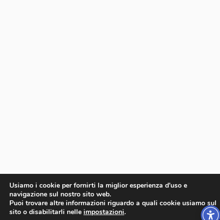
Usiamo i cookie per fornirti la miglior esperienza d'uso e
navigazione sul nostro sito web.
Puoi trovare altre informazioni riguardo a quali cookie usiamo sul
sito o disabilitarli nelle
impostazioni
.