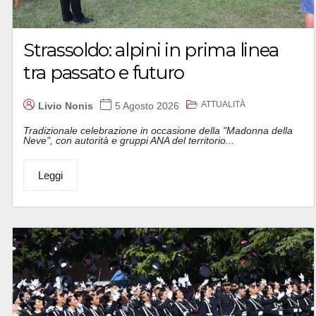
Strassoldo: alpini in prima linea
tra passato e futuro
ATTUALITÀ
Livio Nonis
5 Agosto 2026
Tradizionale celebrazione in occasione della "Madonna della
Neve", con autorità e gruppi ANA del territorio...
Leggi