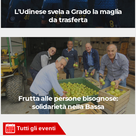
L’Udinese svela a Grado la maglia
da trasferta
Frutta alle persone bisognose:
solidarietà nella Bassa