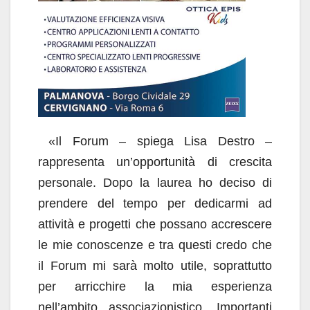
«Il Forum – spiega Lisa Destro –
rappresenta un’opportunità di crescita
personale. Dopo la laurea ho deciso di
prendere del tempo per dedicarmi ad
attività e progetti che possano accrescere
le mie conoscenze e tra questi credo che
il Forum mi sarà molto utile, soprattutto
per arricchire la mia esperienza
nell’ambito associazionistico. Importanti