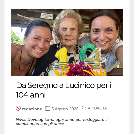
Da Seregno a Lucinico per i
104 anni
ATTUALITÀ
redazione
5 Agosto 2026
Nives Devetag torna ogni anno per festeggiare il
compleanno con gli amici...