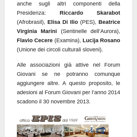
anche sugli altri componenti della
Presidenza:
Riccardo Skarabot
(Afrobrasil),
Elisa Di Ilio
(PES),
Beatrice
Virginia Marini
(Sentinelle dell’Aurora),
Flavio Cecere
(Examina),
Lucija Rosano
(Unione dei circoli culturali sloveni).
Alle associazioni già attive nel Forum
Giovani se ne potranno comunque
aggiungere altre. A questo proposito, le
adesioni al Forum Giovani per l’anno 2014
scadono il 30 novembre 2013.