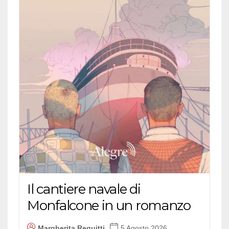
Il cantiere navale di
Monfalcone in un romanzo
Margherita Reguitti
5 Agosto 2026