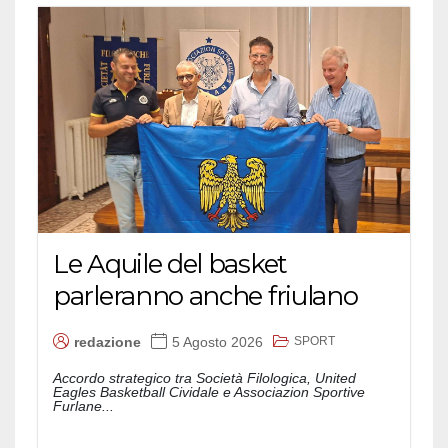
Le Aquile del basket
parleranno anche friulano
SPORT
redazione
5 Agosto 2026
Accordo strategico tra Società Filologica, United
Eagles Basketball Cividale e Associazion Sportive
Furlane...