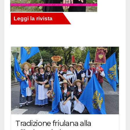
Tradizione friulana alla