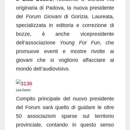
originaria di Padova, la nuova presidente
del
Forum Giovani
di Gorizia. Laureata,
specializzata in editoria e correzione di
bozze, è anche vicepresidente
dell’associazione
Young For Fun
, che
promuove eventi e mostre rivolte ai
giovani che si vogliono affacciare al
mondo dell’audiovisivo.
Lisa Destro
Compito principale del nuovo presidente
del Forum sarà quello di guidare le oltre
50 associazioni sparse sul territorio
provinciale, contando in questo senso