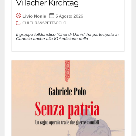
Villacher Kirchtag
Livio Nonis
5 Agosto 2026
CULTURA&SPETTACOLO
Il gruppo folkloristico "Chei di Uanis" ha partecipato in
Carinzia anche alla 81ª edizione della...