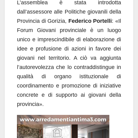
L’assemblea è stata introdotta
dall’assessore alle Politiche giovanili della
Provincia di Gorizia,
Federico Portelli
: «Il
Forum Giovani provinciale è un luogo
unico e imprescindibile di elaborazione di
idee e profusione di azioni in favore dei
giovani nel territorio. A ciò va aggiunta
l’autorevolezza che lo contraddistingue in
qualità di organo istituzionale di
coordinamento e promozione di iniziative
concrete e di supporto ai giovani della
provincia».