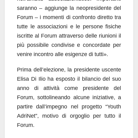
saranno – aggiunge la neopresidente del
Forum – i momenti di confronto diretto tra
tutte le associazioni e le persone fisiche
iscritte al Forum attraverso delle riunioni il
più possibile condivise e concordate per
venire incontro alle esigenze di tutti».
Prima dell’elezione, la presidente uscente
Elisa Di Ilio ha esposto il bilancio del suo
anno di attività come presidente del
Forum, sottolineando alcune iniziative, a
partire dall’impegno nel progetto “Youth
AdriNet”, motivo di orgoglio per tutto il
Forum.