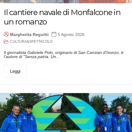
Il cantiere navale di Monfalcone in
un romanzo
Margherita Reguitti
5 Agosto 2026
CULTURA&SPETTACOLO
Il giornalista Gabriele Polo, originario di San Canzian d'Isonzo, è
l'autore di "Senza patria. Un...
Leggi