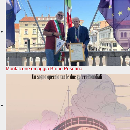
Monfalcone omaggia Bruno Poserina