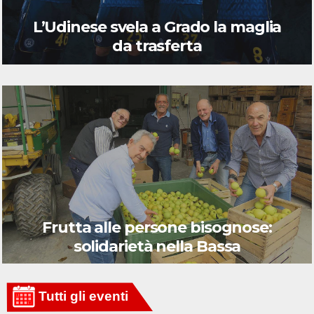
L’Udinese svela a Grado la maglia
da trasferta
Frutta alle persone bisognose:
solidarietà nella Bassa