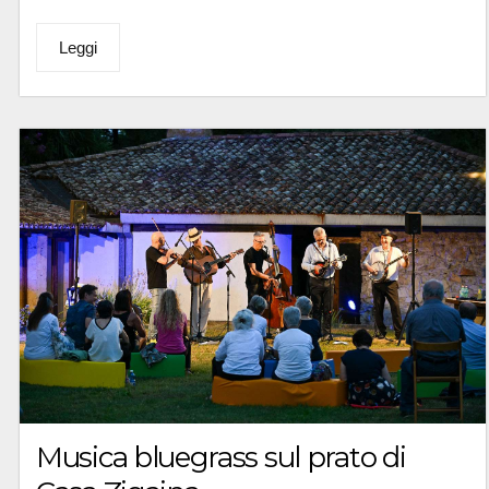
Leggi
Musica bluegrass sul prato di