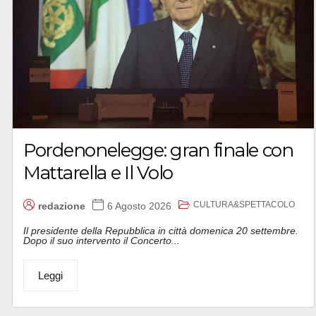
Pordenonelegge: gran finale con
Mattarella e Il Volo
CULTURA&SPETTACOLO
redazione
6 Agosto 2026
Il presidente della Repubblica in città domenica 20 settembre.
Dopo il suo intervento il Concerto...
Leggi