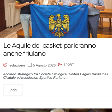
Le Aquile del basket parleranno
anche friulano
SPORT
redazione
5 Agosto 2026
Accordo strategico tra Società Filologica, United Eagles Basketball
Cividale e Associazion Sportive Furlane...
Leggi