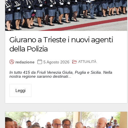
Giurano a Trieste i nuovi agenti
della Polizia
ATTUALITÀ
redazione
5 Agosto 2026
In tutto 415 da Friuli Venezia Giulia, Puglia e Sicilia. Nella
nostra regione saranno destinati...
Leggi