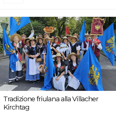
Tradizione friulana alla Villacher
Kirchtag