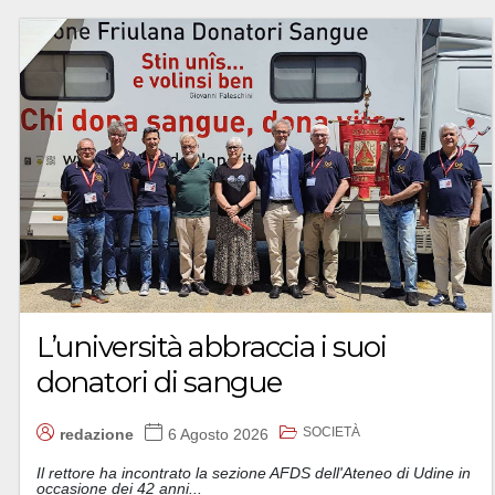
L’università abbraccia i suoi
donatori di sangue
SOCIETÀ
redazione
6 Agosto 2026
Il rettore ha incontrato la sezione AFDS dell'Ateneo di Udine in
occasione dei 42 anni...