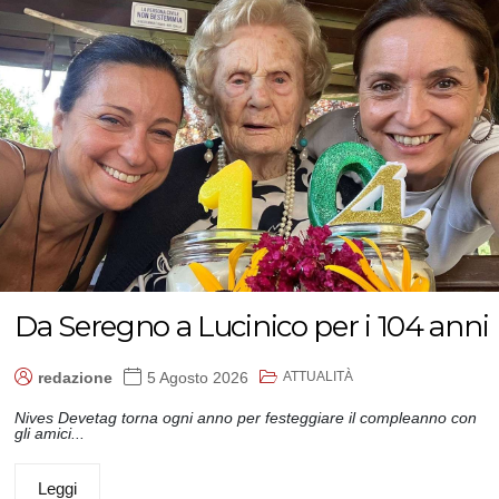
Da Seregno a Lucinico per i 104 anni
ATTUALITÀ
redazione
5 Agosto 2026
Nives Devetag torna ogni anno per festeggiare il compleanno con
gli amici...
Leggi