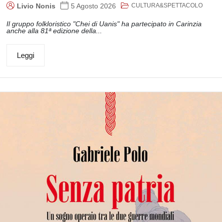
CULTURA&SPETTACOLO
Livio Nonis
5 Agosto 2026
Il gruppo folkloristico "Chei di Uanis" ha partecipato in Carinzia
anche alla 81ª edizione della...
Leggi