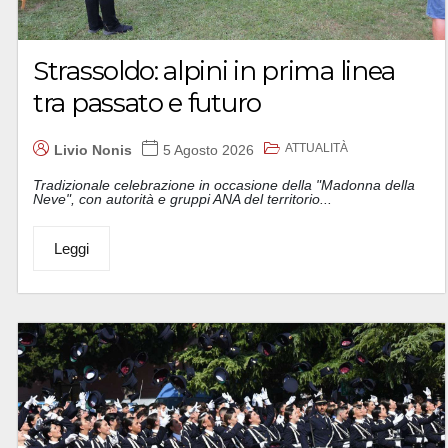
Strassoldo: alpini in prima linea
tra passato e futuro
ATTUALITÀ
Livio Nonis
5 Agosto 2026
Tradizionale celebrazione in occasione della "Madonna della
Neve", con autorità e gruppi ANA del territorio...
Leggi