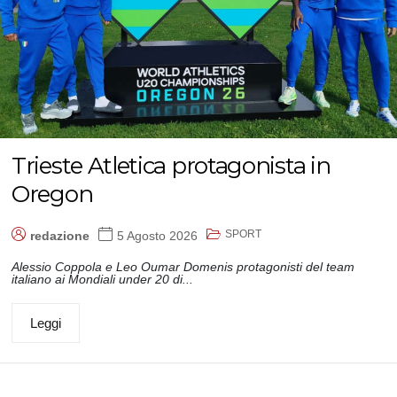
Trieste Atletica protagonista in
Oregon
SPORT
redazione
5 Agosto 2026
Alessio Coppola e Leo Oumar Domenis protagonisti del team
italiano ai Mondiali under 20 di...
Leggi