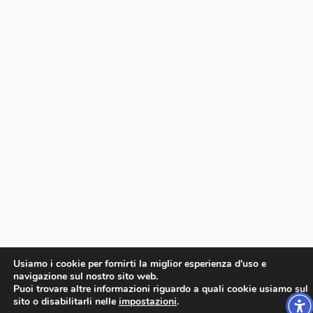
Usiamo i cookie per fornirti la miglior esperienza d'uso e
navigazione sul nostro sito web.
Puoi trovare altre informazioni riguardo a quali cookie usiamo sul
sito o disabilitarli nelle
impostazioni
.