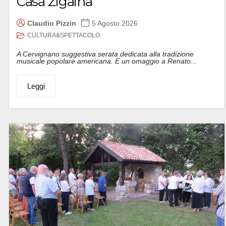
Casa Zigaina
Claudio Pizzin
5 Agosto 2026
CULTURA&SPETTACOLO
A Cervignano suggestiva serata dedicata alla tradizione
musicale popolare americana. E un omaggio a Renato...
Leggi