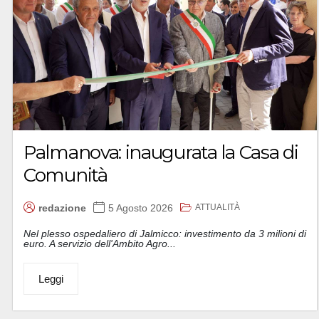
Palmanova: inaugurata la Casa di
Comunità
ATTUALITÀ
redazione
5 Agosto 2026
Nel plesso ospedaliero di Jalmicco: investimento da 3 milioni di
euro. A servizio dell'Ambito Agro...
Leggi