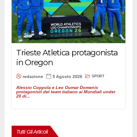
Trieste Atletica protagonista
in Oregon
SPORT
redazione
5 Agosto 2026
Alessio Coppola e Leo Oumar Domenis
protagonisti del team italiano ai Mondiali under
20 di...
Tutti Gli Articoli