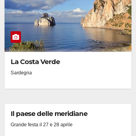
La Costa Verde
Sardegna
Il paese delle meridiane
Grande festa il 27 e 28 aprile