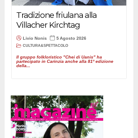
Tradizione friulana alla
Villacher Kirchtag
Livio Nonis
5 Agosto 2026
CULTURA&SPETTACOLO
Il gruppo folkloristico "Chei di Uanis" ha
partecipato in Carinzia anche alla 81ª edizione
della...