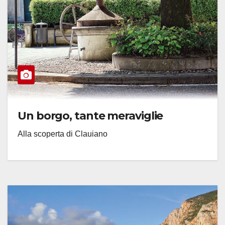
Un borgo, tante meraviglie
Alla scoperta di Clauiano