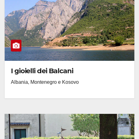
I gioielli dei Balcani
Albania, Montenegro e Kosovo