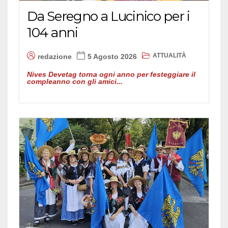
Da Seregno a Lucinico per i
104 anni
ATTUALITÀ
redazione
5 Agosto 2026
Nives Devetag torna ogni anno per festeggiare il
compleanno con gli amici...