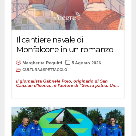
Il cantiere navale di
Monfalcone in un romanzo
Margherita Reguitti
5 Agosto 2026
CULTURA&SPETTACOLO
Il giornalista Gabriele Polo, originario di San
Canzian d'Isonzo, è l'autore di "Senza patria. Un...