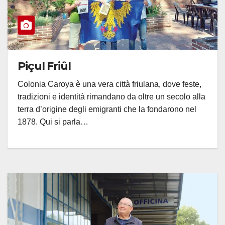
Piçul Friûl
Colonia Caroya è una vera città friulana, dove feste,
tradizioni e identità rimandano da oltre un secolo alla
terra d’origine degli emigranti che la fondarono nel
1878. Qui si parla…