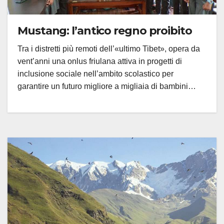
Mustang: l’antico regno proibito
Tra i distretti più remoti dell’«ultimo Tibet», opera da
vent’anni una onlus friulana attiva in progetti di
inclusione sociale nell’ambito scolastico per
garantire un futuro migliore a migliaia di bambini…