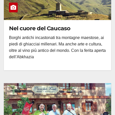
Nel cuore del Caucaso
Borghi antichi incastonati tra montagne maestose, ai
piedi di ghiacciai millenari. Ma anche arte e cultura,
oltre al vino più antico del mondo. Con la ferita aperta
dell’Abkhazia