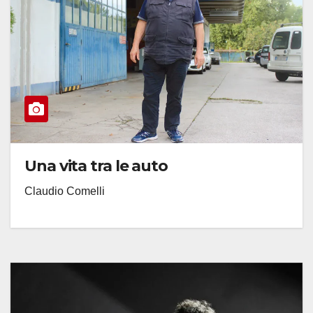
Una vita tra le auto
Claudio Comelli