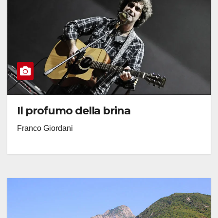
Il profumo della brina
Franco Giordani