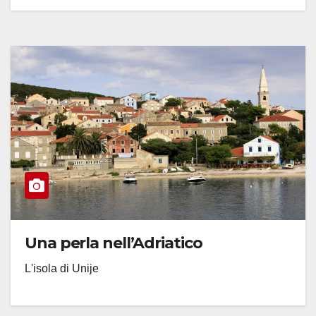
Una perla nell’Adriatico
L'isola di Unije