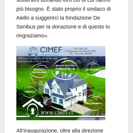
più bisogno. È stato proprio il sindaco di
Aiello a suggerirci la fondazione De
Senibus per la donazione e di questo lo
ringraziamo».
All’inaugurazione, oltre alla direzione