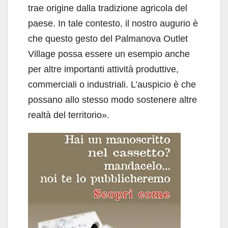
trae origine dalla tradizione agricola del
paese. In tale contesto, il nostro augurio è
che questo gesto del Palmanova Outlet
Village possa essere un esempio anche
per altre importanti attività produttive,
commerciali o industriali. L’auspicio è che
possano allo stesso modo sostenere altre
realtà del territorio».