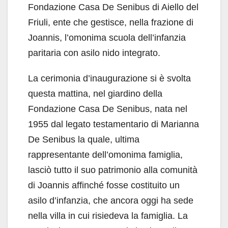
Fondazione Casa De Senibus di Aiello del
Friuli, ente che gestisce, nella frazione di
Joannis, l’omonima scuola dell’infanzia
paritaria con asilo nido integrato.
La cerimonia d’inaugurazione si è svolta
questa mattina, nel giardino della
Fondazione Casa De Senibus, nata nel
1955 dal legato testamentario di Marianna
De Senibus la quale, ultima
rappresentante dell’omonima famiglia,
lasciò tutto il suo patrimonio alla comunità
di Joannis affinché fosse costituito un
asilo d’infanzia, che ancora oggi ha sede
nella villa in cui risiedeva la famiglia. La