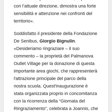
con l’attuale direzione, dimostra una forte
sensibilità e attenzione nei confronti del
territorio».
Soddisfatto il presidente della Fondazione
De Senibus,
Giorgio Bignulin
.
«Desideriamo ringraziare – il suo
commento – la proprietà del Palmanova
Outlet Village per la donazione di questa
importante area giochi, che rappresenterà
l'attrazione principale del parco della
nostra scuola. Quest'inaugurazione è
stata organizzata proprio in concomitanza
con la ricorrenza della “Giornata del
Ringraziamento”, celebrata a Joannis, che