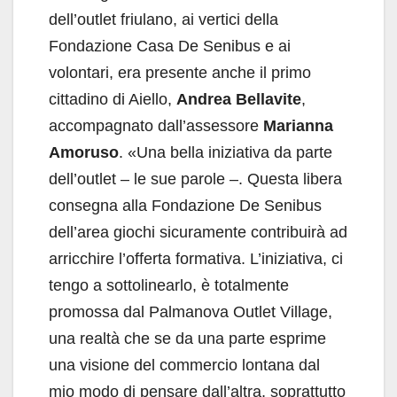
dell’outlet friulano, ai vertici della
Fondazione Casa De Senibus e ai
volontari, era presente anche il primo
cittadino di Aiello,
Andrea Bellavite
,
accompagnato dall’assessore
Marianna
Amoruso
. «Una bella iniziativa da parte
dell’outlet – le sue parole –. Questa libera
consegna alla Fondazione De Senibus
dell’area giochi sicuramente contribuirà ad
arricchire l’offerta formativa. L’iniziativa, ci
tengo a sottolinearlo, è totalmente
promossa dal Palmanova Outlet Village,
una realtà che se da una parte esprime
una visione del commercio lontana dal
mio modo di pensare dall’altra, soprattutto