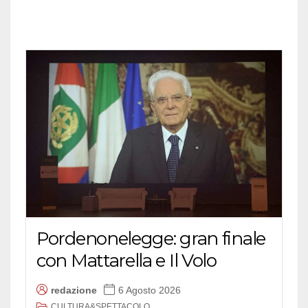
Pordenonelegge: gran finale
con Mattarella e Il Volo
redazione
6 Agosto 2026
CULTURA&SPETTACOLO