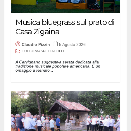
Musica bluegrass sul prato di
Casa Zigaina
Claudio Pizzin
5 Agosto 2026
CULTURA&SPETTACOLO
A Cervignano suggestiva serata dedicata alla
tradizione musicale popolare americana. E un
omaggio a Renato...