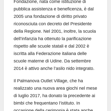
Fondazione, nata come istituzione di
pubblica assistenza e beneficenza, è dal
2005 una fondazione di diritto privato
riconosciuta con decreto del Presidente
della Regione. Nel 2001, inoltre, la scuola
dell’infanzia ha ottenuto la parificazione
rispetto alle scuole statali e dal 2002 è
iscritta alla Federazione italiana delle
scuole materne di Udine. Da settembre
2014 è attivo anche l’asilo nido integrato.
Il Palmanova Outlet Village, che ha
realizzato una nuova area giochi nel mese
di luglio 2017, ha donato la precedente ai
bimbi che frequentano l’istituto. In
occasione della cerimonia è stata anche