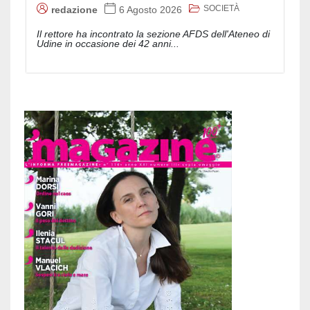
SOCIETÀ
redazione
6 Agosto 2026
Il rettore ha incontrato la sezione AFDS dell'Ateneo di
Udine in occasione dei 42 anni...