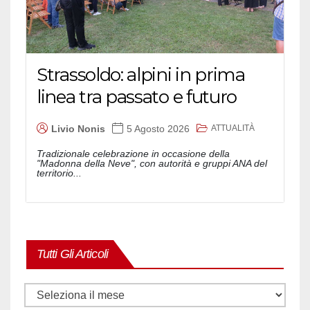
Strassoldo: alpini in prima
linea tra passato e futuro
ATTUALITÀ
Livio Nonis
5 Agosto 2026
Tradizionale celebrazione in occasione della
"Madonna della Neve", con autorità e gruppi ANA del
territorio...
Tutti Gli Articoli
Tutti