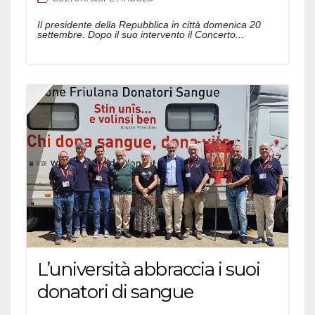
Il presidente della Repubblica in città domenica 20
settembre. Dopo il suo intervento il Concerto...
L’università abbraccia i suoi
donatori di sangue