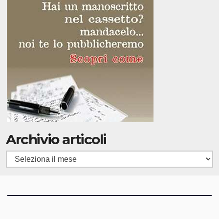
Archivio articoli
Archivio
articoli