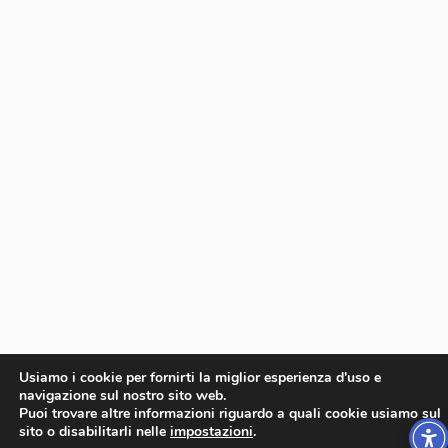
Usiamo i cookie per fornirti la miglior esperienza d'uso e
navigazione sul nostro sito web.
Puoi trovare altre informazioni riguardo a quali cookie usiamo sul
sito o disabilitarli nelle
impostazioni
.