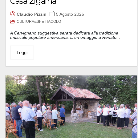
Casa Zigaina
Claudio Pizzin
5 Agosto 2026
CULTURA&SPETTACOLO
A Cervignano suggestiva serata dedicata alla tradizione
musicale popolare americana. E un omaggio a Renato...
Leggi