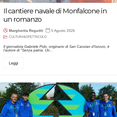
Il cantiere navale di Monfalcone in
un romanzo
Margherita Reguitti
5 Agosto 2026
CULTURA&SPETTACOLO
Il giornalista Gabriele Polo, originario di San Canzian d'Isonzo, è
l'autore di "Senza patria. Un...
Leggi