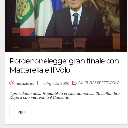
Pordenonelegge: gran finale con
Mattarella e Il Volo
CULTURA&SPETTACOLO
redazione
6 Agosto 2026
Il presidente della Repubblica in città domenica 20 settembre.
Dopo il suo intervento il Concerto...
Leggi