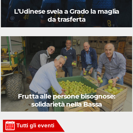
L’Udinese svela a Grado la maglia
da trasferta
Frutta alle persone bisognose:
solidarietà nella Bassa