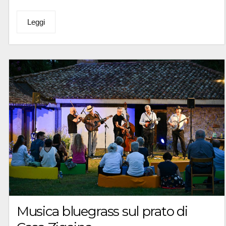
Leggi
Musica bluegrass sul prato di