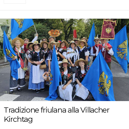
Tradizione friulana alla Villacher
Kirchtag