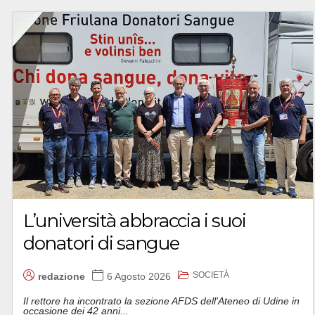
L’università abbraccia i suoi
donatori di sangue
SOCIETÀ
redazione
6 Agosto 2026
Il rettore ha incontrato la sezione AFDS dell'Ateneo di Udine in
occasione dei 42 anni...