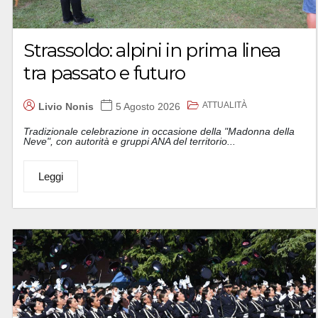
Strassoldo: alpini in prima linea
tra passato e futuro
ATTUALITÀ
Livio Nonis
5 Agosto 2026
Tradizionale celebrazione in occasione della "Madonna della
Neve", con autorità e gruppi ANA del territorio...
Leggi