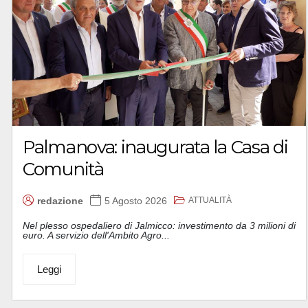
Palmanova: inaugurata la Casa di
Comunità
ATTUALITÀ
redazione
5 Agosto 2026
Nel plesso ospedaliero di Jalmicco: investimento da 3 milioni di
euro. A servizio dell'Ambito Agro...
Leggi