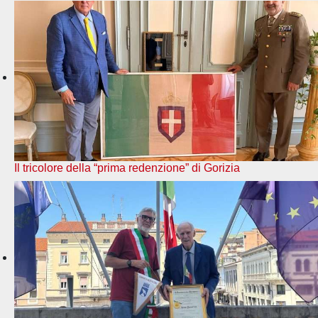
Il tricolore della “prima redenzione” di Gorizia