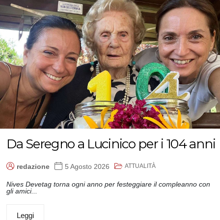
Da Seregno a Lucinico per i 104 anni
ATTUALITÀ
redazione
5 Agosto 2026
Nives Devetag torna ogni anno per festeggiare il compleanno con
gli amici...
Leggi