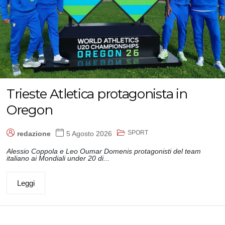
Trieste Atletica protagonista in
Oregon
SPORT
redazione
5 Agosto 2026
Alessio Coppola e Leo Oumar Domenis protagonisti del team
italiano ai Mondiali under 20 di...
Leggi