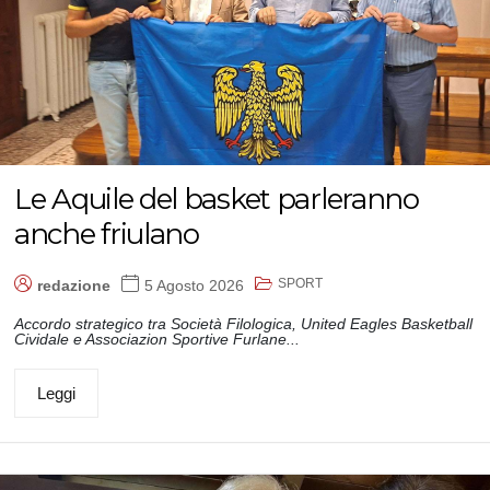
Le Aquile del basket parleranno
anche friulano
SPORT
redazione
5 Agosto 2026
Accordo strategico tra Società Filologica, United Eagles Basketball
Cividale e Associazion Sportive Furlane...
Leggi