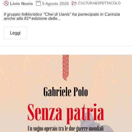
CULTURA&SPETTACOLO
Livio Nonis
5 Agosto 2026
Il gruppo folkloristico "Chei di Uanis" ha partecipato in Carinzia
anche alla 81ª edizione della...
Leggi