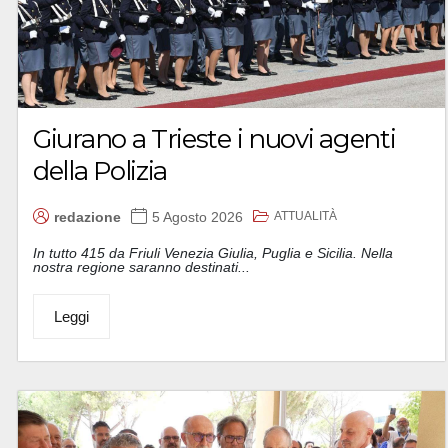
Giurano a Trieste i nuovi agenti
della Polizia
ATTUALITÀ
redazione
5 Agosto 2026
In tutto 415 da Friuli Venezia Giulia, Puglia e Sicilia. Nella
nostra regione saranno destinati...
Leggi