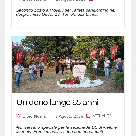
Secondo posto a Plovdiv per l'atleta sangiorgino nel
doppio misto Under 19. Toniolo quinto nel...
Un dono lungo 65 anni
ATTUALITÀ
Livio Nonis
7 Agosto 2026
Anniversario speciale per la sezione AFDS di Aiello e
Joannis. Premiati anche i donatori benemeriti...