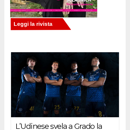
L’Udinese svela a Grado la