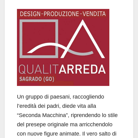
Un gruppo di paesani, raccogliendo
l’eredità dei padri, diede vita alla
“Seconda Macchina”, riprendendo lo stile
del presepe originale ma arricchendolo
con nuove figure animate. Il vero salto di