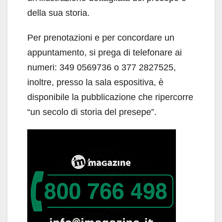
della sua storia.
Per prenotazioni e per concordare un
appuntamento, si prega di telefonare ai
numeri: 349 0569736 o 377 2827525,
inoltre, presso la sala espositiva, è
disponibile la pubblicazione che ripercorre
“un secolo di storia del presepe”.