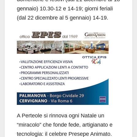
gennaio) 10.30-12 e 14-19; giorni feriali
(dal 22 dicembre al 5 gennaio) 14-19.
A Perteole si rinnova ogni Natale un
“miracolo” che fonde fede, artigianato e
tecnologia: il celebre Presepe Animato.