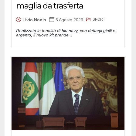
maglia da trasferta
SPORT
Livio Nonis
6 Agosto 2026
Realizzato in tonalità di blu navy, con dettagli gialli e
argento, il nuovo kit prende...