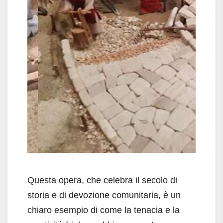
Questa opera, che celebra il secolo di
storia e di devozione comunitaria, è un
chiaro esempio di come la tenacia e la