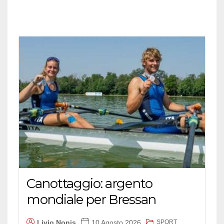
Canottaggio: argento
mondiale per Bressan
SPORT
Livio Nonis
10 Agosto 2026