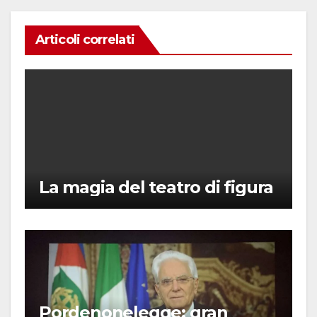
Articoli correlati
La magia del teatro di figura
Pordenonelegge: gran