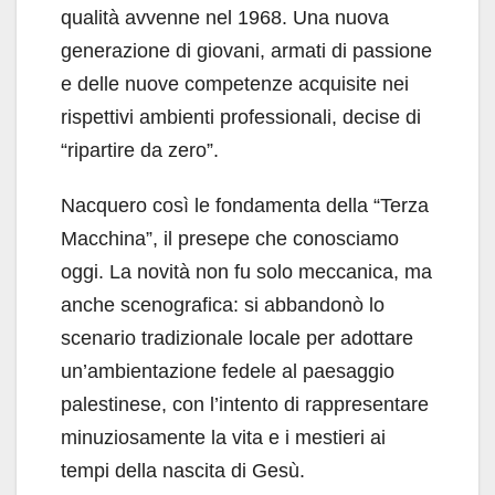
qualità avvenne nel 1968. Una nuova
generazione di giovani, armati di passione
e delle nuove competenze acquisite nei
rispettivi ambienti professionali, decise di
“ripartire da zero”.
Nacquero così le fondamenta della “Terza
Macchina”, il presepe che conosciamo
oggi. La novità non fu solo meccanica, ma
anche scenografica: si abbandonò lo
scenario tradizionale locale per adottare
un’ambientazione fedele al paesaggio
palestinese, con l’intento di rappresentare
minuziosamente la vita e i mestieri ai
tempi della nascita di Gesù.