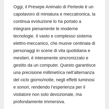
Oggi, il Presepe Animato di Perteole è un
capolavoro di miniatura e meccatronica, la
continua evoluzione lo ha portato a
integrare pienamente le moderne
tecnologie. Il vasto e complesso sistema
elettro-meccanico, che muove centinaia di
personaggi in scene di vita quotidiana e
mestieri, è interamente sincronizzato e
gestito da un computer. Questo garantisce
una precisione millimetrica nell’alternanza
del ciclo giorno/notte, negli effetti luminosi
e sonori, rendendo l’esperienza per il
visitatore non solo devozionale, ma
profondamente immersiva.