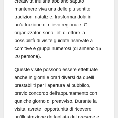
creatività friulana abbiano saputo
mantenere viva una delle più sentite
tradizioni natalizie, trasformandola in
un’attrazione di rilievo regionale. Gli
organizzatori sono lieti di offrire la
possibilità di visite guidate riservate a
comitive e gruppi numerosi (di almeno 15-
20 persone).
Queste visite possono essere effettuate
anche in giorni e orari diversi da quelli
prestabiliti per l’apertura al pubblico,
previo concordo dell’appuntamento con
qualche giorno di preavviso. Durante la
visita, avrete l’opportunità di ricevere
un’illustrazione dettagliata del presepe e