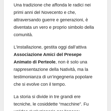
Una tradizione che affonda le radici nei
primi anni del Novecento e che,
attraversando guerre e generazioni, è
diventata un vero e proprio simbolo della
comunità.
L’installazione, gestita oggi dall’attiva
Associazione Amici del Presepe
Animato di Perteole
, non è solo una
rappresentazione della Natività, ma la
testimonianza di un’ingegneria popolare
che si evolve con il tempo.
La storia si divide in tre grandi ere
tecniche, le cosiddette “macchine”. Fu