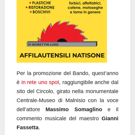
Per la promozione del Bando, quest’anno
è
in rete uno spot
, raggiungibile anche dal
sito del Circolo, girato nella monumentale
Centrale-Museo di Malnisio con la voce
dell’attore
Massimo Somaglino
e il
commento musicale del maestro
Gianni
Fassetta
.