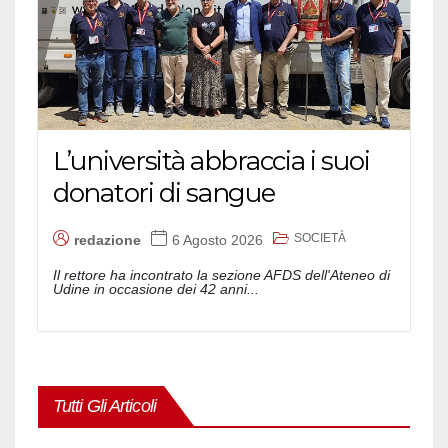
L’università abbraccia i suoi
donatori di sangue
SOCIETÀ
redazione
6 Agosto 2026
Il rettore ha incontrato la sezione AFDS dell'Ateneo di
Udine in occasione dei 42 anni...
Tutti Gli Articoli