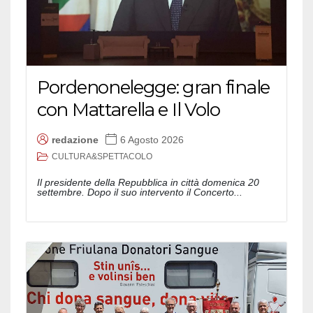
Pordenonelegge: gran finale
con Mattarella e Il Volo
redazione
6 Agosto 2026
CULTURA&SPETTACOLO
Il presidente della Repubblica in città domenica 20
settembre. Dopo il suo intervento il Concerto...