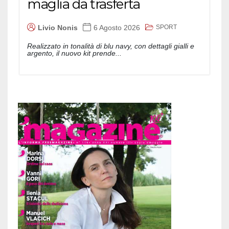
maglia da trasferta
SPORT
Livio Nonis
6 Agosto 2026
Realizzato in tonalità di blu navy, con dettagli gialli e
argento, il nuovo kit prende...