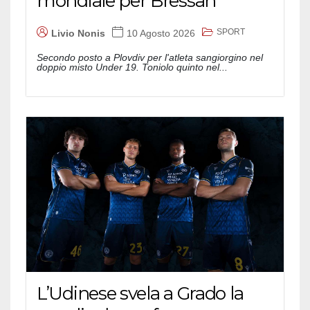
mondiale per Bressan
SPORT
Livio Nonis
10 Agosto 2026
Secondo posto a Plovdiv per l'atleta sangiorgino nel
doppio misto Under 19. Toniolo quinto nel...
L’Udinese svela a Grado la