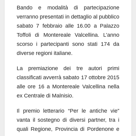
Bando e modalità di partecipazione
verranno presentati in dettaglio al pubblico
sabato 7 febbraio alle 16.00 a Palazzo
Toffoli di Montereale Valcellina. L’anno
scorso i partecipanti sono stati 174 da
diverse regioni italiane.
La premiazione dei tre autori primi
classificati avverrà sabato 17 ottobre 2015
alle ore 16 a Montereale Valcellina nella
ex Centrale di Malnisio.
Il premio letterario “Per le antiche vie”
vanta il sostegno di diversi partner, tra i
quali Regione, Provincia di Pordenone e