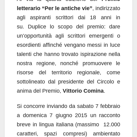
letterario “Per le antiche vie”
, indirizzato
agli aspiranti scrittori dai 18 anni in
su. Duplice lo scopo del premio: dare
un’opportunità agli scrittori emergenti o
esordienti affinché vengano messi in luce
talenti che hanno trovato ispirazione nella
nostra regione, nonché promuovere le
risorse del territorio regionale, come
sottolineato dal presidente del Circolo e
anima del Premio,
Vittorio Comina
.
Si concorre inviando da sabato 7 febbraio
a domenica 7 giugno 2015 un racconto
breve in lingua italiana (massimo 12.000
caratteri, spazi compresi) ambientato