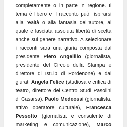
completamente o in parte in regione. Il
tema è libero e il racconto può ispirarsi
alla realtà o alla fantasia dell’autore, al
quale è lasciata assoluta libertà di scelta
anche sul genere narrativo. A selezionare
i racconti sarà una giuria composta dal
presidente
Piero Angelillo
(giornalista,
presidente del Circolo della Stampa e
direttore di IstLib di Pordenone) e dai
giurati
Angela Felice
(studiosa e critica di
teatro, direttore del Centro Studi Pasolini
di Casarsa),
Paolo Medeossi
(giornalista,
attivo operatore culturale),
Francesca
Pessotto
(giornalista e consulente di
marketing e comunicazione),
Marco