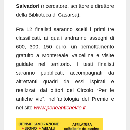
Salvadori
(ricercatore, scrittore e direttore
della Biblioteca di Casarsa).
Fra 12 finalisti saranno scelti i primi tre
classificati, ai quali andranno assegni di
600, 300, 150 euro, un pernottamento
gratuito a Montereale Valcellina e visite
guidate nel territorio. I testi finalisti
saranno pubblicati, accompagnati da
altrettanti quadri da essi ispirati e
realizzati dai pittori del Circolo “Per le
antiche vie”, nell’antologia del Premio e
nel sito
www.perleantichevie.it
.