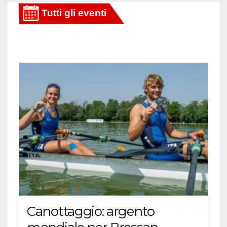
Canottaggio: argento