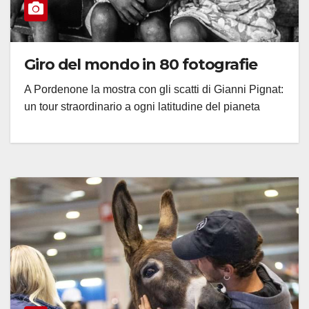
Giro del mondo in 80 fotografie
A Pordenone la mostra con gli scatti di Gianni Pignat:
un tour straordinario a ogni latitudine del pianeta