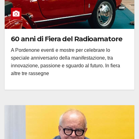
60 anni di Fiera del Radioamatore
A Pordenone eventi e mostre per celebrare lo
speciale anniversario della manifestazione, tra
innovazione, passione e sguardo al futuro. In fiera
altre tre rassegne