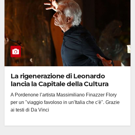
La rigenerazione di Leonardo
lancia la Capitale della Cultura
A Pordenone l’artista Massimiliano Finazzer Flory
per un "viaggio favoloso in un'Italia che c'è". Grazie
ai testi di Da Vinci