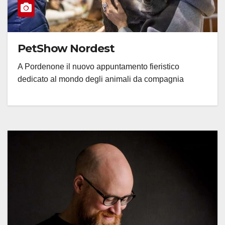
PetShow Nordest
A Pordenone il nuovo appuntamento fieristico
dedicato al mondo degli animali da compagnia