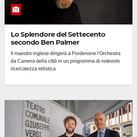
Lo Splendore del Settecento
secondo Ben Palmer
Il maestro inglese dirigerà a Pordenone l'Orchestra
da Camera della città in un programma di notevole
ricercatezza stilistica