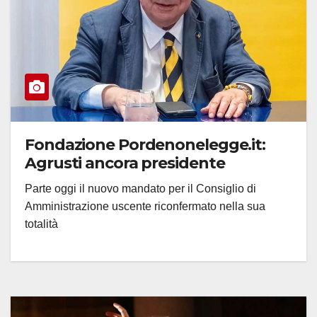
Fondazione Pordenonelegge.it:
Agrusti ancora presidente
Parte oggi il nuovo mandato per il Consiglio di
Amministrazione uscente riconfermato nella sua
totalità