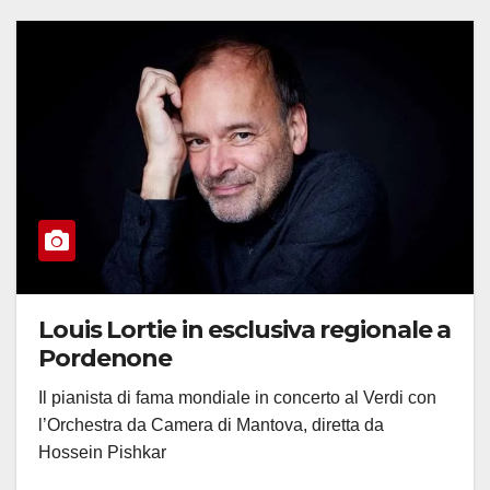
Louis Lortie in esclusiva regionale a
Pordenone
Il pianista di fama mondiale in concerto al Verdi con
l’Orchestra da Camera di Mantova, diretta da
Hossein Pishkar