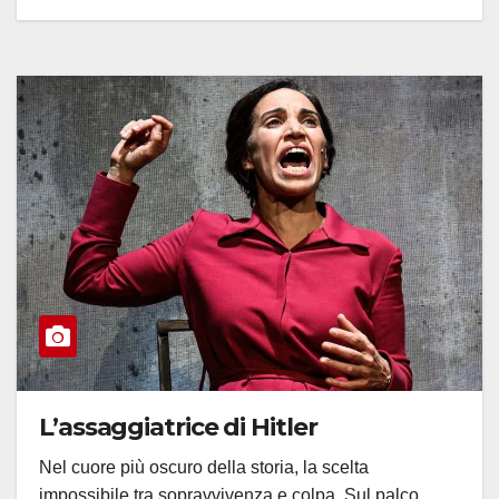
L’assaggiatrice di Hitler
Nel cuore più oscuro della storia, la scelta
impossibile tra sopravvivenza e colpa. Sul palco