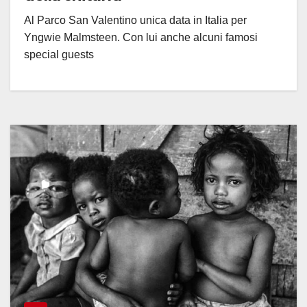
Al Parco San Valentino unica data in Italia per
Yngwie Malmsteen. Con lui anche alcuni famosi
special guests