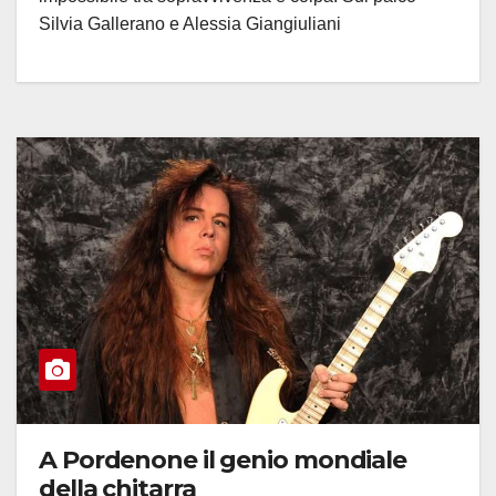
Silvia Gallerano e Alessia Giangiuliani
A Pordenone il genio mondiale
della chitarra