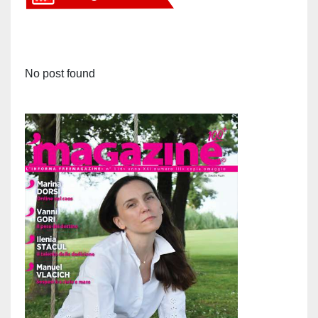
No post found