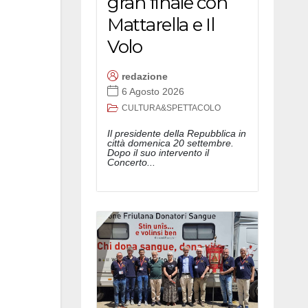
gran finale con
Mattarella e Il
Volo
redazione
6 Agosto 2026
CULTURA&SPETTACOLO
Il presidente della Repubblica in
città domenica 20 settembre.
Dopo il suo intervento il
Concerto...