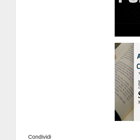
Condividi