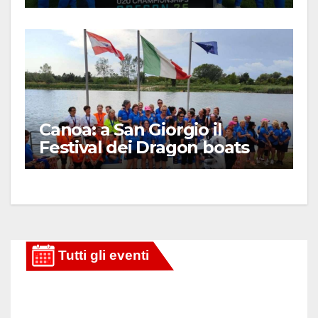
Canoa: a San Giorgio il
Festival dei Dragon boats