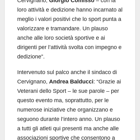
Cervignano,
Giorgio Comisso
– con la
loro attività e dedizione hanno incarnato al
meglio i valori positivi che lo sport punta a
valorizzare e tramandare. Un plauso
anche alle loro società sportive e ai
dirigenti per l’attività svolta con impegno e
dedizione”.
Intervenuto sul palco anche il sindaco di
Cervignano,
Andrea Balducci
: “Grazie ai
Veterani dello Sport – le sue parole – per
questo evento ma, soprattutto, per le
numerose iniziative che organizzano e
seguono durante l’intero anno. Un plauso
a tutti gli atleti qui presenti ma anche alle
associazioni sportive che consentono a