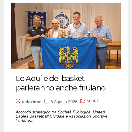
Le Aquile del basket
parleranno anche friulano
SPORT
redazione
5 Agosto 2026
Accordo strategico tra Società Filologica, United
Eagles Basketball Cividale e Associazion Sportive
Furlane...