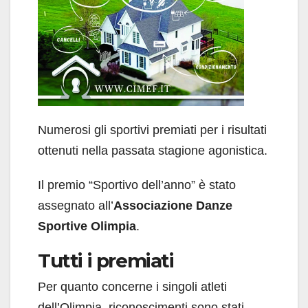
Numerosi gli sportivi premiati per i risultati
ottenuti nella passata stagione agonistica.
Il premio “Sportivo dell’anno” è stato
assegnato all’
Associazione Danze
Sportive Olimpia
.
Tutti i premiati
Per quanto concerne i singoli atleti
dell’Olimpia, riconoscimenti sono stati