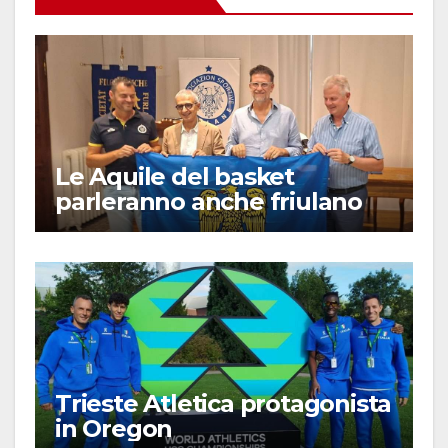
Le Aquile del basket
parleranno anche friulano
Trieste Atletica protagonista
in Oregon