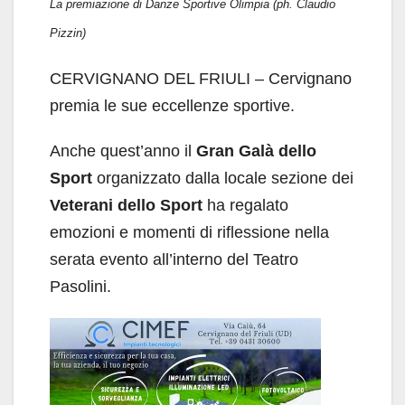
La premiazione di Danze Sportive Olimpia (ph. Claudio
Pizzin)
CERVIGNANO DEL FRIULI – Cervignano
premia le sue eccellenze sportive.
Anche quest’anno il
Gran Galà dello
Sport
organizzato dalla locale sezione dei
Veterani dello Sport
ha regalato
emozioni e momenti di riflessione nella
serata evento all’interno del Teatro
Pasolini.