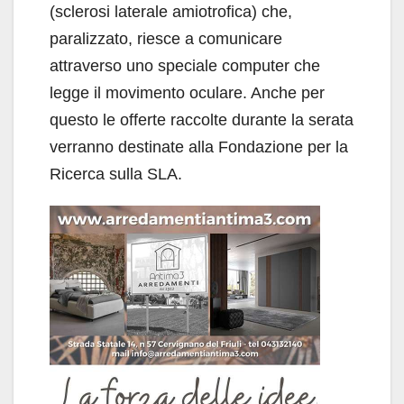
(sclerosi laterale amiotrofica) che,
paralizzato, riesce a comunicare
attraverso uno speciale computer che
legge il movimento oculare. Anche per
questo le offerte raccolte durante la serata
verranno destinate alla Fondazione per la
Ricerca sulla SLA.