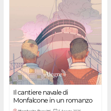
Il cantiere navale di
Monfalcone in un romanzo