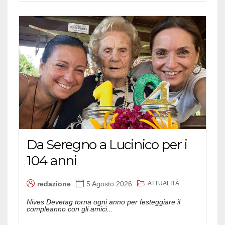
Da Seregno a Lucinico per i
104 anni
ATTUALITÀ
redazione
5 Agosto 2026
Nives Devetag torna ogni anno per festeggiare il
compleanno con gli amici...