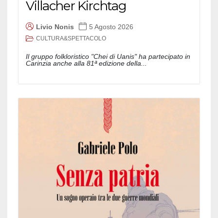
Villacher Kirchtag
Livio Nonis
5 Agosto 2026
CULTURA&SPETTACOLO
Il gruppo folkloristico "Chei di Uanis" ha partecipato in
Carinzia anche alla 81ª edizione della...