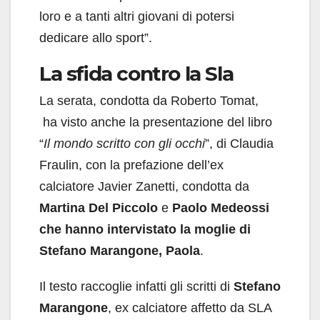
loro e a tanti altri giovani di potersi
dedicare allo sport”.
La sfida contro la Sla
La serata, condotta da Roberto Tomat,
ha visto anche la presentazione del libro
“
Il mondo scritto con gli occhi
”, di Claudia
Fraulin, con la prefazione dell’ex
calciatore Javier Zanetti, condotta da
Martina Del Piccolo
e
Paolo Medeossi
che hanno intervistato la moglie di
Stefano Marangone, Paola
.
Il testo raccoglie infatti gli scritti di
Stefano
Marangone
, ex calciatore affetto da SLA