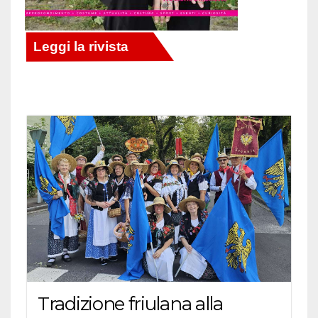
Tradizione friulana alla