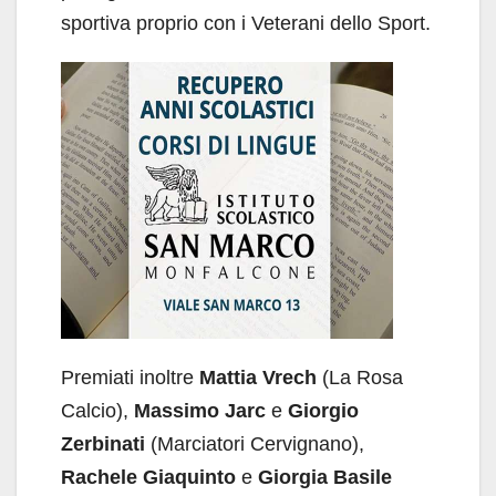
sportiva proprio con i Veterani dello Sport.
Premiati inoltre
Mattia Vrech
(La Rosa
Calcio),
Massimo Jarc
e
Giorgio
Zerbinati
(Marciatori Cervignano),
Rachele Giaquinto
e
Giorgia Basile