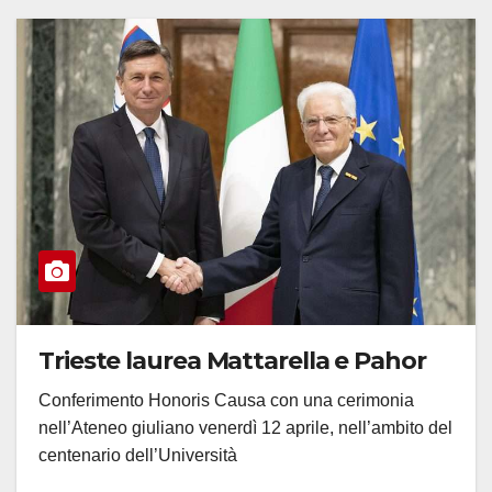
Trieste laurea Mattarella e Pahor
Conferimento Honoris Causa con una cerimonia
nell’Ateneo giuliano venerdì 12 aprile, nell’ambito del
centenario dell’Università