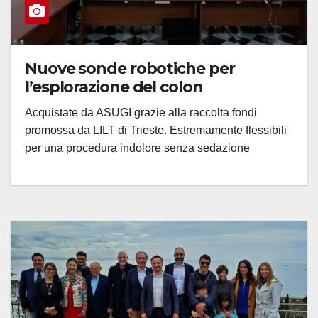
Nuove sonde robotiche per
l’esplorazione del colon
Acquistate da ASUGI grazie alla raccolta fondi
promossa da LILT di Trieste. Estremamente flessibili
per una procedura indolore senza sedazione