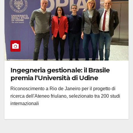
Ingegneria gestionale: il Brasile
premia l’Università di Udine
Riconoscimento a Rio de Janeiro per il progetto di
ricerca dell'Ateneo friulano, selezionato tra 200 studi
internazionali