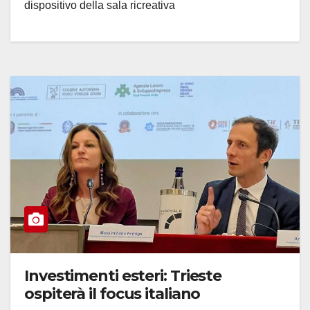
dispositivo della sala ricreativa
Investimenti esteri: Trieste
ospiterà il focus italiano