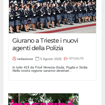
Giurano a Trieste i nuovi
agenti della Polizia
ATTUALITÀ
redazione
5 Agosto 2026
In tutto 415 da Friuli Venezia Giulia, Puglia e Sicilia.
Nella nostra regione saranno destinati...