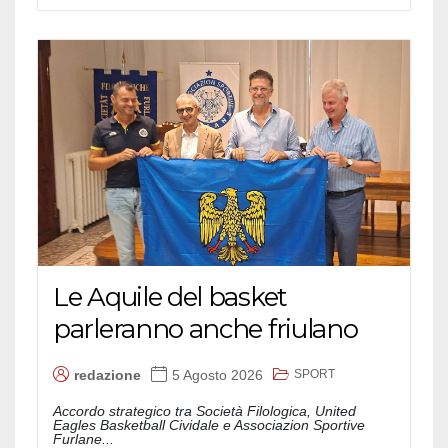
Le Aquile del basket
parleranno anche friulano
SPORT
redazione
5 Agosto 2026
Accordo strategico tra Società Filologica, United
Eagles Basketball Cividale e Associazion Sportive
Furlane...