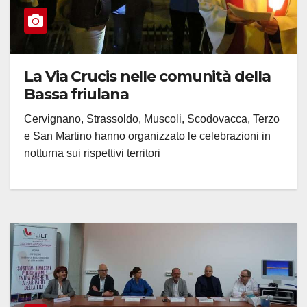
La Via Crucis nelle comunità della
Bassa friulana
Cervignano, Strassoldo, Muscoli, Scodovacca, Terzo
e San Martino hanno organizzato le celebrazioni in
notturna sui rispettivi territori