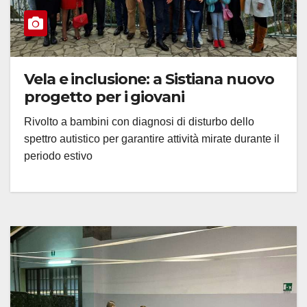
Vela e inclusione: a Sistiana nuovo
progetto per i giovani
Rivolto a bambini con diagnosi di disturbo dello
spettro autistico per garantire attività mirate durante il
periodo estivo