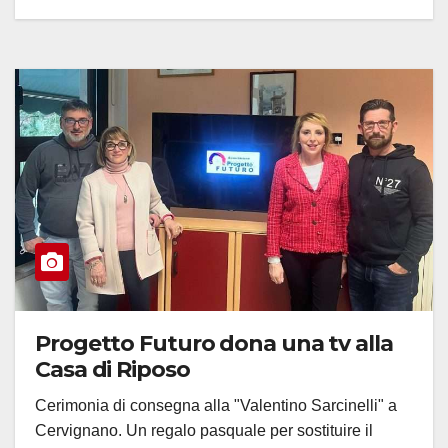
Progetto Futuro dona una tv alla
Casa di Riposo
Cerimonia di consegna alla "Valentino Sarcinelli" a
Cervignano. Un regalo pasquale per sostituire il