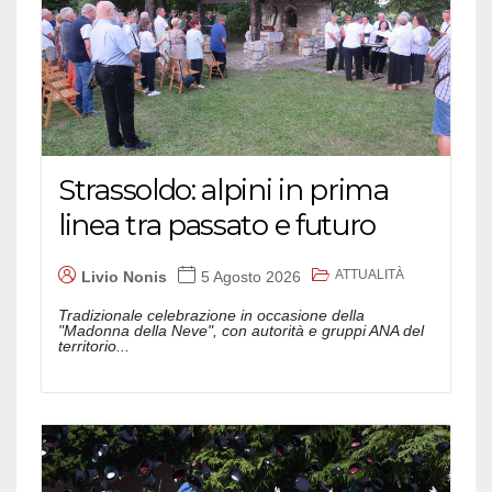
Strassoldo: alpini in prima
linea tra passato e futuro
ATTUALITÀ
Livio Nonis
5 Agosto 2026
Tradizionale celebrazione in occasione della
"Madonna della Neve", con autorità e gruppi ANA del
territorio...