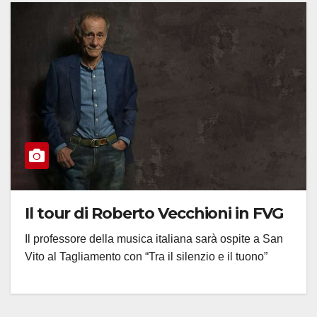
Il tour di Roberto Vecchioni in FVG
Il professore della musica italiana sarà ospite a San
Vito al Tagliamento con “Tra il silenzio e il tuono”