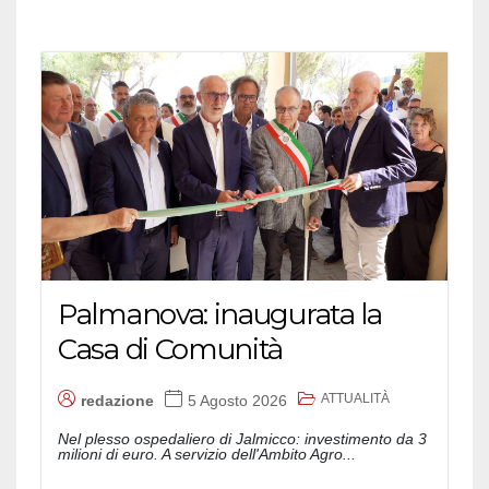
Palmanova: inaugurata la
Casa di Comunità
ATTUALITÀ
redazione
5 Agosto 2026
Nel plesso ospedaliero di Jalmicco: investimento da 3
milioni di euro. A servizio dell'Ambito Agro...