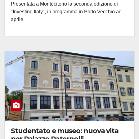
Presentata a Montecitorio la seconda edizione di
"Investing Italy", in programma in Porto Vecchio ad
aprile
Studentato e museo: nuova vita
per Palazzo Paternolli