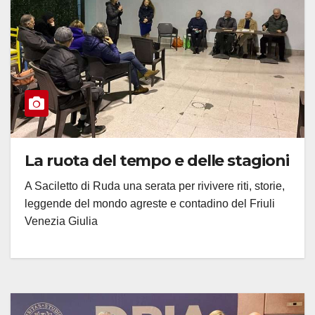
La ruota del tempo e delle stagioni
A Saciletto di Ruda una serata per rivivere riti, storie,
leggende del mondo agreste e contadino del Friuli
Venezia Giulia