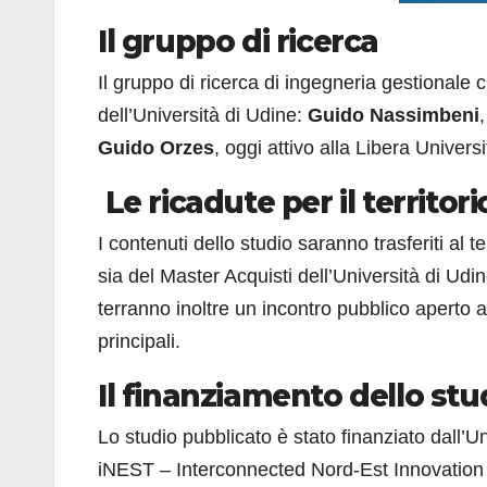
Il gruppo di ricerca
Il gruppo di ricerca di ingegneria gestionale
dell’Università di Udine:
Guido Nassimbeni
Guido Orzes
, oggi attivo alla Libera Univers
Le ricadute per il territori
I contenuti dello studio saranno trasferiti al t
sia del Master Acquisti dell’Università di Udi
terranno inoltre un incontro pubblico aperto al
principali.
Il finanziamento dello stu
Lo studio pubblicato è stato finanziato dall
iNEST – Interconnected Nord-Est Innovat