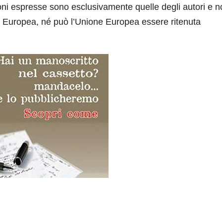
ioni espresse sono esclusivamente quelle degli autori e 
e Europea, né può l’Unione Europea essere ritenuta