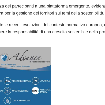
enza dei partecipanti a una piattaforma emergente, evide
ra per la gestione dei fornitori sui temi della sostenibilità.
te le recenti evoluzioni del contesto normativo europeo,
e la responsabilità di una crescita sostenibile della pro