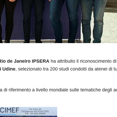
 Rio de Janeiro IPSERA
ha attribuito il riconoscimento di
di Udine
, selezionato tra 200 studi condotti da atenei di tut
di riferimento a livello mondiale sulle tematiche degli a