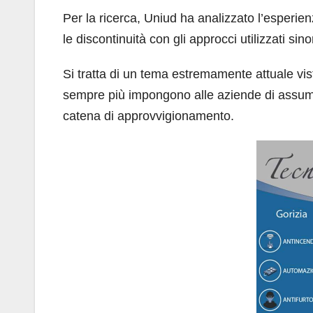
Per la ricerca, Uniud ha analizzato l’esperi
le discontinuità con gli approcci utilizzati sino
Si tratta di un tema estremamente attuale vis
sempre più impongono alle aziende di assumer
catena di approvvigionamento.