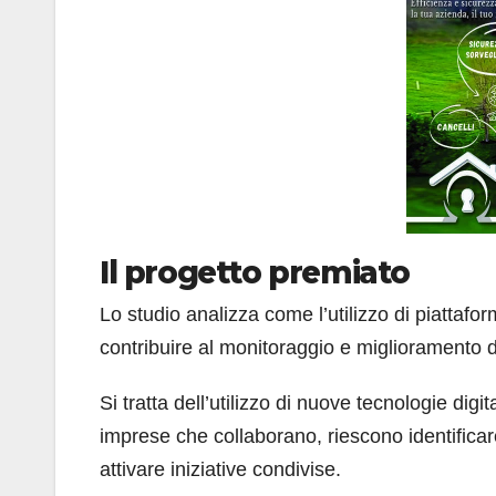
Il progetto premiato
Lo studio analizza come l’utilizzo di piattafor
contribuire al monitoraggio e miglioramento d
Si tratta dell’utilizzo di nuove tecnologie dig
imprese che collaborano, riescono identificare
attivare iniziative condivise.