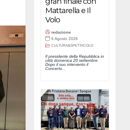
gran finale con
Mattarella e Il
Volo
redazione
6 Agosto 2026
CULTURA&SPETTACOLO
Il presidente della Repubblica in
città domenica 20 settembre.
Dopo il suo intervento il
Concerto...