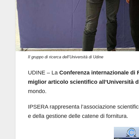
Il gruppo di ricerca dell’Università di Udine
UDINE – La
Conferenza internazionale di
miglior articolo scientifico all’Università 
mondo.
IPSERA rappresenta l’associazione scientifica 
e della gestione delle catene di fornitura.