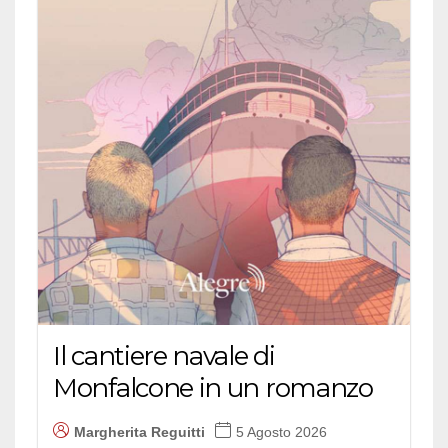
Il cantiere navale di
Monfalcone in un romanzo
Margherita Reguitti
5 Agosto 2026