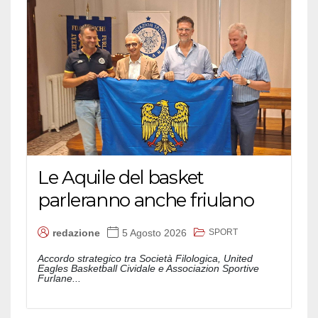
Le Aquile del basket
parleranno anche friulano
SPORT
redazione
5 Agosto 2026
Accordo strategico tra Società Filologica, United
Eagles Basketball Cividale e Associazion Sportive
Furlane...