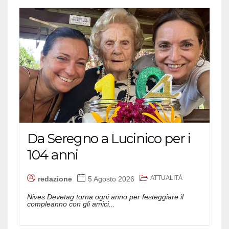
Da Seregno a Lucinico per i
104 anni
ATTUALITÀ
redazione
5 Agosto 2026
Nives Devetag torna ogni anno per festeggiare il
compleanno con gli amici...