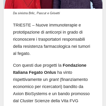
Da sinistra Brlic, Pascut e Grisetti
TRIESTE – Nuove immunoterapie e
prototipazione di anticorpi in grado di
riconoscere i trasportatori responsabili
della resistenza farmacologica nei tumori
al fegato.
Con questi due progetti la
Fondazione
Italiana Fegato Onlus
ha vinto
rispettivamente un
grant
(finanziamento
economico per ricercatori) bandito da
Axion BioSystems e un bando promosso
dal Cluster Scienze della Vita FVG