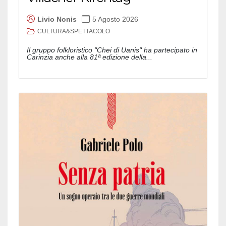
Livio Nonis
5 Agosto 2026
CULTURA&SPETTACOLO
Il gruppo folkloristico "Chei di Uanis" ha partecipato in
Carinzia anche alla 81ª edizione della...