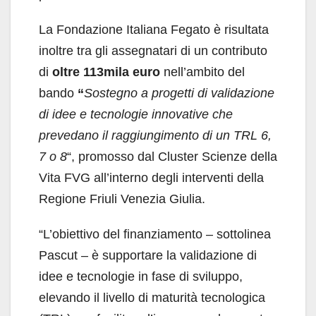
La Fondazione Italiana Fegato è risultata
inoltre tra gli assegnatari di un contributo
di
oltre 113mila euro
nell’ambito del
bando
“
Sostegno a progetti di validazione
di idee e tecnologie innovative
che
prevedano il raggiungimento di un TRL 6,
7 o 8
“, promosso dal Cluster Scienze della
Vita FVG all’interno degli interventi della
Regione Friuli Venezia Giulia.
“L’obiettivo del finanziamento – sottolinea
Pascut – è supportare la validazione di
idee e tecnologie in fase di sviluppo,
elevando il livello di maturità tecnologica