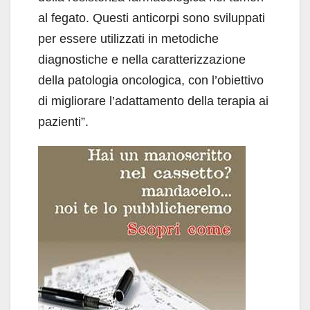
al fegato. Questi anticorpi sono sviluppati
per essere utilizzati in metodiche
diagnostiche e nella caratterizzazione
della patologia oncologica, con l’obiettivo
di migliorare l’adattamento della terapia ai
pazienti”.