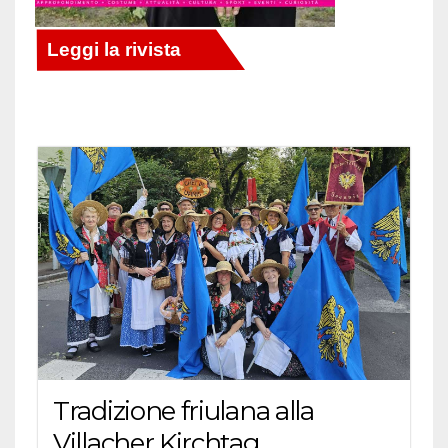
Tradizione friulana alla
Villacher Kirchtag