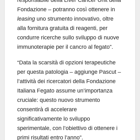
responsabile della Liver Cancer Unit della
Fondazione – potranno così ottenere in
leasing
uno strumento innovativo, oltre
alla fornitura gratuita di reagenti, per
condurre ricerche sullo sviluppo di nuove
immunoterapie per il cancro al fegato”.
“Data la scarsità di opzioni terapeutiche
per questa patologia – aggiunge Pascut –
l’attività dei ricercatori della Fondazione
Italiana Fegato assume un’importanza
cruciale: questo nuovo strumento
consentirà di accelerare
significativamente lo sviluppo
sperimentale, con l’obiettivo di ottenere i
primi risultati entro l’anno”.