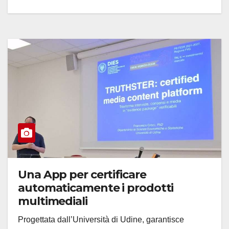
Una App per certificare
automaticamente i prodotti
multimediali
Progettata dall’Università di Udine, garantisce