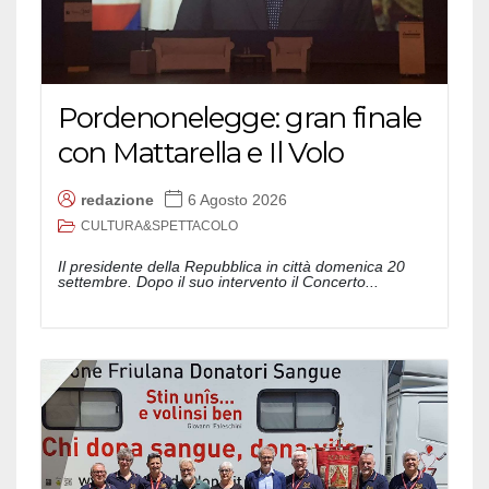
Pordenonelegge: gran finale
con Mattarella e Il Volo
redazione
6 Agosto 2026
CULTURA&SPETTACOLO
Il presidente della Repubblica in città domenica 20
settembre. Dopo il suo intervento il Concerto...