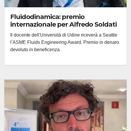
Fluidodinamica: premio
internazionale per Alfredo Soldati
Il docente dell'Università di Udine riceverà a Seattle
l’ASME Fluids Engineering Award. Premio in denaro
devoluto in beneficenza