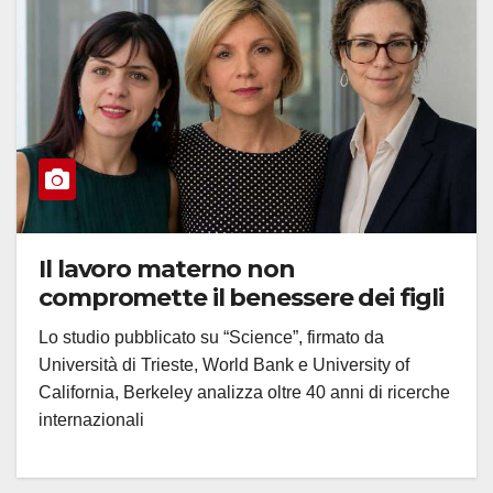
Il lavoro materno non
compromette il benessere dei figli
Lo studio pubblicato su “Science”, firmato da
Università di Trieste, World Bank e University of
California, Berkeley analizza oltre 40 anni di ricerche
internazionali