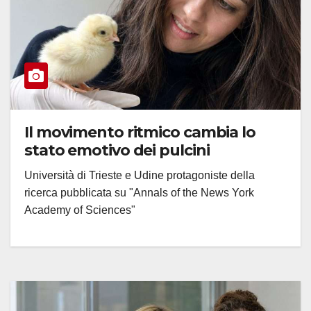
Il movimento ritmico cambia lo
stato emotivo dei pulcini
Università di Trieste e Udine protagoniste della
ricerca pubblicata su "Annals of the News York
Academy of Sciences"