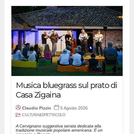
Musica bluegrass sul prato di
Casa Zigaina
Claudio Pizzin
5 Agosto 2026
CULTURA&SPETTACOLO
A Cervignano suggestiva serata dedicata alla
tradizione musicale popolare americana. E un