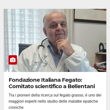
Fondazione Italiana Fegato:
Comitato scientifico a Bellentani
Tra i pionieri della ricerca sul fegato grasso, è uno dei
maggiori esperti nello studio delle malattie epatiche
croniche