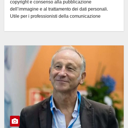
copyright e consenso alla pubblicazione
dell’immagine e al trattamento dei dati personali.
Utile per i professionisti della comunicazione