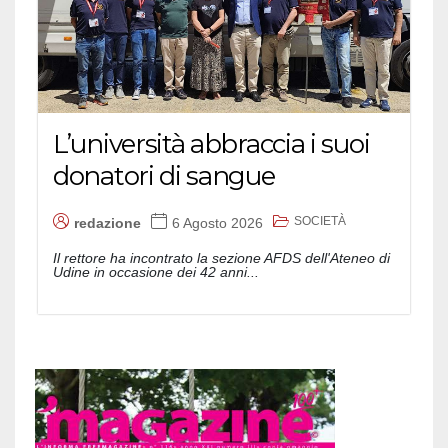
L’università abbraccia i suoi
donatori di sangue
SOCIETÀ
redazione
6 Agosto 2026
Il rettore ha incontrato la sezione AFDS dell'Ateneo di
Udine in occasione dei 42 anni...