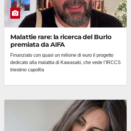
Malattie rare: la ricerca del Burlo
premiata da AIFA
Finanziato con quasi un milione di euro il progetto
dedicato alla malattia di Kawasaki, che vede l’IRCCS
triestino capofila