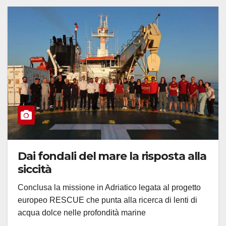
Dai fondali del mare la risposta alla
siccità
Conclusa la missione in Adriatico legata al progetto
europeo RESCUE che punta alla ricerca di lenti di
acqua dolce nelle profondità marine