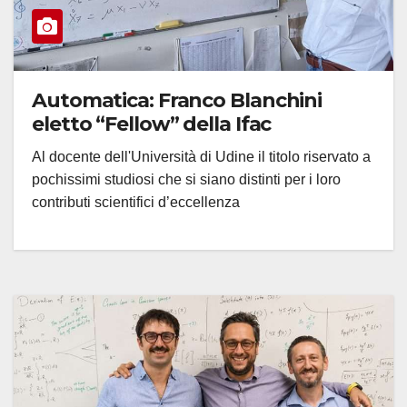
Automatica: Franco Blanchini
eletto “Fellow” della Ifac
Al docente dell'Università di Udine il titolo riservato a
pochissimi studiosi che si siano distinti per i loro
contributi scientifici d’eccellenza