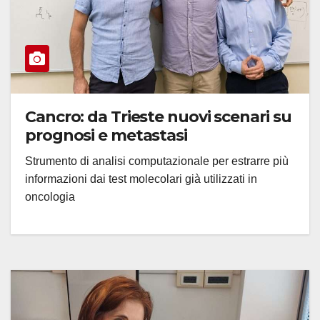
Cancro: da Trieste nuovi scenari su
prognosi e metastasi
Strumento di analisi computazionale per estrarre più
informazioni dai test molecolari già utilizzati in
oncologia