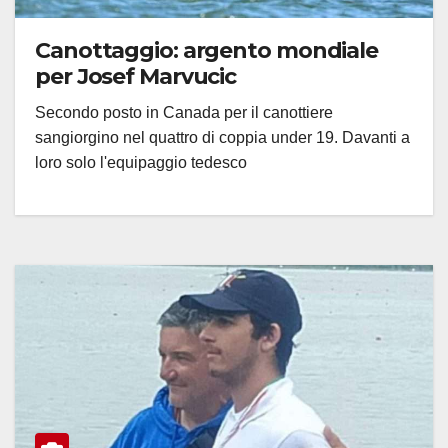
Canottaggio: argento mondiale
per Josef Marvucic
Secondo posto in Canada per il canottiere
sangiorgino nel quattro di coppia under 19. Davanti a
loro solo l'equipaggio tedesco