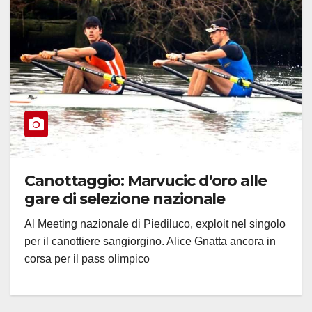
Canottaggio: Marvucic d’oro alle
gare di selezione nazionale
Al Meeting nazionale di Piediluco, exploit nel singolo
per il canottiere sangiorgino. Alice Gnatta ancora in
corsa per il pass olimpico