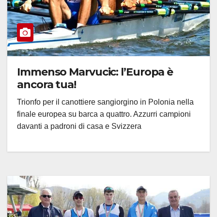
Immenso Marvucic: l’Europa è
ancora tua!
Trionfo per il canottiere sangiorgino in Polonia nella
finale europea su barca a quattro. Azzurri campioni
davanti a padroni di casa e Svizzera