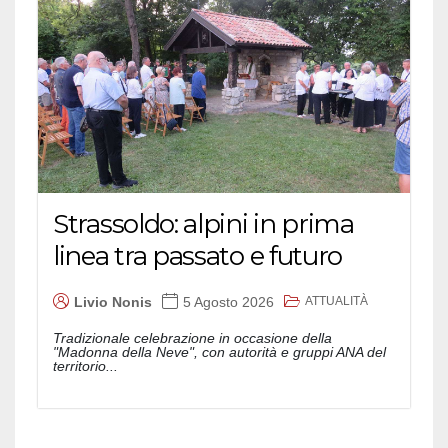
Strassoldo: alpini in prima
linea tra passato e futuro
ATTUALITÀ
Livio Nonis
5 Agosto 2026
Tradizionale celebrazione in occasione della
"Madonna della Neve", con autorità e gruppi ANA del
territorio...