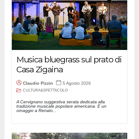
Musica bluegrass sul prato di
Casa Zigaina
Claudio Pizzin
5 Agosto 2026
CULTURA&SPETTACOLO
A Cervignano suggestiva serata dedicata alla
tradizione musicale popolare americana. E un
omaggio a Renato...