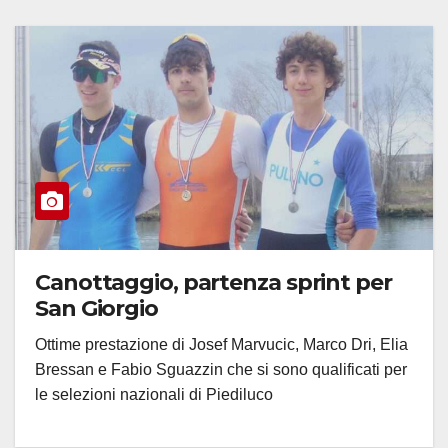
Canottaggio, partenza sprint per
San Giorgio
Ottime prestazione di Josef Marvucic, Marco Dri, Elia
Bressan e Fabio Sguazzin che si sono qualificati per
le selezioni nazionali di Piediluco