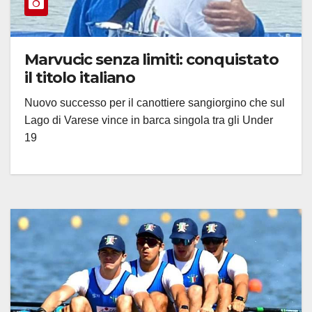
Marvucic senza limiti: conquistato
il titolo italiano
Nuovo successo per il canottiere sangiorgino che sul
Lago di Varese vince in barca singola tra gli Under
19