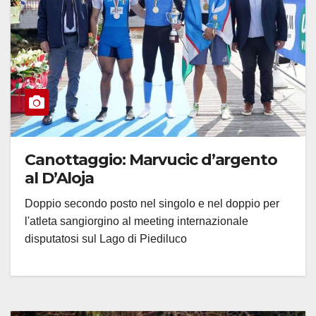
Canottaggio: Marvucic d’argento
al D’Aloja
Doppio secondo posto nel singolo e nel doppio per
l'atleta sangiorgino al meeting internazionale
disputatosi sul Lago di Piediluco