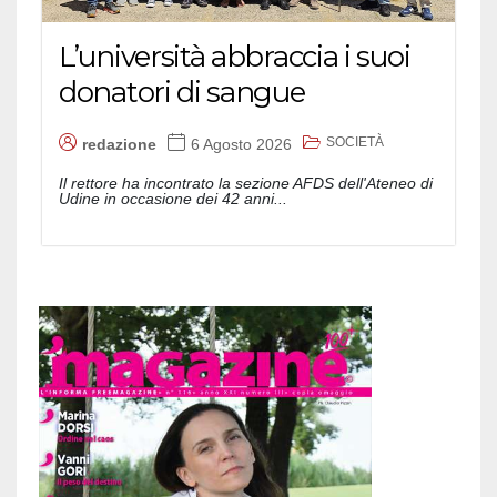
L’università abbraccia i suoi
donatori di sangue
SOCIETÀ
redazione
6 Agosto 2026
Il rettore ha incontrato la sezione AFDS dell'Ateneo di
Udine in occasione dei 42 anni...