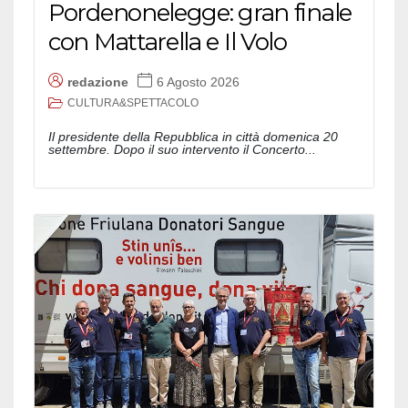
Pordenonelegge: gran finale
con Mattarella e Il Volo
redazione
6 Agosto 2026
CULTURA&SPETTACOLO
Il presidente della Repubblica in città domenica 20
settembre. Dopo il suo intervento il Concerto...