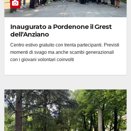
Inaugurato a Pordenone il Grest
dell’Anziano
Centro estivo gratuito con trenta partecipanti. Previsti
momenti di svago ma anche scambi generazionali
con i giovani volontari coinvolti