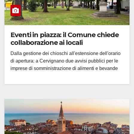
Eventi in piazza: il Comune chiede
collaborazione ai locali
Dalla gestione dei chioschi all'estensione dell'orario
di apertura: a Cervignano due avvisi pubblici per le
imprese di somministrazione di alimenti e bevande