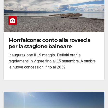
Monfalcone: conto alla rovescia
per la stagione balneare
Inaugurazione il 19 maggio. Definiti orari e
regolamenti in vigore fino al 15 settembre. A ottobre
le nuove concessioni fino al 2039