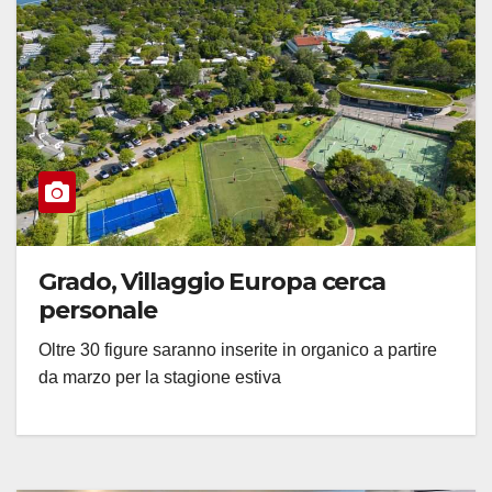
Grado, Villaggio Europa cerca
personale
Oltre 30 figure saranno inserite in organico a partire
da marzo per la stagione estiva