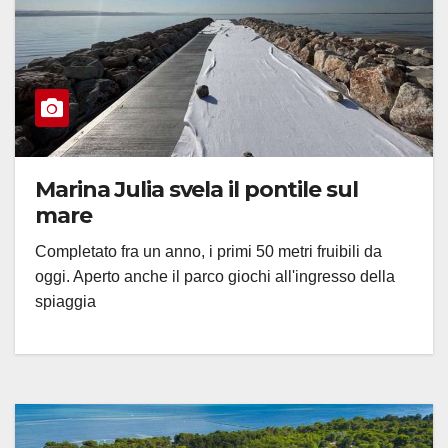
Marina Julia svela il pontile sul
mare
Completato fra un anno, i primi 50 metri fruibili da
oggi. Aperto anche il parco giochi all'ingresso della
spiaggia