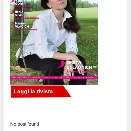
No post found