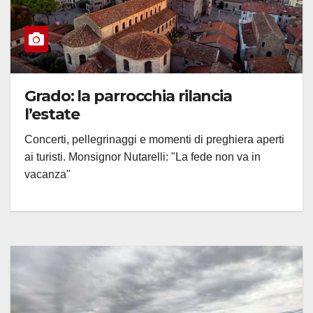
Grado: la parrocchia rilancia
l’estate
Concerti, pellegrinaggi e momenti di preghiera aperti
ai turisti. Monsignor Nutarelli: "La fede non va in
vacanza"