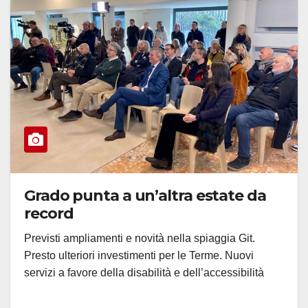
Grado punta a un’altra estate da
record
Previsti ampliamenti e novità nella spiaggia Git.
Presto ulteriori investimenti per le Terme. Nuovi
servizi a favore della disabilità e dell’accessibilità