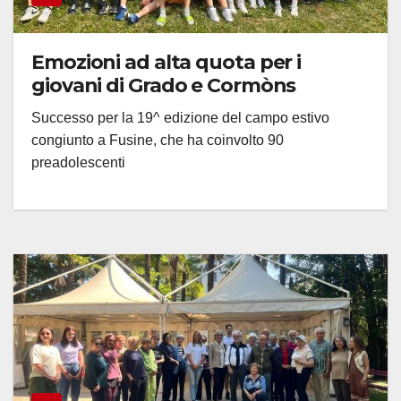
Emozioni ad alta quota per i
giovani di Grado e Cormòns
Successo per la 19^ edizione del campo estivo
congiunto a Fusine, che ha coinvolto 90
preadolescenti