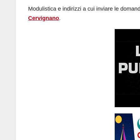
Modulistica e indirizzi a cui inviare le doman
Cervignano
.