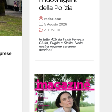
della Polizia
redazione
5 Agosto 2026
ATTUALITÀ
In tutto 415 da Friuli Venezia
Giulia, Puglia e Sicilia. Nella
nostra regione saranno
destinati...
prese