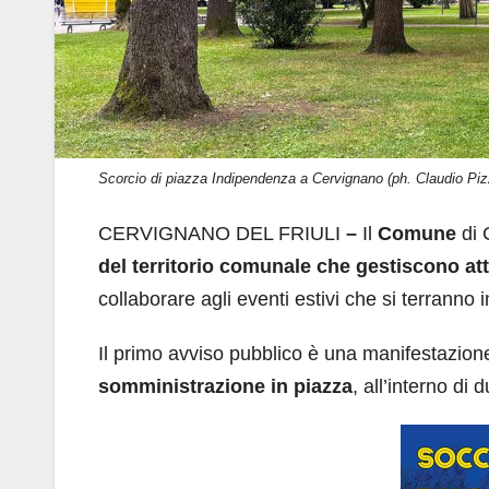
Scorcio di piazza Indipendenza a Cervignano (ph. Claudio Piz
CERVIGNANO DEL FRIULI
–
Il
Comune
di 
del territorio comunale che gestiscono at
collaborare agli eventi estivi che si terranno 
Il primo avviso pubblico è una manifestazione
somministrazione in piazza
, all’interno di