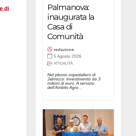
Palmanova:
e di
inaugurata la
Casa di
Comunità
redazione
5 Agosto 2026
ATTUALITÀ
Nel plesso ospedaliero di
Jalmicco: investimento da 3
milioni di euro. A servizio
dell'Ambito Agro...