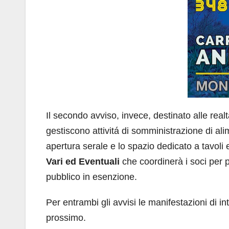
Il secondo avviso, invece, destinato alle real
gestiscono attivitá di somministrazione di ali
apertura serale e lo spazio dedicato a tavoli 
Vari ed Eventuali
che coordinerà i soci per
pubblico in esenzione.
Per entrambi gli avvisi le manifestazioni di
prossimo.