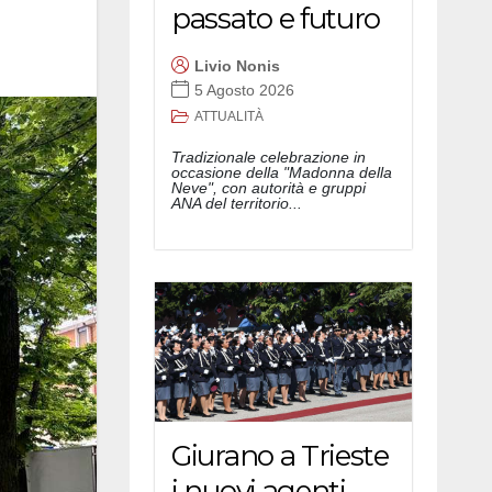
passato e futuro
Livio Nonis
5 Agosto 2026
ATTUALITÀ
Tradizionale celebrazione in
occasione della "Madonna della
Neve", con autorità e gruppi
ANA del territorio...
Giurano a Trieste
i nuovi agenti