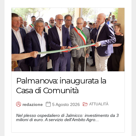
Palmanova: inaugurata la
Casa di Comunità
ATTUALITÀ
redazione
5 Agosto 2026
Nel plesso ospedaliero di Jalmicco: investimento da 3
milioni di euro. A servizio dell'Ambito Agro...