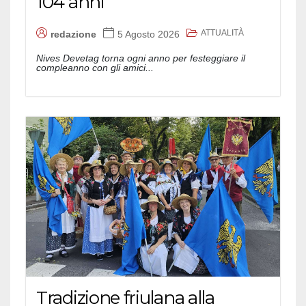
104 anni
ATTUALITÀ
redazione
5 Agosto 2026
Nives Devetag torna ogni anno per festeggiare il
compleanno con gli amici...
Tradizione friulana alla