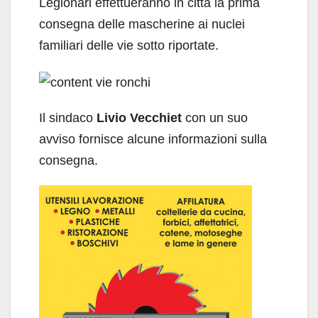
Legionari effettueranno in città la prima
consegna delle mascherine ai nuclei
familiari delle vie sotto riportate.
Il sindaco
Livio Vecchiet
con un suo
avviso fornisce alcune informazioni sulla
consegna.