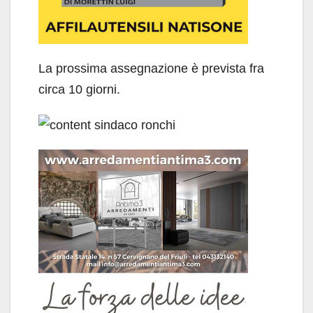
La prossima assegnazione è prevista fra
circa 10 giorni.