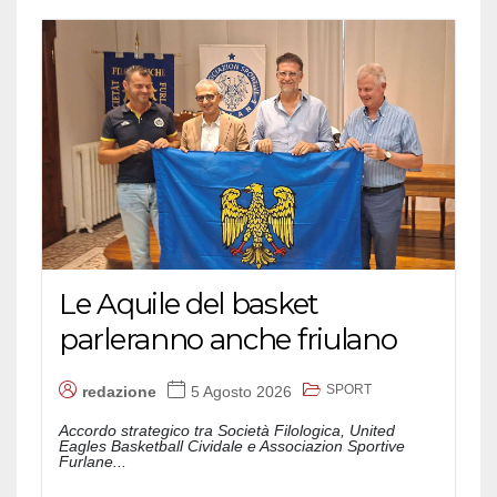
Le Aquile del basket
parleranno anche friulano
SPORT
redazione
5 Agosto 2026
Accordo strategico tra Società Filologica, United
Eagles Basketball Cividale e Associazion Sportive
Furlane...