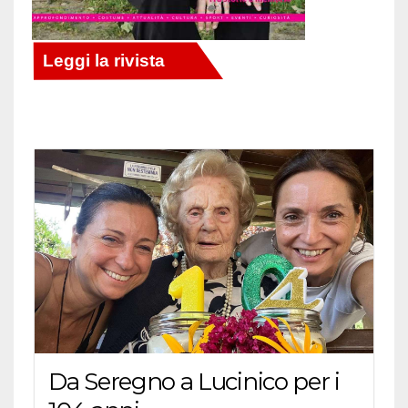
Da Seregno a Lucinico per i