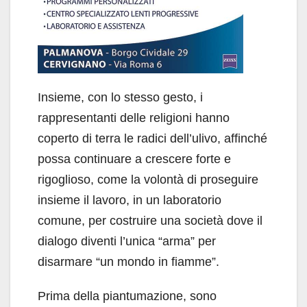
Insieme, con lo stesso gesto, i
rappresentanti delle religioni hanno
coperto di terra le radici dell’ulivo, affinché
possa continuare a crescere forte e
rigoglioso, come la volontà di proseguire
insieme il lavoro, in un laboratorio
comune, per costruire una società dove il
dialogo diventi l’unica “arma” per
disarmare “un mondo in fiamme”.
Prima della piantumazione, sono