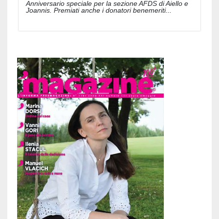
Anniversario speciale per la sezione AFDS di Aiello e
Joannis. Premiati anche i donatori benemeriti...