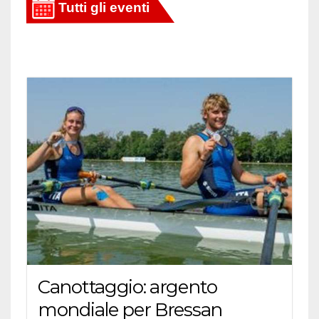
Canottaggio: argento
mondiale per Bressan