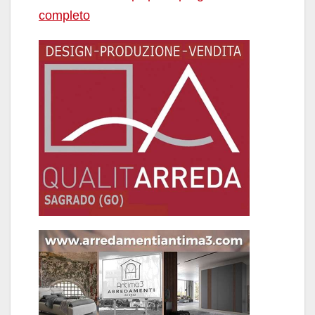
completo