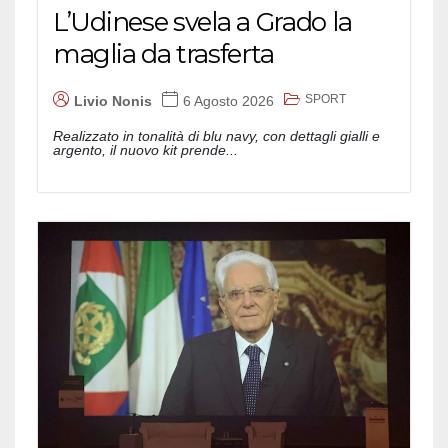
L’Udinese svela a Grado la
maglia da trasferta
SPORT
Livio Nonis
6 Agosto 2026
Realizzato in tonalità di blu navy, con dettagli gialli e
argento, il nuovo kit prende...