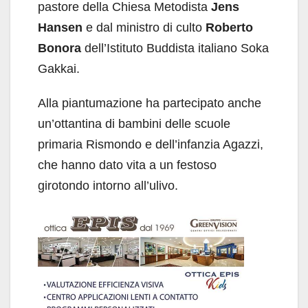
pastore della Chiesa Metodista
Jens
Hansen
e dal ministro di culto
Roberto
Bonora
dell’Istituto Buddista italiano Soka
Gakkai.
Alla piantumazione ha partecipato anche
un’ottantina di bambini delle scuole
primaria Rismondo e dell’infanzia Agazzi,
che hanno dato vita a un festoso
girotondo intorno all’ulivo.