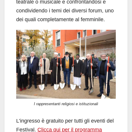
teatrale o musicale e confrontandosi e
condividendo i temi dei diversi forum, uno
dei quali completamente al femminile.
I rappresentanti religiosi e istituzionali
L’ingresso è gratuito per tutti gli eventi del
Festival.
Clicca qui per il programma