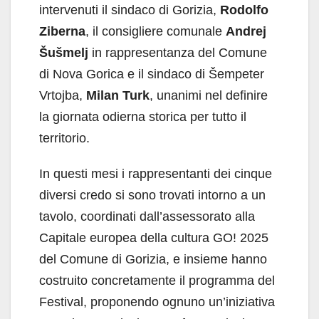
intervenuti il sindaco di Gorizia,
Rodolfo
Ziberna
, il consigliere comunale
Andrej
Šušmelj
in rappresentanza del Comune
di Nova Gorica e il sindaco di Šempeter
Vrtojba,
Milan Turk
, unanimi nel definire
la giornata odierna storica per tutto il
territorio.
In questi mesi i rappresentanti dei cinque
diversi credo si sono trovati intorno a un
tavolo, coordinati dall’assessorato alla
Capitale europea della cultura GO! 2025
del Comune di Gorizia, e insieme hanno
costruito concretamente il programma del
Festival, proponendo ognuno un’iniziativa