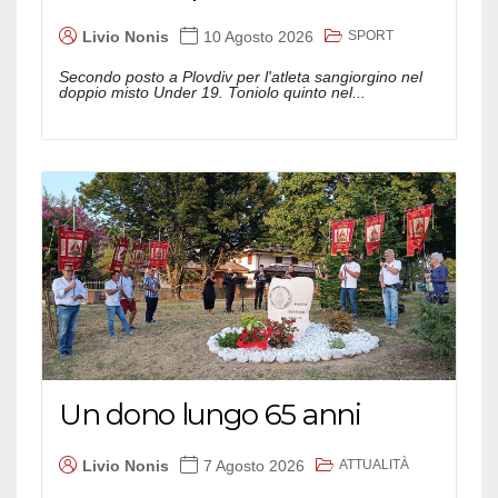
SPORT
Livio Nonis
10 Agosto 2026
Secondo posto a Plovdiv per l'atleta sangiorgino nel
doppio misto Under 19. Toniolo quinto nel...
Un dono lungo 65 anni
ATTUALITÀ
Livio Nonis
7 Agosto 2026