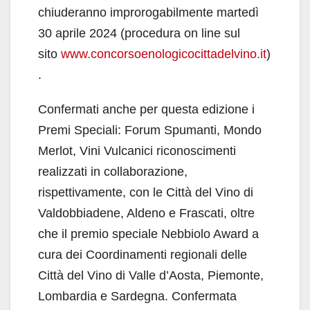
chiuderanno improrogabilmente martedì
30 aprile 2024 (procedura on line sul
sito
www.concorsoenologicocittadelvino.it
)
.
Confermati anche per questa edizione i
Premi Speciali: Forum Spumanti, Mondo
Merlot, Vini Vulcanici riconoscimenti
realizzati in collaborazione,
rispettivamente, con le Città del Vino di
Valdobbiadene, Aldeno e Frascati, oltre
che il premio speciale Nebbiolo Award a
cura dei Coordinamenti regionali delle
Città del Vino di Valle d’Aosta, Piemonte,
Lombardia e Sardegna. Confermata