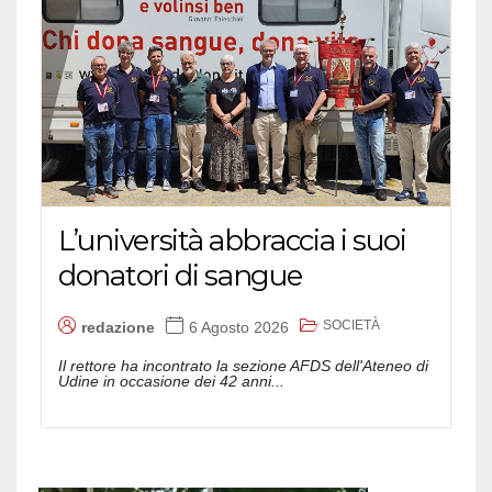
L’università abbraccia i suoi
donatori di sangue
SOCIETÀ
redazione
6 Agosto 2026
Il rettore ha incontrato la sezione AFDS dell'Ateneo di
Udine in occasione dei 42 anni...