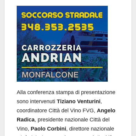
Alla conferenza stampa di presentazione
sono intervenuti
Tiziano Venturini
,
coordinatore Città del Vino FVG,
Angelo
Radica
, presidente nazionale Città del
Vino,
Paolo Corbini
, direttore nazionale