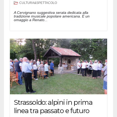
CULTURA&SPETTACOLO
A Cervignano suggestiva serata dedicata alla
tradizione musicale popolare americana. E un
omaggio a Renato...
Strassoldo: alpini in prima
linea tra passato e futuro