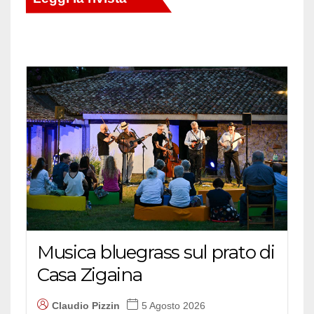
Musica bluegrass sul prato di
Casa Zigaina
Claudio Pizzin
5 Agosto 2026