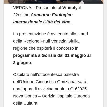
VERONA – Presentato al
Vinitaly
il
22esimo
Concorso Enologico
Internazionale Città del Vino
.
La presentazione è avvenuta allo stand
della Regione Friuli Venezia Giulia,
regione che ospiterà il concorso in
programma a Gorizia dal 31 maggio al
2 giugno
.
Ospitato nell’ottocentesca palestra
dell’Unione Ginnastica Goriziana, sarà
una tappa di avvicinamento a Go!2025
Nova Gorica – Gorizia Capitale Europea
della Cultura.