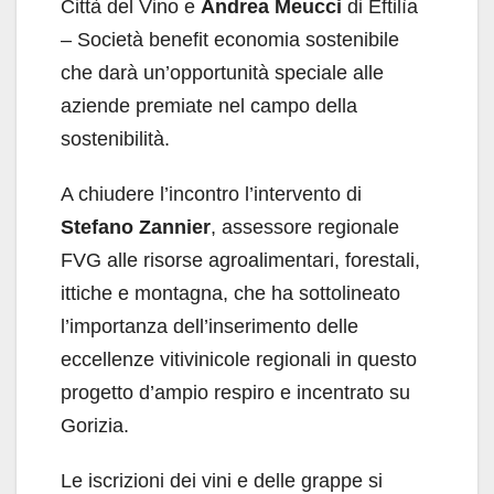
Città del Vino e
Andrea Meucci
di Eftilìa
– Società benefit economia sostenibile
che darà un’opportunità speciale alle
aziende premiate nel campo della
sostenibilità.
A chiudere l’incontro l’intervento di
Stefano Zannier
, assessore regionale
FVG alle risorse agroalimentari, forestali,
ittiche e montagna, che ha sottolineato
l’importanza dell’inserimento delle
eccellenze vitivinicole regionali in questo
progetto d’ampio respiro e incentrato su
Gorizia.
Le iscrizioni dei vini e delle grappe si