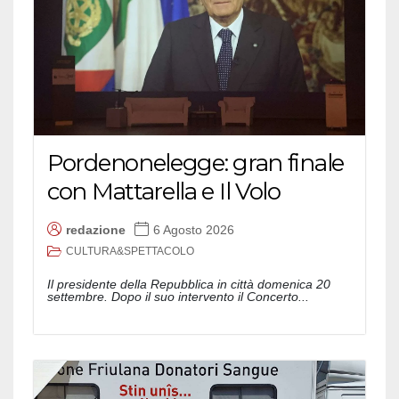
Pordenonelegge: gran finale
con Mattarella e Il Volo
redazione
6 Agosto 2026
CULTURA&SPETTACOLO
Il presidente della Repubblica in città domenica 20
settembre. Dopo il suo intervento il Concerto...