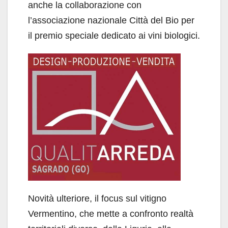
anche la collaborazione con
l’associazione nazionale Città del Bio per
il premio speciale dedicato ai vini biologici.
Novità ulteriore, il focus sul vitigno
Vermentino, che mette a confronto realtà