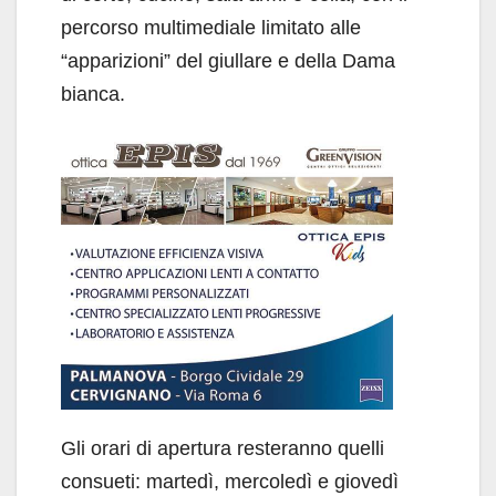
percorso multimediale limitato alle
“apparizioni” del giullare e della Dama
bianca.
Gli orari di apertura resteranno quelli
consueti: martedì, mercoledì e giovedì