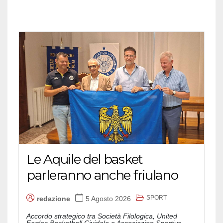
Le Aquile del basket
parleranno anche friulano
SPORT
redazione
5 Agosto 2026
Accordo strategico tra Società Filologica, United