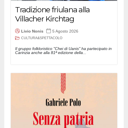
Tradizione friulana alla
Villacher Kirchtag
Livio Nonis
5 Agosto 2026
CULTURA&SPETTACOLO
Il gruppo folkloristico "Chei di Uanis" ha partecipato in
Carinzia anche alla 81ª edizione della...