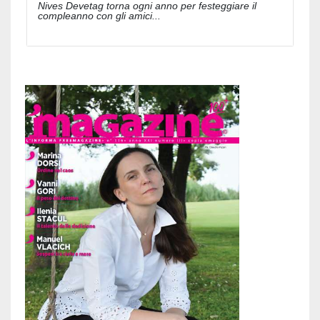
Nives Devetag torna ogni anno per festeggiare il
compleanno con gli amici...