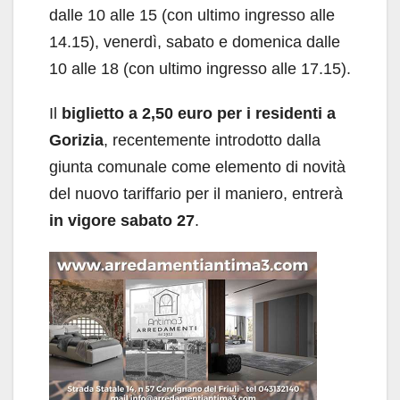
dalle 10 alle 15 (con ultimo ingresso alle
14.15), venerdì, sabato e domenica dalle
10 alle 18 (con ultimo ingresso alle 17.15).
Il
biglietto a 2,50 euro per i residenti a
Gorizia
, recentemente introdotto dalla
giunta comunale come elemento di novità
del nuovo tariffario per il maniero, entrerà
in vigore sabato 27
.