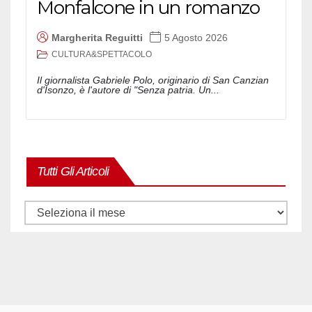
Monfalcone in un romanzo
Margherita Reguitti
5 Agosto 2026
CULTURA&SPETTACOLO
Il giornalista Gabriele Polo, originario di San Canzian
d'Isonzo, è l'autore di "Senza patria. Un...
Tutti Gli Articoli
Tutti
gli
articoli