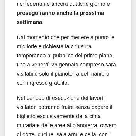
richiederanno ancora qualche giorno e
proseguiranno anche la prossima
settimana
.
Dal momento che per mettere a punto le
migliorie è richiesta la chiusura
temporanea al pubblico del primo piano,
fino a venerdì 26 gennaio compreso sarà
visitabile solo il pianoterra del maniero
con ingresso gratuito.
Nel periodo di esecuzione dei lavori i
visitatori potranno fruire senza pagare il
biglietto esclusivamente della cinta
muraria e delle aree al pianoterra, ovvero
di corte, cucine, sala armi e cella, con il