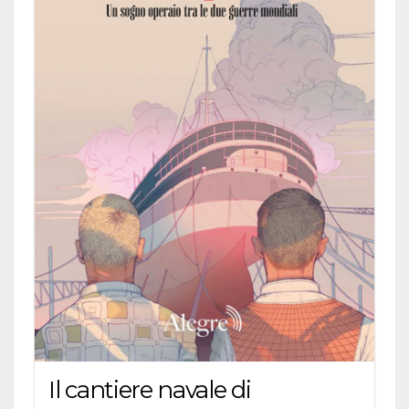
Il cantiere navale di