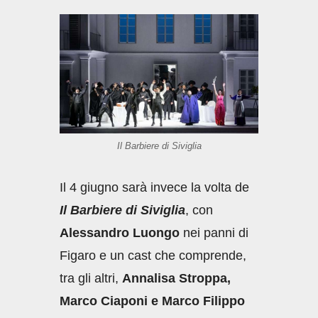
Il Barbiere di Siviglia
Il 4 giugno sarà invece la volta de
Il Barbiere di Siviglia
, con
Alessandro Luongo
nei panni di
Figaro e un cast che comprende,
tra gli altri,
Annalisa Stroppa,
Marco Ciaponi e Marco Filippo