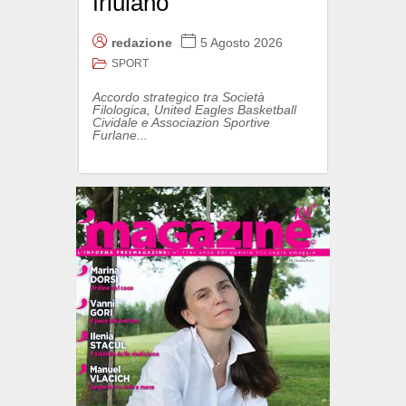
friulano
redazione
5 Agosto 2026
SPORT
Accordo strategico tra Società
Filologica, United Eagles Basketball
Cividale e Associazion Sportive
Furlane...