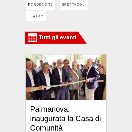
,
,
PORDENONE
SPETTACOLI
TEATRO
Palmanova:
inaugurata la Casa di
Comunità