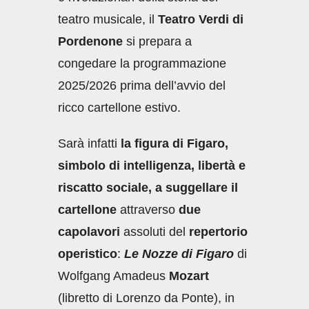
teatro musicale, il
Teatro Verdi di
Pordenone
si prepara a
congedare la programmazione
2025/2026 prima dell’avvio del
ricco cartellone estivo.
Sarà infatti
la figura di Figaro,
simbolo di intelligenza, libertà e
riscatto sociale, a suggellare il
cartellone
attraverso
due
capolavori
assoluti del
repertorio
operistico
:
Le Nozze di Figaro
di
Wolfgang Amadeus
Mozart
(libretto di Lorenzo da Ponte), in