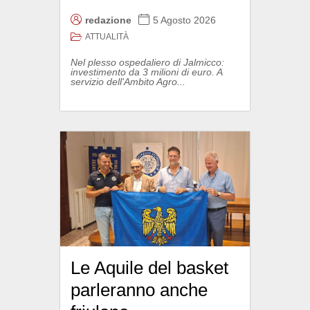
redazione
5 Agosto 2026
ATTUALITÀ
Nel plesso ospedaliero di Jalmicco:
investimento da 3 milioni di euro. A
servizio dell'Ambito Agro...
Le Aquile del basket
parleranno anche