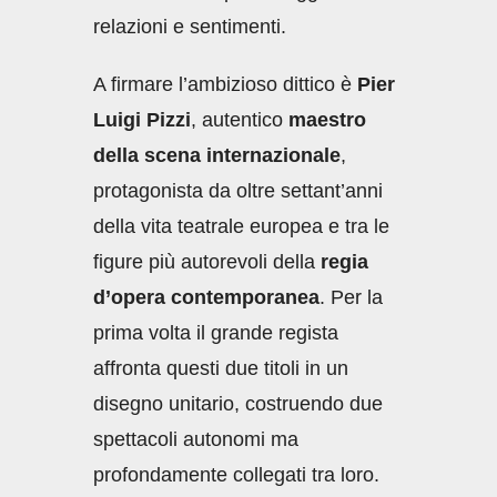
relazioni e sentimenti.
A firmare l’ambizioso dittico è
Pier
Luigi Pizzi
, autentico
maestro
della scena internazionale
,
protagonista da oltre settant’anni
della vita teatrale europea e tra le
figure più autorevoli della
regia
d’opera contemporanea
. Per la
prima volta il grande regista
affronta questi due titoli in un
disegno unitario, costruendo due
spettacoli autonomi ma
profondamente collegati tra loro.