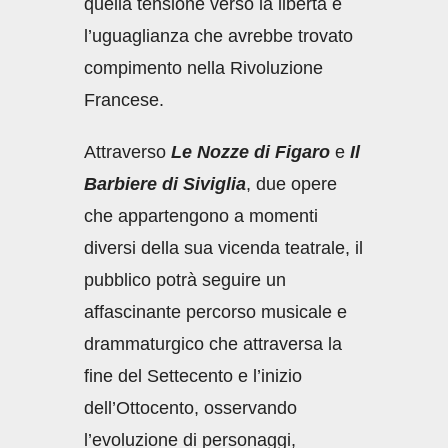
quella tensione verso la libertà e
l’uguaglianza che avrebbe trovato
compimento nella Rivoluzione
Francese.
Attraverso
Le Nozze di Figaro
e
Il
Barbiere di Siviglia
, due opere
che appartengono a momenti
diversi della sua vicenda teatrale, il
pubblico potrà seguire un
affascinante percorso musicale e
drammaturgico che attraversa la
fine del Settecento e l’inizio
dell’Ottocento, osservando
l’evoluzione di personaggi,