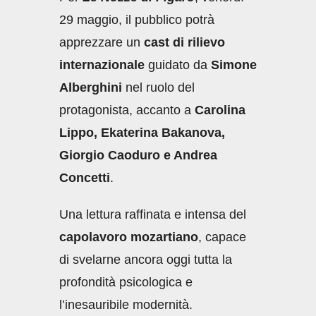
29 maggio, il pubblico potrà
apprezzare un
cast di rilievo
internazionale
guidato da
Simone
Alberghini
nel ruolo del
protagonista, accanto a
Carolina
Lippo, Ekaterina Bakanova,
Giorgio Caoduro e Andrea
Concetti
.
Una lettura raffinata e intensa del
capolavoro mozartiano
, capace
di svelarne ancora oggi tutta la
profondità psicologica e
l’inesauribile modernità.