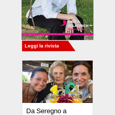
Da Seregno a