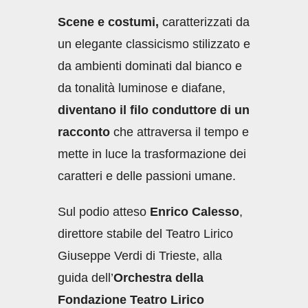
Scene e costumi,
caratterizzati da
un elegante classicismo stilizzato e
da ambienti dominati dal bianco e
da tonalità luminose e diafane,
diventano il filo conduttore di un
racconto
che attraversa il tempo e
mette in luce la trasformazione dei
caratteri e delle passioni umane.
Sul podio atteso
Enrico Calesso
,
direttore stabile del Teatro Lirico
Giuseppe Verdi di Trieste, alla
guida dell’
Orchestra della
Fondazione Teatro Lirico