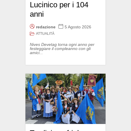
Lucinico per i 104
anni
redazione
5 Agosto 2026
ATTUALITÀ
Nives Devetag torna ogni anno per
festeggiare il compleanno con gli
amici...