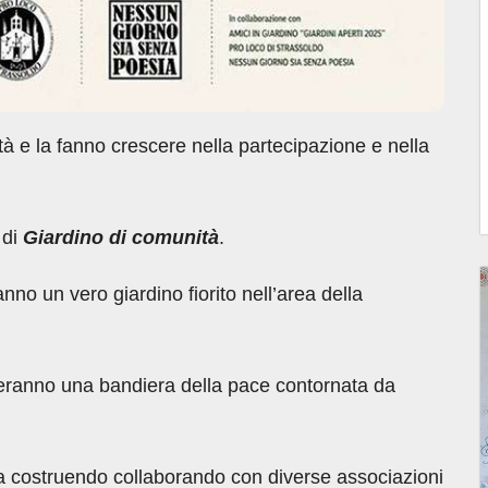
à e la fanno crescere nella partecipazione e nella
 di
Giardino di comunità
.
ranno un vero giardino fiorito nell’area della
teranno una bandiera della pace contornata da
 costruendo collaborando con diverse associazioni