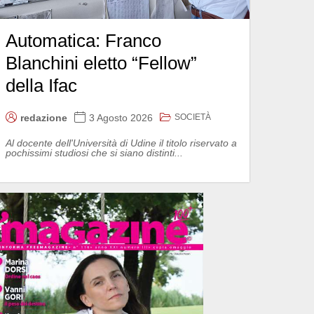
Automatica: Franco
Blanchini eletto “Fellow”
della Ifac
SOCIETÀ
redazione
3 Agosto 2026
Al docente dell'Università di Udine il titolo riservato a
pochissimi studiosi che si siano distinti...