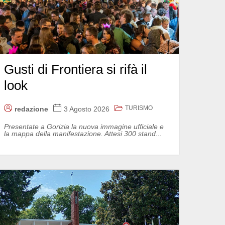
Gusti di Frontiera si rifà il
look
TURISMO
redazione
3 Agosto 2026
Presentate a Gorizia la nuova immagine ufficiale e
la mappa della manifestazione. Attesi 300 stand...