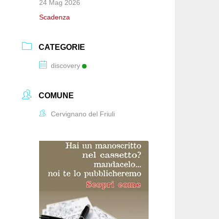
24 Mag 2026
Scadenza
CATEGORIE
discovery
COMUNE
Cervignano del Friuli