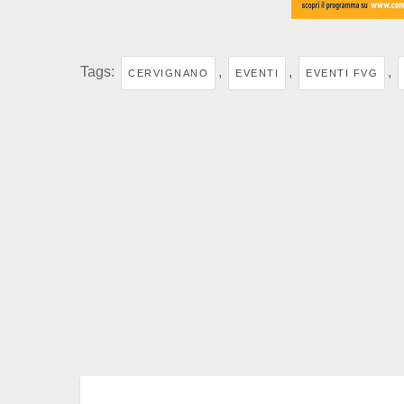
Tags:
,
,
,
CERVIGNANO
EVENTI
EVENTI FVG