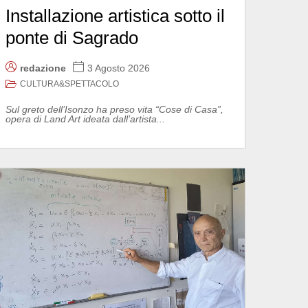
Installazione artistica sotto il
ponte di Sagrado
redazione
3 Agosto 2026
CULTURA&SPETTACOLO
Sul greto dell’Isonzo ha preso vita “Cose di Casa”,
opera di Land Art ideata dall’artista...