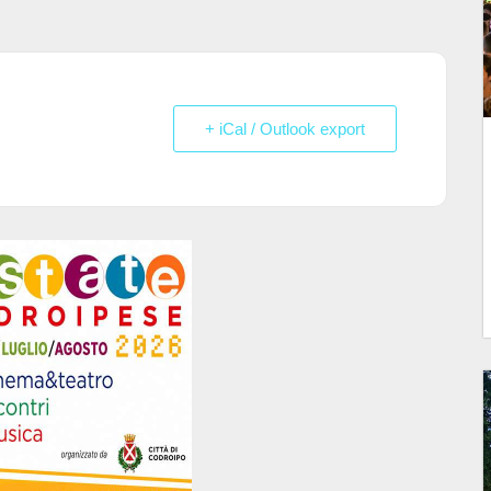
+ iCal / Outlook export