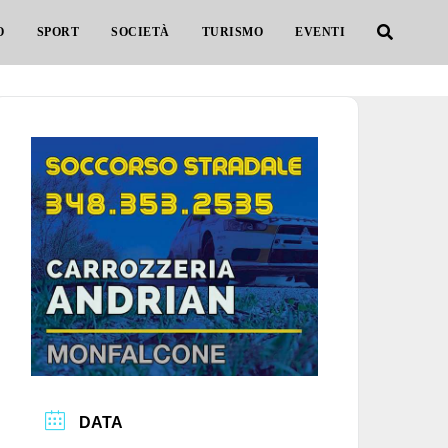
O
SPORT
SOCIETÀ
TURISMO
EVENTI
DATA