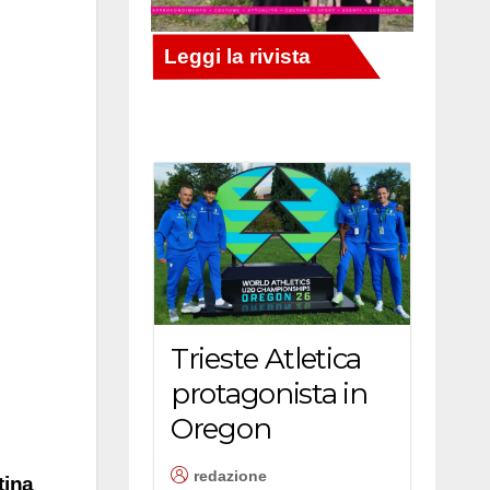
Trieste Atletica
protagonista in
Oregon
redazione
tina