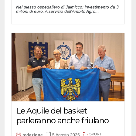
Nel plesso ospedaliero di Jalmicco: investimento da 3
milioni di euro. A servizio dell'Ambito Agro...
Le Aquile del basket
parleranno anche friulano
SPORT
redazione
5 Agosto 2026