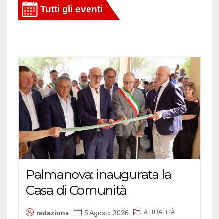
Palmanova: inaugurata la
Casa di Comunità
ATTUALITÀ
redazione
5 Agosto 2026