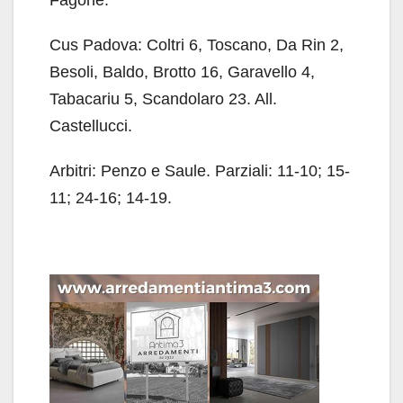
Cus Padova: Coltri 6, Toscano, Da Rin 2,
Besoli, Baldo, Brotto 16, Garavello 4,
Tabacariu 5, Scandolaro 23. All.
Castellucci.
Arbitri: Penzo e Saule. Parziali: 11-10; 15-
11; 24-16; 14-19.