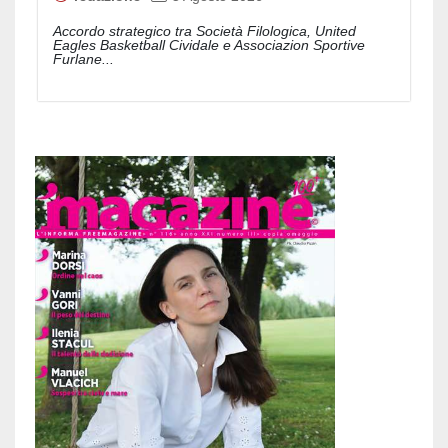
Accordo strategico tra Società Filologica, United
Eagles Basketball Cividale e Associazion Sportive
Furlane...