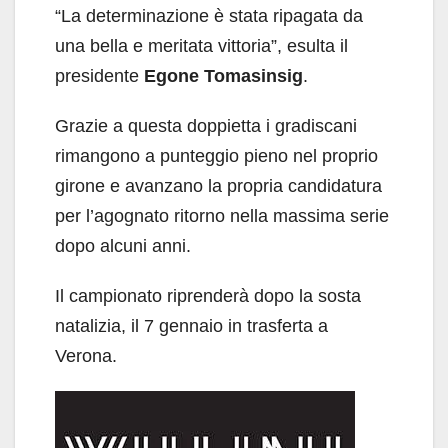
“La determinazione è stata ripagata da
una bella e meritata vittoria”, esulta il
presidente
Egone Tomasinsig
.
Grazie a questa doppietta i gradiscani
rimangono a punteggio pieno nel proprio
girone e avanzano la propria candidatura
per l’agognato ritorno nella massima serie
dopo alcuni anni.
Il campionato riprenderà dopo la sosta
natalizia, il 7 gennaio in trasferta a
Verona.