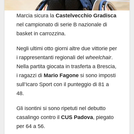
Marcia sicura la
Castelvecchio Gradisca
nel campionato di serie B nazionale di
basket in carrozzina.
Negli ultimi otto giorni altre due vittorie per
i rappresentanti regionali del
wheelchair
.
Nella partita giocata in trasferta a Brescia,
i ragazzi di
Mario Fagone
si sono imposti
sull’Icaro Sport con il punteggio di 81 a
48.
Gli isontini si sono ripetuti nel debutto
casalingo contro il
CUS Padova
, piegato
per 64 a 56.