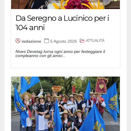
Da Seregno a Lucinico per i
104 anni
ATTUALITÀ
redazione
5 Agosto 2026
Nives Devetag torna ogni anno per festeggiare il
compleanno con gli amici...