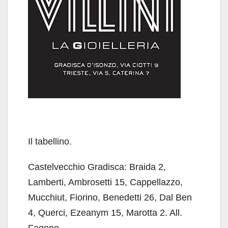
Il tabellino.
Castelvecchio Gradisca: Braida 2,
Lamberti, Ambrosetti 15, Cappellazzo,
Mucchiut, Fiorino, Benedetti 26, Dal Ben
4, Querci, Ezeanym 15, Marotta 2. All.
Fagone.