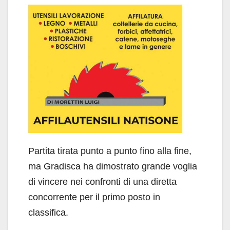
Partita tirata punto a punto fino alla fine,
ma Gradisca ha dimostrato grande voglia
di vincere nei confronti di una diretta
concorrente per il primo posto in
classifica.