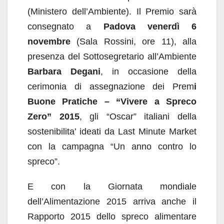
(Ministero dell’Ambiente). Il Premio sarà
consegnato a
Padova venerdì 6
novembre
(Sala Rossini, ore 11), alla
presenza del Sottosegretario all’Ambiente
Barbara Degani
, in occasione della
cerimonia di assegnazione dei Prem
i
Buone Pratiche – “Vivere a Spreco
Zero” 2015
, gli “Oscar” italiani della
sostenibilita’ ideati da Last Minute Market
con la campagna “Un anno contro lo
spreco”.
E con la Giornata mondiale
dell’Alimentazione 2015 arriva anche il
Rapporto 2015 dello spreco alimentare