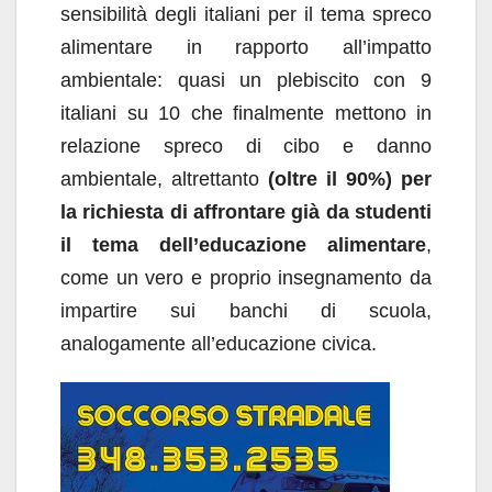
sensibilità degli italiani per il tema spreco
alimentare in rapporto all’impatto
ambientale: quasi un plebiscito con 9
italiani su 10 che finalmente mettono in
relazione spreco di cibo e danno
ambientale, altrettanto
(oltre il 90%) per
la richiesta di affrontare già da studenti
il tema dell’educazione alimentare
,
come un vero e proprio insegnamento da
impartire sui banchi di scuola,
analogamente all’educazione civica.