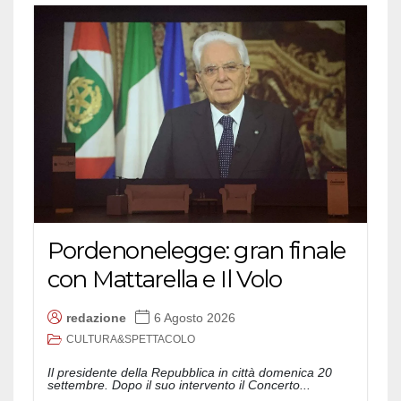
Pordenonelegge: gran finale
con Mattarella e Il Volo
redazione
6 Agosto 2026
CULTURA&SPETTACOLO
Il presidente della Repubblica in città domenica 20
settembre. Dopo il suo intervento il Concerto...