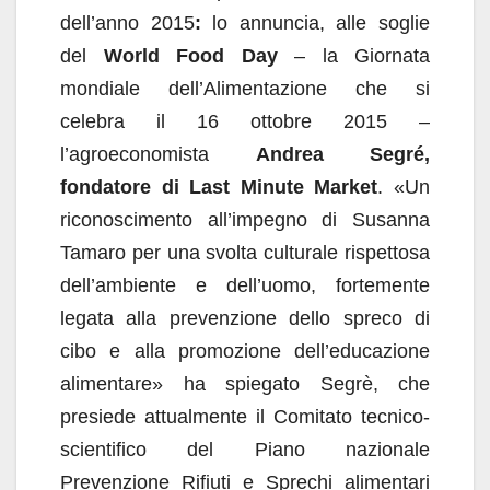
dell’anno 2015
:
lo annuncia, alle soglie
del
World Food Day
– la Giornata
mondiale dell’Alimentazione che si
celebra il 16 ottobre 2015 –
l’agroeconomista
Andrea Segré,
fondatore di Last Minute Market
. «Un
riconoscimento all’impegno di Susanna
Tamaro per una svolta culturale rispettosa
dell’ambiente e dell’uomo, fortemente
legata alla prevenzione dello spreco di
cibo e alla promozione dell’educazione
alimentare» ha spiegato Segrè, che
presiede attualmente il Comitato tecnico-
scientifico del Piano nazionale
Prevenzione Rifiuti e Sprechi alimentari