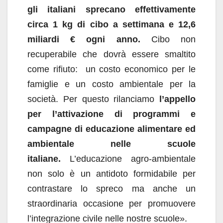
gli italiani sprecano effettivamente
circa 1 kg di cibo a settimana e 12,6
miliardi € ogni anno.
Cibo non
recuperabile che dovrà essere smaltito
come rifiuto: un costo economico per le
famiglie e un costo ambientale per la
società. Per questo rilanciamo
l’appello
per l’attivazione di programmi e
campagne di educazione alimentare ed
ambientale nelle scuole
italiane.
L’educazione agro-ambientale
non solo è un antidoto formidabile per
contrastare lo spreco ma anche un
straordinaria occasione per promuovere
l’integrazione civile nelle nostre scuole».