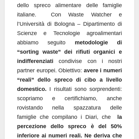
dello spreco alimentare delle famiglie
italiane. Con Waste Watcher e
l’Università di Bologna – Dipartimento di
Scienze e Tecnologie agroalimentari
abbiamo seguito
metodologie di
“sorting waste” dei rifiuti organici e
indifferenziati
condivise con i nostri
partner europei. Obiettivo:
avere i numeri
“reali” dello spreco di cibo a livello
domestico.
I risultati sono sorprendenti:
scopriamo e certifichiamo, anche
rovistando nella spazzatura delle
famiglie che compilano i Diari, che
la
percezione dello spreco è del 50%
inferiore ai numeri reali. Ne deriva che