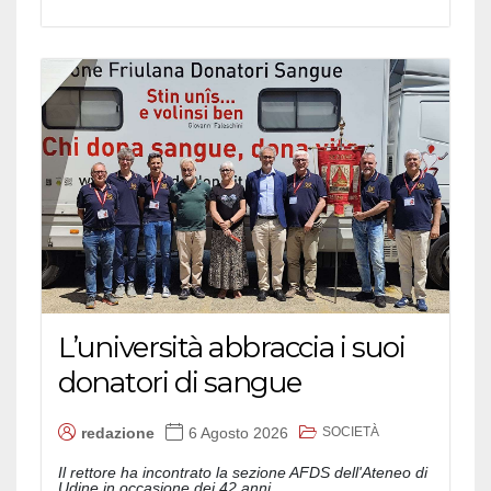
L’università abbraccia i suoi
donatori di sangue
SOCIETÀ
redazione
6 Agosto 2026
Il rettore ha incontrato la sezione AFDS dell'Ateneo di
Udine in occasione dei 42 anni...