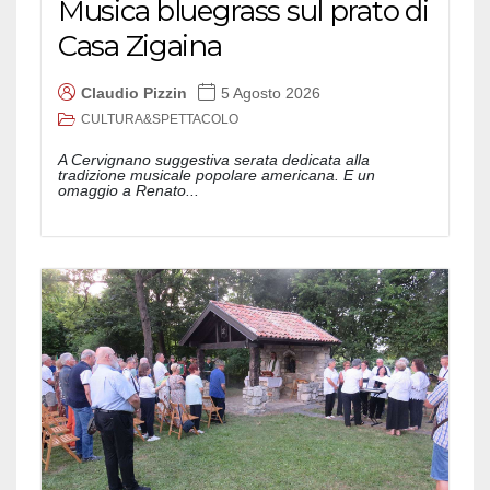
Musica bluegrass sul prato di
Casa Zigaina
Claudio Pizzin
5 Agosto 2026
CULTURA&SPETTACOLO
A Cervignano suggestiva serata dedicata alla
tradizione musicale popolare americana. E un
omaggio a Renato...