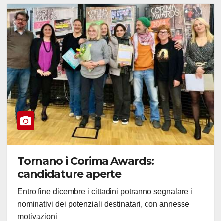
Tornano i Corima Awards:
candidature aperte
Entro fine dicembre i cittadini potranno segnalare i
nominativi dei potenziali destinatari, con annesse
motivazioni