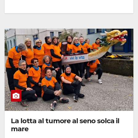
La lotta al tumore al seno solca il
mare