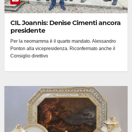
CIL Joannis: Denise Cimenti ancora
presidente
Per la neomamma è il quarto mandato. Alessandro
Ponton alla vicepresidenza. Riconfermato anche il
Consiglio direttivo