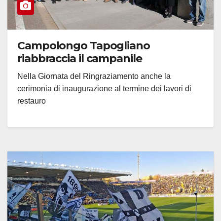
Campolongo Tapogliano
riabbraccia il campanile
Nella Giornata del Ringraziamento anche la
cerimonia di inaugurazione al termine dei lavori di
restauro