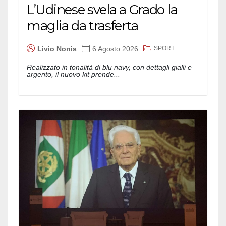
L’Udinese svela a Grado la
maglia da trasferta
SPORT
Livio Nonis
6 Agosto 2026
Realizzato in tonalità di blu navy, con dettagli gialli e
argento, il nuovo kit prende...