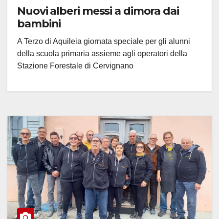
Nuovi alberi messi a dimora dai
bambini
A Terzo di Aquileia giornata speciale per gli alunni
della scuola primaria assieme agli operatori della
Stazione Forestale di Cervignano