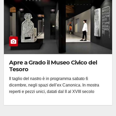
Apre a Grado il Museo Civico del
Tesoro
Il taglio del nastro è in programma sabato 6
dicembre, negli spazi dell’ex Canonica. In mostra
reperti e pezzi unici, datati dal II al XVIII secolo