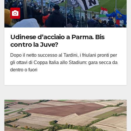
Udinese d’acciaio a Parma. Bis
contro la Juve?
Dopo il netto successo al Tardini, i friulani pronti per
gli ottavi di Coppa Italia allo Stadium: gara secca da
dentro o fuori