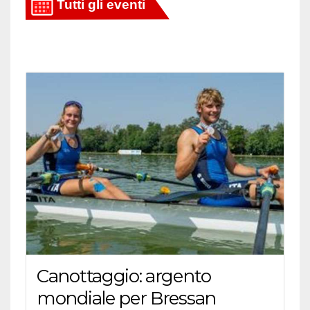
articoli
Canottaggio: argento
mondiale per Bressan