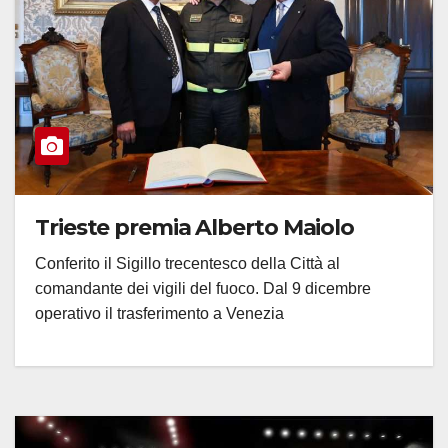
Trieste premia Alberto Maiolo
Conferito il Sigillo trecentesco della Città al
comandante dei vigili del fuoco. Dal 9 dicembre
operativo il trasferimento a Venezia