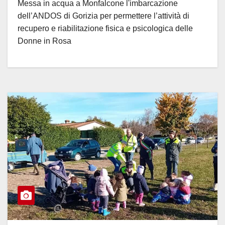
Messa in acqua a Monfalcone l'imbarcazione
dell’ANDOS di Gorizia per permettere l’attività di
recupero e riabilitazione fisica e psicologica delle
Donne in Rosa