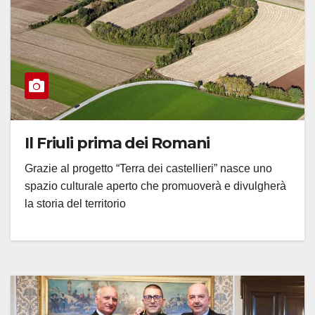
Il Friuli prima dei Romani
Grazie al progetto “Terra dei castellieri” nasce uno
spazio culturale aperto che promuoverà e divulgherà
la storia del territorio