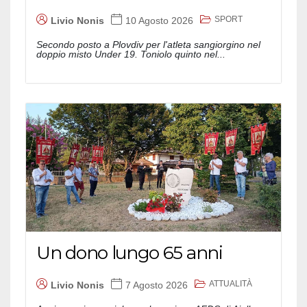
SPORT
Livio Nonis
10 Agosto 2026
Secondo posto a Plovdiv per l'atleta sangiorgino nel
doppio misto Under 19. Toniolo quinto nel...
Un dono lungo 65 anni
ATTUALITÀ
Livio Nonis
7 Agosto 2026