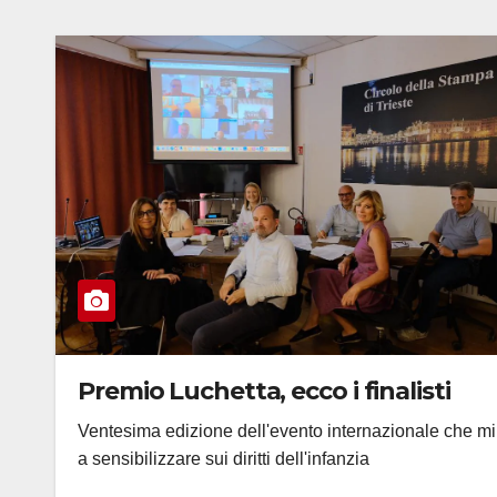
Premio Luchetta, ecco i finalisti
Ventesima edizione dell'evento internazionale che mi
a sensibilizzare sui diritti dell'infanzia