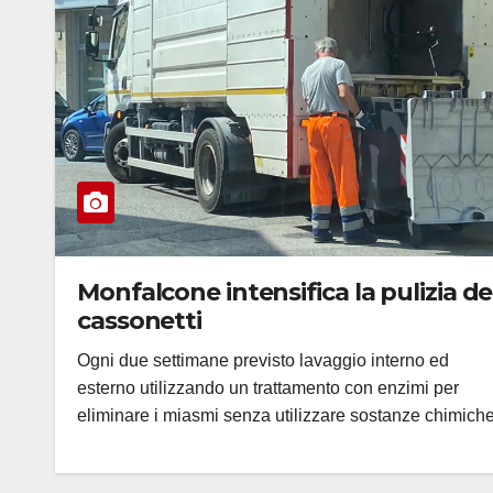
Monfalcone intensifica la pulizia de
cassonetti
Ogni due settimane previsto lavaggio interno ed
esterno utilizzando un trattamento con enzimi per
eliminare i miasmi senza utilizzare sostanze chimich