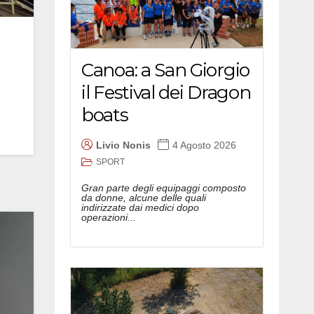
Canoa: a San Giorgio
il Festival dei Dragon
boats
Livio Nonis
4 Agosto 2026
SPORT
Gran parte degli equipaggi composto
da donne, alcune delle quali
indirizzate dai medici dopo
operazioni...