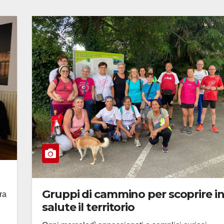
Gruppi di cammino per scoprire i
ra
salute il territorio