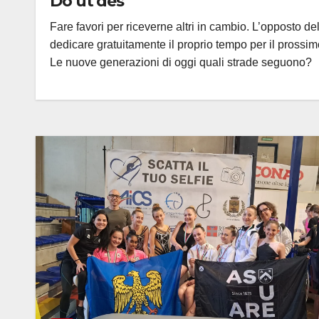
Do ut des
Fare favori per riceverne altri in cambio. L’opposto de
dedicare gratuitamente il proprio tempo per il prossim
Le nuove generazioni di oggi quali strade seguono?