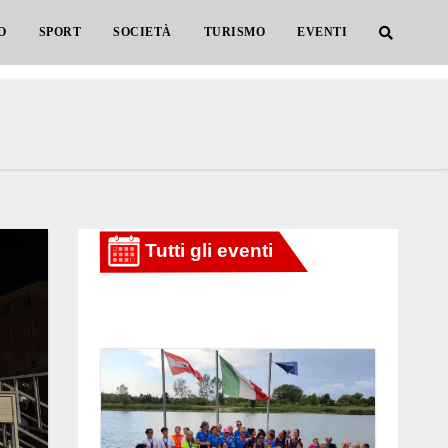
O
SPORT
SOCIETÀ
TURISMO
EVENTI