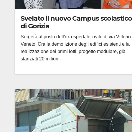
Svelato il nuovo Campus scolastico
di Gorizia
Sorgerà al posto dell'ex ospedale civile di via Vittorio
Veneto. Ora la demolizione degli edifici esistenti e la
realizzazione dei primi lotti: progetto modulare, già
stanziati 20 milioni