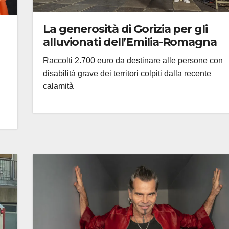
La generosità di Gorizia per gli
alluvionati dell’Emilia-Romagna
Raccolti 2.700 euro da destinare alle persone con
disabilità grave dei territori colpiti dalla recente
calamità