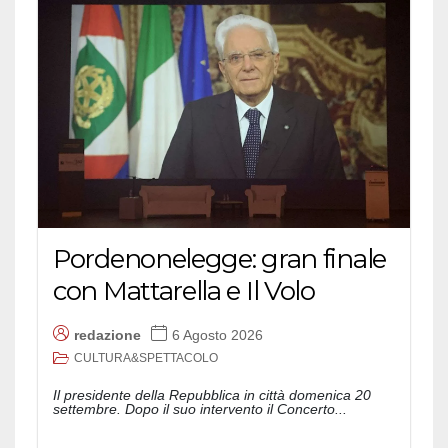
Pordenonelegge: gran finale
con Mattarella e Il Volo
redazione
6 Agosto 2026
CULTURA&SPETTACOLO
Il presidente della Repubblica in città domenica 20
settembre. Dopo il suo intervento il Concerto...