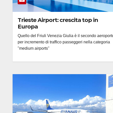
Trieste Airport: crescita top in
Europa
Quello del Friuli Venezia Giulia è il secondo aeroport
per incremento di traffico passeggeri nella categoria
"medium airports"