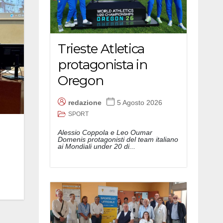
Trieste Atletica
protagonista in
Oregon
redazione
5 Agosto 2026
SPORT
Alessio Coppola e Leo Oumar
Domenis protagonisti del team italiano
ai Mondiali under 20 di...