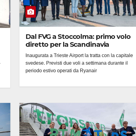
Dal FVG a Stoccolma: primo volo
diretto per la Scandinavia
Inaugurata a Trieste Airport la tratta con la capitale
svedese. Previsti due voli a settimana durante il
r
periodo estivo operati da Ryanair