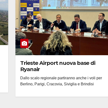
Trieste Airport nuova base di
Ryanair
Dallo scalo regionale partiranno anche i voli per
Berlino, Parigi, Cracovia, Siviglia e Brindisi