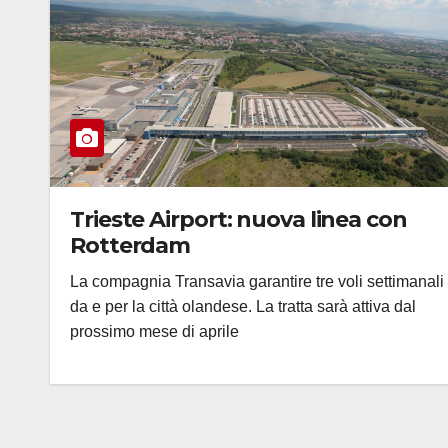
Trieste Airport: nuova linea con
Rotterdam
La compagnia Transavia garantire tre voli settimanali
da e per la città olandese. La tratta sarà attiva dal
prossimo mese di aprile