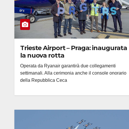
Trieste Airport – Praga: inaugurata
la nuova rotta
Operata da Ryanair garantirà due collegamenti
settimanali. Alla cerimonia anche il console onorario
della Repubblica Ceca