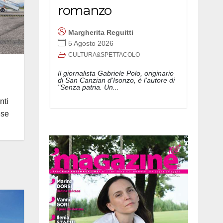
romanzo
Margherita Reguitti
5 Agosto 2026
CULTURA&SPETTACOLO
Il giornalista Gabriele Polo, originario
di San Canzian d'Isonzo, è l'autore di
"Senza patria. Un...
nti
ese