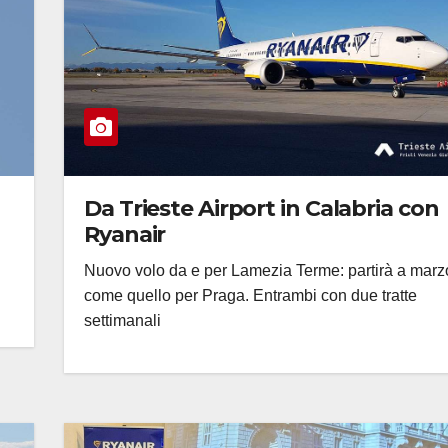
Da Trieste Airport in Calabria con
Ryanair
Nuovo volo da e per Lamezia Terme: partirà a marz
come quello per Praga. Entrambi con due tratte
settimanali