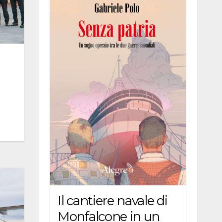
Il cantiere navale di
Monfalcone in un