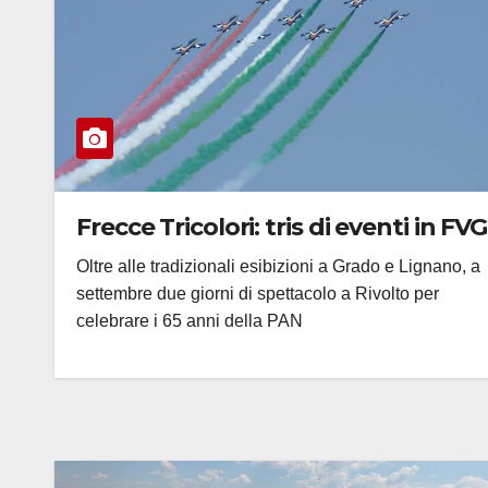
Frecce Tricolori: tris di eventi in FVG
Oltre alle tradizionali esibizioni a Grado e Lignano, a
settembre due giorni di spettacolo a Rivolto per
celebrare i 65 anni della PAN