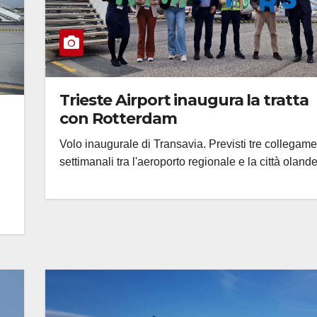
Trieste Airport inaugura la tratta
con Rotterdam
Volo inaugurale di Transavia. Previsti tre collegame
settimanali tra l'aeroporto regionale e la città oland