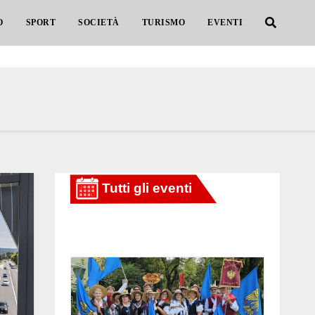
O
SPORT
SOCIETÀ
TURISMO
EVENTI