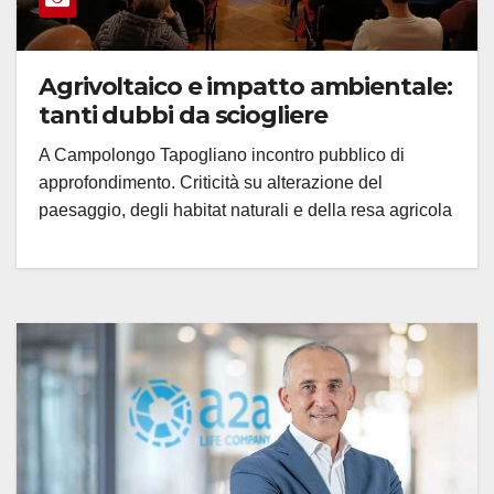
Agrivoltaico e impatto ambientale:
tanti dubbi da sciogliere
A Campolongo Tapogliano incontro pubblico di
approfondimento. Criticità su alterazione del
paesaggio, degli habitat naturali e della resa agricola