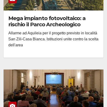
Mega impianto fotovoltaico: a
rischio il Parco Archeologico
Allarme ad Aquileia per il progetto previsto in località
San Zili-Casa Bianca. Istituzioni unite contro la scelta
dell'area