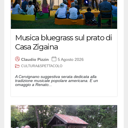
Musica bluegrass sul prato di
Casa Zigaina
Claudio Pizzin
5 Agosto 2026
CULTURA&SPETTACOLO
A Cervignano suggestiva serata dedicata alla
tradizione musicale popolare americana. E un
omaggio a Renato...