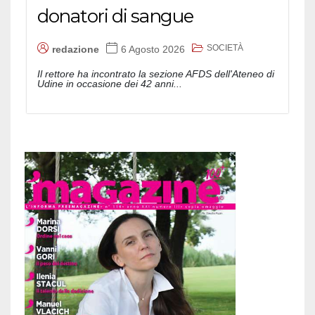
donatori di sangue
SOCIETÀ
redazione
6 Agosto 2026
Il rettore ha incontrato la sezione AFDS dell'Ateneo di
Udine in occasione dei 42 anni...