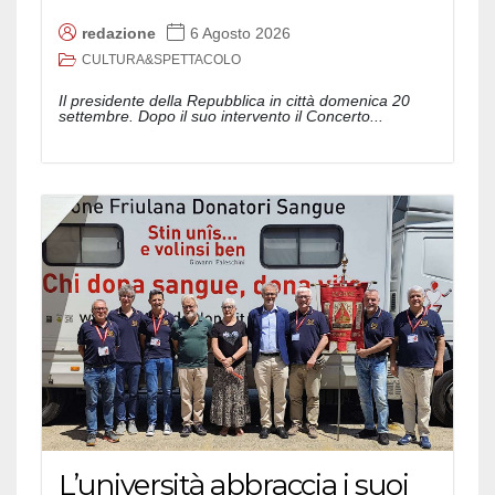
redazione
6 Agosto 2026
CULTURA&SPETTACOLO
Il presidente della Repubblica in città domenica 20
settembre. Dopo il suo intervento il Concerto...
L’università abbraccia i suoi