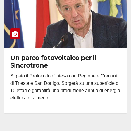
Un parco fotovoltaico per il
Sincrotrone
Siglato il Protocollo d'intesa con Regione e Comuni
di Trieste e San Dorligo. Sorgerà su una superficie di
10 ettari e garantirà una produzione annua di energia
elettrica di almeno…