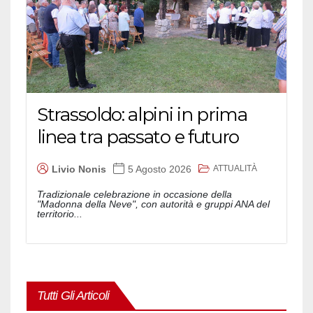
Strassoldo: alpini in prima
linea tra passato e futuro
ATTUALITÀ
Livio Nonis
5 Agosto 2026
Tradizionale celebrazione in occasione della
"Madonna della Neve", con autorità e gruppi ANA del
territorio...
Tutti Gli Articoli