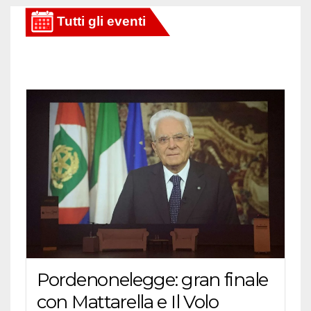
Pordenonelegge: gran finale
con Mattarella e Il Volo