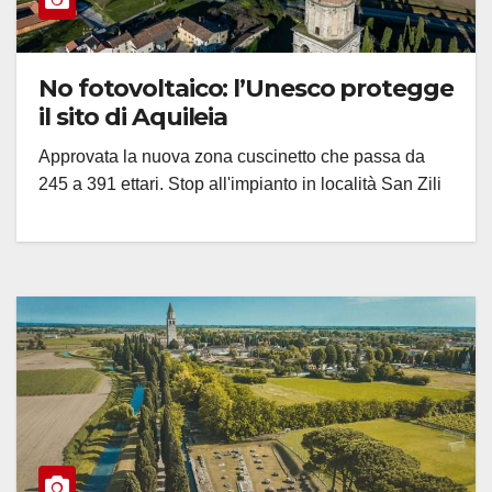
No fotovoltaico: l’Unesco protegge
il sito di Aquileia
Approvata la nuova zona cuscinetto che passa da
245 a 391 ettari. Stop all'impianto in località San Zili