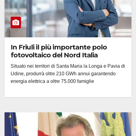
In Friuli il più importante polo
fotovoltaico del Nord Italia
Situato nei territori di Santa Maria la Longa e Pavia di
Udine, produrrà oltre 210 GWh annui garantendo
energia elettrica a oltre 75.000 famiglie