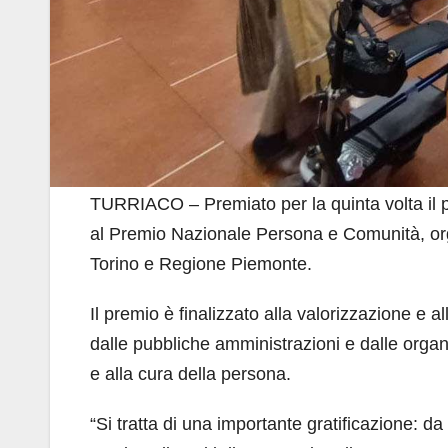
TURRIACO – Premiato per la quinta volta il 
al Premio Nazionale Persona e Comunità, or
Torino e Regione Piemonte.
Il premio è finalizzato alla valorizzazione e a
dalle pubbliche amministrazioni e dalle organi
e alla cura della persona.
“Si tratta di una importante gratificazione: d