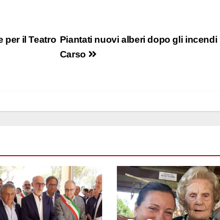
 per il Teatro
Piantati nuovi alberi dopo gli incendi
Carso