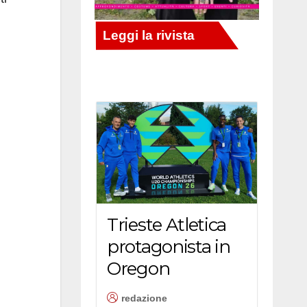
Trieste Atletica
protagonista in
Oregon
redazione