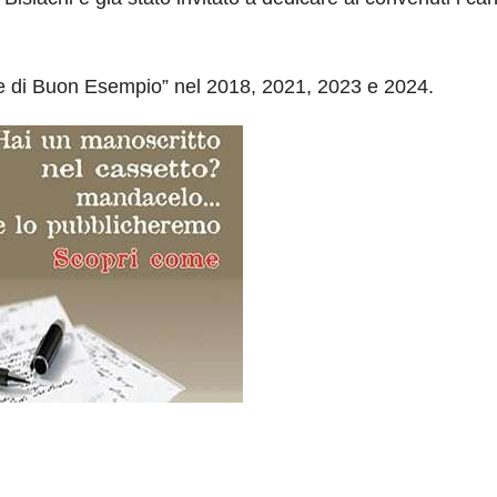
ne di Buon Esempio” nel 2018, 2021, 2023 e 2024.