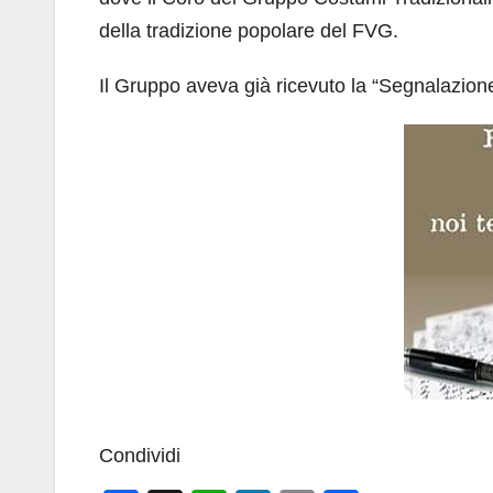
della tradizione popolare del FVG.
Il Gruppo aveva già ricevuto la “Segnalazio
Condividi