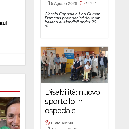
SPORT
5 Agosto 2026
Alessio Coppola e Leo Oumar
Domenis protagonisti del team
italiano ai Mondiali under 20
 sul
di...
Disabilità: nuovo
sportello in
ospedale
Livio Nonis