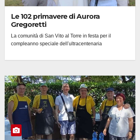
Le 102 primavere di Aurora
Gregoretti
La comunità di San Vito al Torre in festa per il
compleanno speciale dell'ultracentenaria