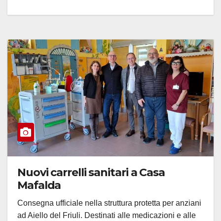
Nuovi carrelli sanitari a Casa
Mafalda
Consegna ufficiale nella struttura protetta per anziani
ad Aiello del Friuli. Destinati alle medicazioni e alle