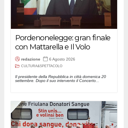
Pordenonelegge: gran finale
con Mattarella e Il Volo
redazione
6 Agosto 2026
CULTURA&SPETTACOLO
Il presidente della Repubblica in città domenica 20
settembre. Dopo il suo intervento il Concerto...