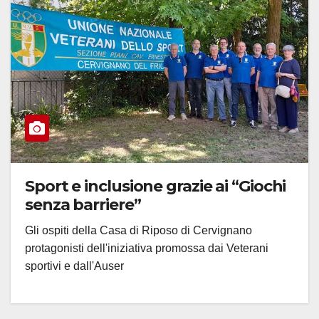
Sport e inclusione grazie ai “Giochi
senza barriere”
Gli ospiti della Casa di Riposo di Cervignano
protagonisti dell'iniziativa promossa dai Veterani
sportivi e dall'Auser