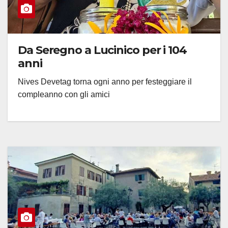
Da Seregno a Lucinico per i 104
anni
Nives Devetag torna ogni anno per festeggiare il
compleanno con gli amici