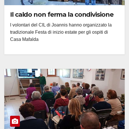
Il caldo non ferma la condivisione
I volontari del CIL di Joannis hanno organizzato la
tradizionale Festa di inizio estate per gli ospiti di
Casa Mafalda