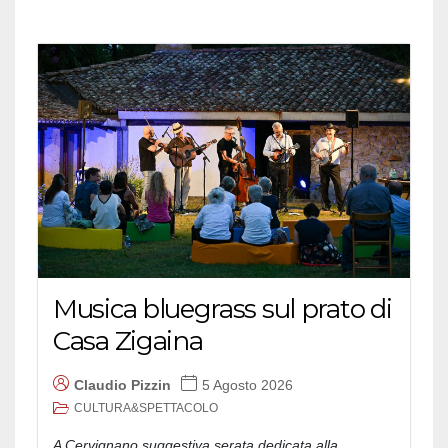
Musica bluegrass sul prato di
Casa Zigaina
Claudio Pizzin
5 Agosto 2026
CULTURA&SPETTACOLO
A Cervignano suggestiva serata dedicata alla