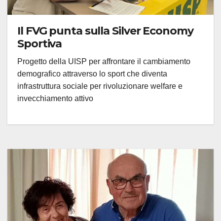
Il FVG punta sulla Silver Economy
Sportiva
Progetto della UISP per affrontare il cambiamento
demografico attraverso lo sport che diventa
infrastruttura sociale per rivoluzionare welfare e
invecchiamento attivo