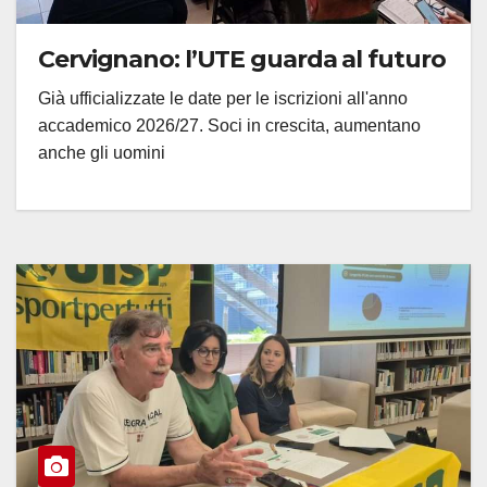
Cervignano: l’UTE guarda al futuro
Già ufficializzate le date per le iscrizioni all'anno
accademico 2026/27. Soci in crescita, aumentano
anche gli uomini