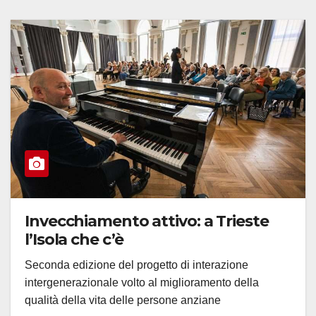
Invecchiamento attivo: a Trieste
l’Isola che c’è
Seconda edizione del progetto di interazione
intergenerazionale volto al miglioramento della
qualità della vita delle persone anziane