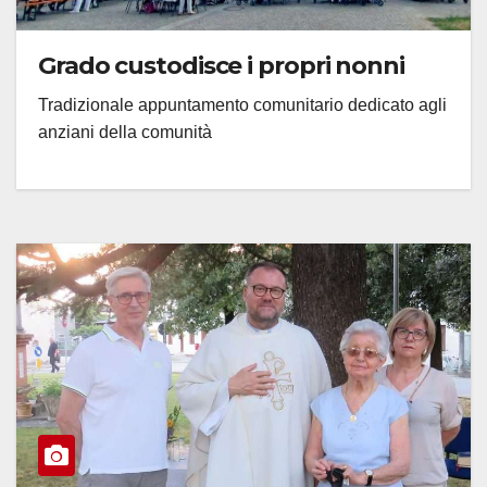
Grado custodisce i propri nonni
Tradizionale appuntamento comunitario dedicato agli
anziani della comunità