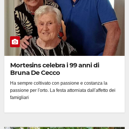
Mortesins celebra i 99 anni di
Bruna De Cecco
Ha sempre coltivato con passione e costanza la
passione per l'orto. La festa attorniata dall'affetto dei
famigliari