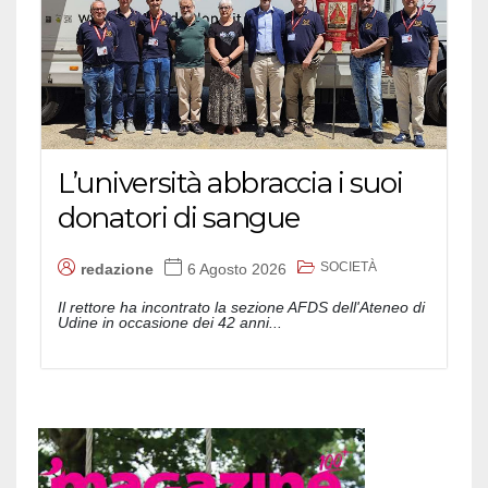
L’università abbraccia i suoi
donatori di sangue
SOCIETÀ
redazione
6 Agosto 2026
Il rettore ha incontrato la sezione AFDS dell'Ateneo di
Udine in occasione dei 42 anni...