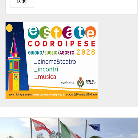
Leggi