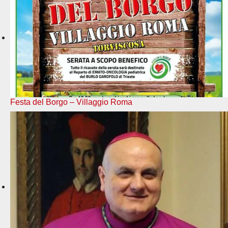
Festa del Borgo – Villaggio Roma