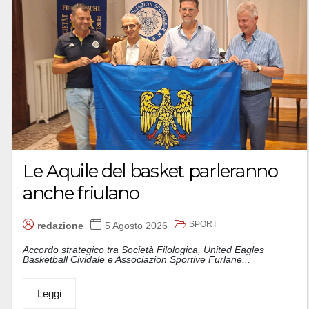
Le Aquile del basket parleranno
anche friulano
SPORT
redazione
5 Agosto 2026
Accordo strategico tra Società Filologica, United Eagles
Basketball Cividale e Associazion Sportive Furlane...
Leggi