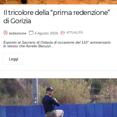
Il tricolore della “prima redenzione”
di Gorizia
ATTUALITÀ
redazione
4 Agosto 2026
Esposto al Sacrario di Oslavia di occasione del 110° anniversario:
lo stesso che Aurelio Baruzzi...
Leggi