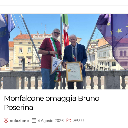
Monfalcone omaggia Bruno
Poserina
SPORT
redazione
4 Agosto 2026