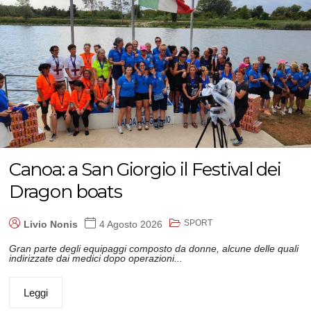
Canoa: a San Giorgio il Festival dei
Dragon boats
SPORT
Livio Nonis
4 Agosto 2026
Gran parte degli equipaggi composto da donne, alcune delle quali
indirizzate dai medici dopo operazioni...
Leggi