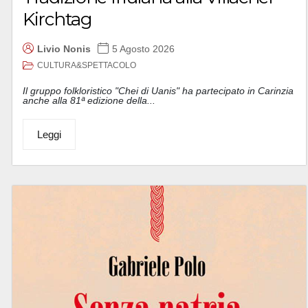
Kirchtag
Livio Nonis
5 Agosto 2026
CULTURA&SPETTACOLO
Il gruppo folkloristico "Chei di Uanis" ha partecipato in Carinzia
anche alla 81ª edizione della...
Leggi