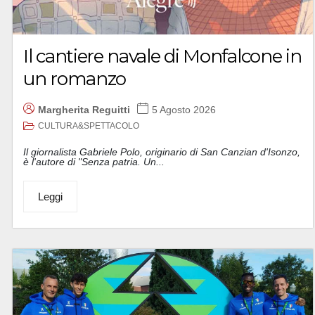
Il cantiere navale di Monfalcone in
un romanzo
Margherita Reguitti
5 Agosto 2026
CULTURA&SPETTACOLO
Il giornalista Gabriele Polo, originario di San Canzian d'Isonzo,
è l'autore di "Senza patria. Un...
Leggi