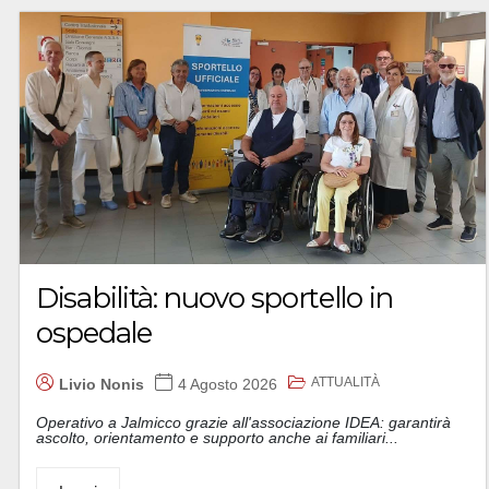
Disabilità: nuovo sportello in
ospedale
ATTUALITÀ
Livio Nonis
4 Agosto 2026
Operativo a Jalmicco grazie all'associazione IDEA: garantirà
ascolto, orientamento e supporto anche ai familiari...