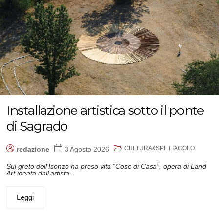
Installazione artistica sotto il ponte
di Sagrado
CULTURA&SPETTACOLO
redazione
3 Agosto 2026
Sul greto dell’Isonzo ha preso vita “Cose di Casa”, opera di Land
Art ideata dall’artista...
Leggi