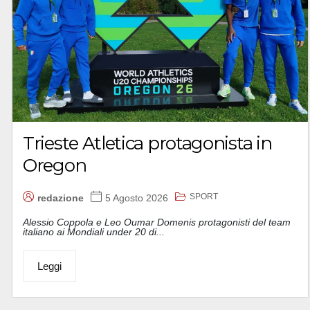
Trieste Atletica protagonista in
Oregon
SPORT
redazione
5 Agosto 2026
Alessio Coppola e Leo Oumar Domenis protagonisti del team
italiano ai Mondiali under 20 di...
Leggi