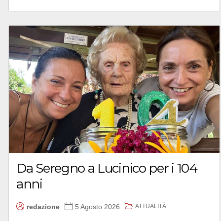
Da Seregno a Lucinico per i 104
anni
ATTUALITÀ
redazione
5 Agosto 2026