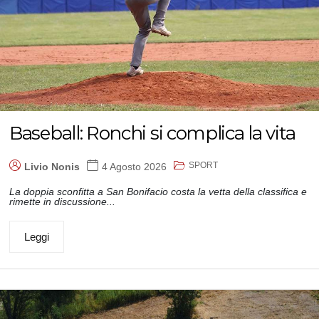
Baseball: Ronchi si complica la vita
SPORT
Livio Nonis
4 Agosto 2026
La doppia sconfitta a San Bonifacio costa la vetta della classifica e
rimette in discussione...
Leggi