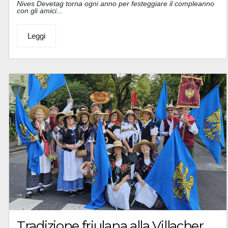
Nives Devetag torna ogni anno per festeggiare il compleanno
con gli amici...
Leggi
Tradizione friulana alla Villacher