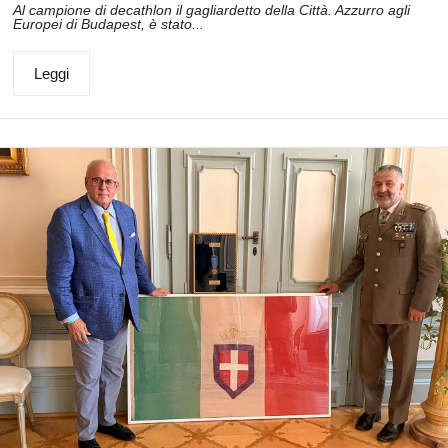
Al campione di decathlon il gagliardetto della Città. Azzurro agli
Europei di Budapest, è stato...
Leggi